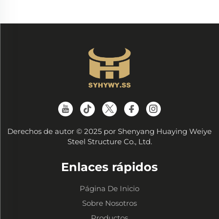
Derechos de autor © 2025 por Shenyang Huaying Weiye
Steel Structure Co., Ltd.
Enlaces rápidos
Página De Inicio
Sobre Nosotros
Productos