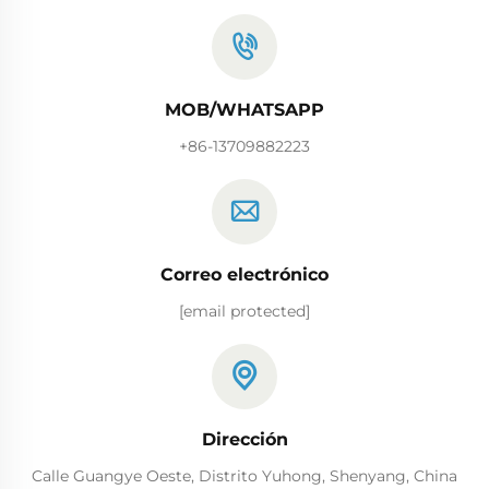
MOB/WHATSAPP
+86-13709882223
Correo electrónico
[email protected]
Dirección
Calle Guangye Oeste, Distrito Yuhong, Shenyang, China