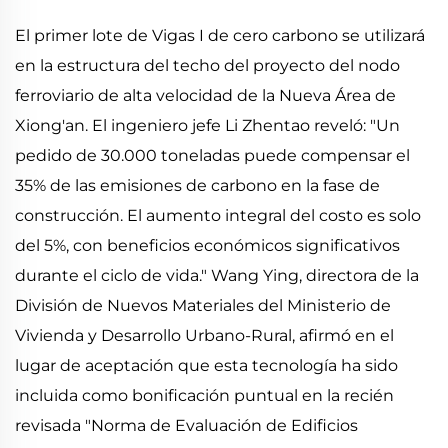
El primer lote de Vigas I de cero carbono se utilizará
en la estructura del techo del proyecto del nodo
ferroviario de alta velocidad de la Nueva Área de
Xiong'an. El ingeniero jefe Li Zhentao reveló: "Un
pedido de 30.000 toneladas puede compensar el
35% de las emisiones de carbono en la fase de
construcción. El aumento integral del costo es solo
del 5%, con beneficios económicos significativos
durante el ciclo de vida." Wang Ying, directora de la
División de Nuevos Materiales del Ministerio de
Vivienda y Desarrollo Urbano-Rural, afirmó en el
lugar de aceptación que esta tecnología ha sido
incluida como bonificación puntual en la recién
revisada "Norma de Evaluación de Edificios