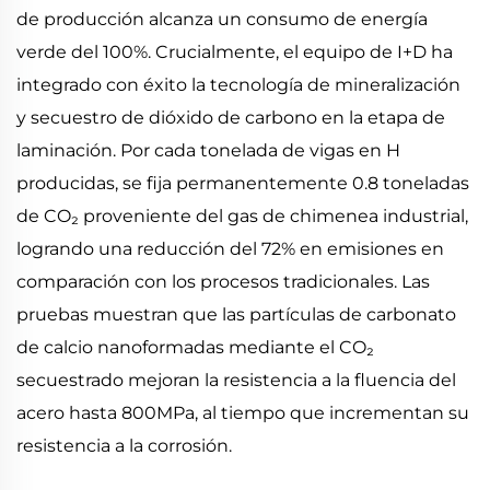
de producción alcanza un consumo de energía
verde del 100%. Crucialmente, el equipo de I+D ha
integrado con éxito la tecnología de mineralización
y secuestro de dióxido de carbono en la etapa de
laminación. Por cada tonelada de vigas en H
producidas, se fija permanentemente 0.8 toneladas
de CO₂ proveniente del gas de chimenea industrial,
logrando una reducción del 72% en emisiones en
comparación con los procesos tradicionales. Las
pruebas muestran que las partículas de carbonato
de calcio nanoformadas mediante el CO₂
secuestrado mejoran la resistencia a la fluencia del
acero hasta 800MPa, al tiempo que incrementan su
resistencia a la corrosión.