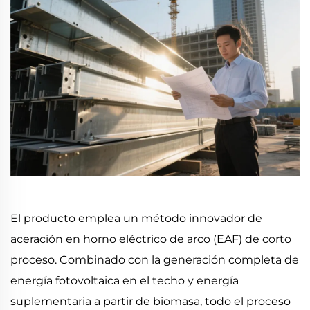
El producto emplea un método innovador de
aceración en horno eléctrico de arco (EAF) de corto
proceso. Combinado con la generación completa de
energía fotovoltaica en el techo y energía
suplementaria a partir de biomasa, todo el proceso