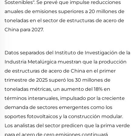
Sostenibles". Se prevé que impulse reducciones
anuales de emisiones superiores a 20 millones de
toneladas en el sector de estructuras de acero de
China para 2027.
Datos separados del Instituto de Investigación de la
Industria Metalúrgica muestran que la producción
de estructuras de acero de China en el primer
trimestre de 2025 superó los 30 millones de
toneladas métricas, un aumento del 18% en
términos interanuales, impulsado por la creciente
demanda de sectores emergentes como los
soportes fotovoltaicos y la construcción modular.
Los analistas del sector predicen que la prima verde
para el acero de cero emisiones continuará