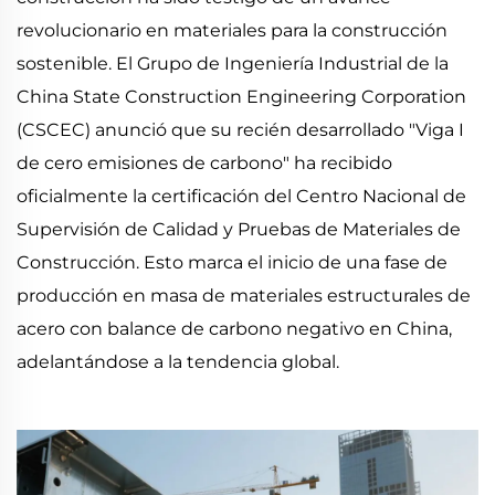
revolucionario en materiales para la construcción
sostenible. El Grupo de Ingeniería Industrial de la
China State Construction Engineering Corporation
(CSCEC) anunció que su recién desarrollado "Viga I
de cero emisiones de carbono" ha recibido
oficialmente la certificación del Centro Nacional de
Supervisión de Calidad y Pruebas de Materiales de
Construcción. Esto marca el inicio de una fase de
producción en masa de materiales estructurales de
acero con balance de carbono negativo en China,
adelantándose a la tendencia global.