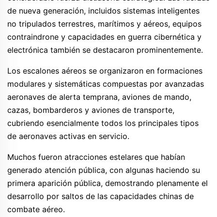
de nueva generación, incluidos sistemas inteligentes
no tripulados terrestres, marítimos y aéreos, equipos
contraindrone y capacidades en guerra cibernética y
electrónica también se destacaron prominentemente.
Los escalones aéreos se organizaron en formaciones
modulares y sistemáticas compuestas por avanzadas
aeronaves de alerta temprana, aviones de mando,
cazas, bombarderos y aviones de transporte,
cubriendo esencialmente todos los principales tipos
de aeronaves activas en servicio.
Muchos fueron atracciones estelares que habían
generado atención pública, con algunas haciendo su
primera aparición pública, demostrando plenamente el
desarrollo por saltos de las capacidades chinas de
combate aéreo.