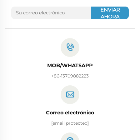
ENVIAR
AHORA
MOB/WHATSAPP
+86-13709882223
Correo electrónico
[email protected]