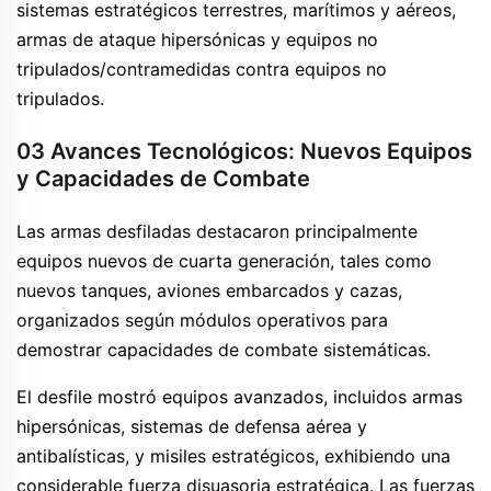
sistemas estratégicos terrestres, marítimos y aéreos,
armas de ataque hipersónicas y equipos no
tripulados/contramedidas contra equipos no
tripulados.
03 Avances Tecnológicos: Nuevos Equipos
y Capacidades de Combate
Las armas desfiladas destacaron principalmente
equipos nuevos de cuarta generación, tales como
nuevos tanques, aviones embarcados y cazas,
organizados según módulos operativos para
demostrar capacidades de combate sistemáticas.
El desfile mostró equipos avanzados, incluidos armas
hipersónicas, sistemas de defensa aérea y
antibalísticas, y misiles estratégicos, exhibiendo una
considerable fuerza disuasoria estratégica. Las fuerzas