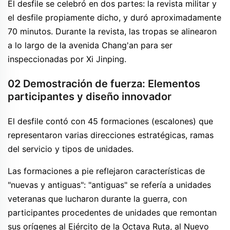
El desfile se celebró en dos partes: la revista militar y
el desfile propiamente dicho, y duró aproximadamente
70 minutos. Durante la revista, las tropas se alinearon
a lo largo de la avenida Chang'an para ser
inspeccionadas por Xi Jinping.
02 Demostración de fuerza: Elementos
participantes y diseño innovador
El desfile contó con 45 formaciones (escalones) que
representaron varias direcciones estratégicas, ramas
del servicio y tipos de unidades.
Las formaciones a pie reflejaron características de
"nuevas y antiguas": "antiguas" se refería a unidades
veteranas que lucharon durante la guerra, con
participantes procedentes de unidades que remontan
sus orígenes al Ejército de la Octava Ruta, al Nuevo