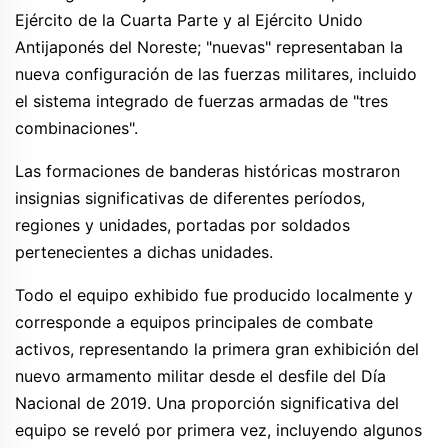
Ejército de la Cuarta Parte y al Ejército Unido
Antijaponés del Noreste; "nuevas" representaban la
nueva configuración de las fuerzas militares, incluido
el sistema integrado de fuerzas armadas de "tres
combinaciones".
Las formaciones de banderas históricas mostraron
insignias significativas de diferentes períodos,
regiones y unidades, portadas por soldados
pertenecientes a dichas unidades.
Todo el equipo exhibido fue producido localmente y
corresponde a equipos principales de combate
activos, representando la primera gran exhibición del
nuevo armamento militar desde el desfile del Día
Nacional de 2019. Una proporción significativa del
equipo se reveló por primera vez, incluyendo algunos