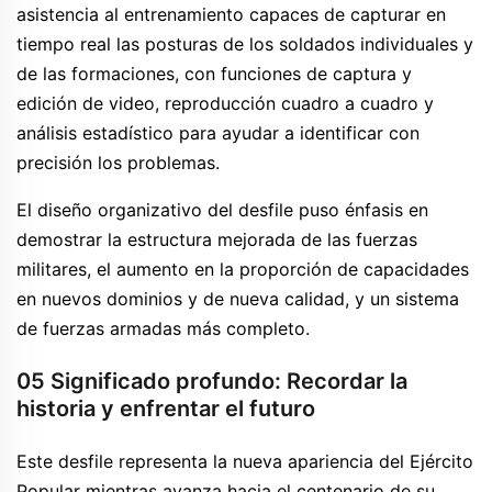
asistencia al entrenamiento capaces de capturar en
tiempo real las posturas de los soldados individuales y
de las formaciones, con funciones de captura y
edición de video, reproducción cuadro a cuadro y
análisis estadístico para ayudar a identificar con
precisión los problemas.
El diseño organizativo del desfile puso énfasis en
demostrar la estructura mejorada de las fuerzas
militares, el aumento en la proporción de capacidades
en nuevos dominios y de nueva calidad, y un sistema
de fuerzas armadas más completo.
05 Significado profundo: Recordar la
historia y enfrentar el futuro
Este desfile representa la nueva apariencia del Ejército
Popular mientras avanza hacia el centenario de su