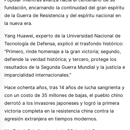
fundación, encarnando la continuidad del gran espíritu
de la Guerra de Resistencia y del espíritu nacional en
la nueva era.
Yang Huawei, experto de la Universidad Nacional de
Tecnología de Defensa, explicó el trasfondo histórico:
"Primero, rinde homenaje a la gran victoria; segundo,
defiende la verdad histórica; y tercero, protege los
resultados de la Segunda Guerra Mundial y la justicia e
imparcialidad internacionales."
Hace ochenta años, tras 14 años de lucha sangrienta y
con un costo de 35 millones de bajas, el pueblo chino
derrotó a los invasores japoneses y logró la primera
victoria completa en la resistencia china contra la
agresión extranjera en tiempos modernos.