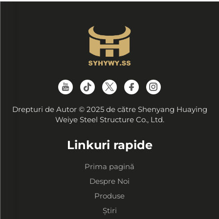
Drepturi de Autor © 2025 de către Shenyang Huaying
Weiye Steel Structure Co., Ltd.
Linkuri rapide
Prima pagină
Despre Noi
Produse
Știri