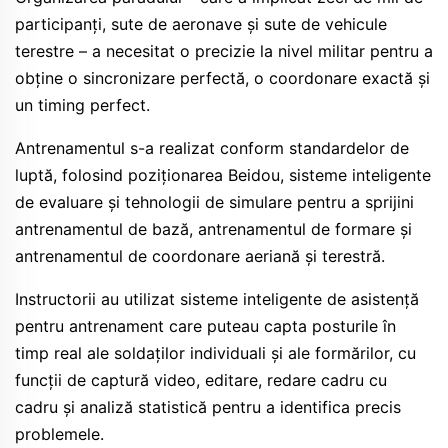
participanți, sute de aeronave și sute de vehicule
terestre – a necesitat o precizie la nivel militar pentru a
obține o sincronizare perfectă, o coordonare exactă și
un timing perfect.
Antrenamentul s-a realizat conform standardelor de
luptă, folosind poziționarea Beidou, sisteme inteligente
de evaluare și tehnologii de simulare pentru a sprijini
antrenamentul de bază, antrenamentul de formare și
antrenamentul de coordonare aeriană și terestră.
Instructorii au utilizat sisteme inteligente de asistență
pentru antrenament care puteau capta posturile în
timp real ale soldaților individuali și ale formărilor, cu
funcții de captură video, editare, redare cadru cu
cadru și analiză statistică pentru a identifica precis
problemele.