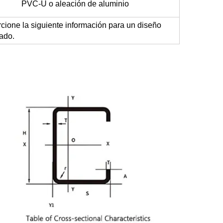
PVC-U o aleación de aluminio
rcione la siguiente información para un diseño
ado.