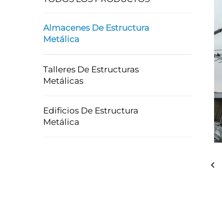
Almacenes De Estructura
Metálica
Talleres De Estructuras
Metálicas
Edificios De Estructura
Metálica