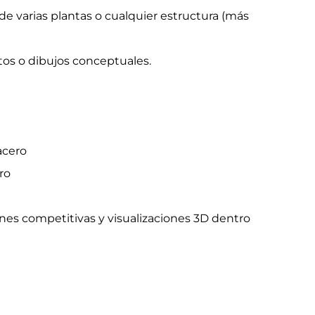
de varias plantas o cualquier estructura (más
os o dibujos conceptuales.
acero
ro
es competitivas y visualizaciones 3D dentro