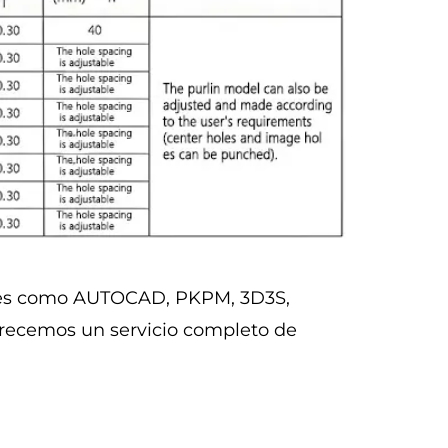
ales como AUTOCAD, PKPM, 3D3S,
frecemos un servicio completo de