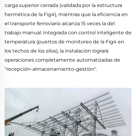
carga superior cerrada (validada por la estructura
hermética de la Fig4), mientras que la eficiencia en
el transporte ferroviario alcanza 15 veces la del
trabajo manual. Integrada con control inteligente de
temperatura (puertos de monitoreo de la Fig4 en
los techos de los silos), la instalación logrará
operaciones completamente automatizadas de
"recepción-almacenamiento-gestión".