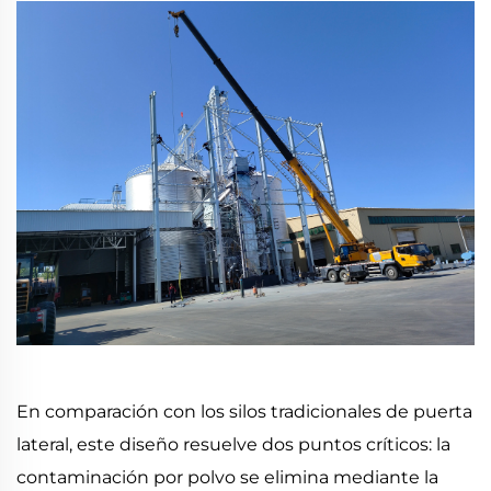
En comparación con los silos tradicionales de puerta
lateral, este diseño resuelve dos puntos críticos: la
contaminación por polvo se elimina mediante la