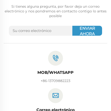
Si tienes alguna pregunta, por favor deja un correo
electrónico y nos pondremos en contacto contigo lo antes
posible
ENVIAR
AHORA
MOB/WHATSAPP
+86-13709882223
Correo electrónico