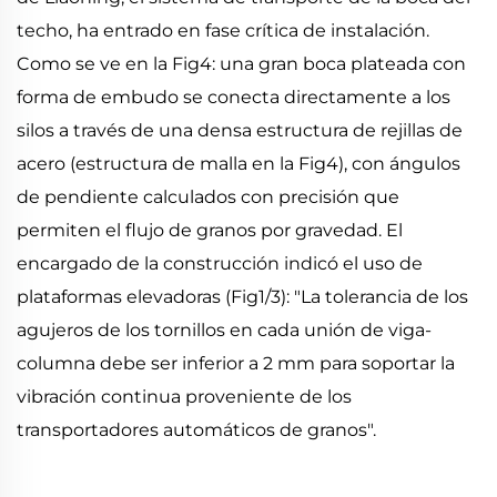
techo, ha entrado en fase crítica de instalación.
Como se ve en la Fig4: una gran boca plateada con
forma de embudo se conecta directamente a los
silos a través de una densa estructura de rejillas de
acero (estructura de malla en la Fig4), con ángulos
de pendiente calculados con precisión que
permiten el flujo de granos por gravedad. El
encargado de la construcción indicó el uso de
plataformas elevadoras (Fig1/3): "La tolerancia de los
agujeros de los tornillos en cada unión de viga-
columna debe ser inferior a 2 mm para soportar la
vibración continua proveniente de los
transportadores automáticos de granos".