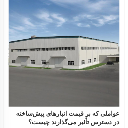
عواملی که بر قیمت انبارهای پیش‌ساخته
در دسترس تأثیر می‌گذارند چیست؟