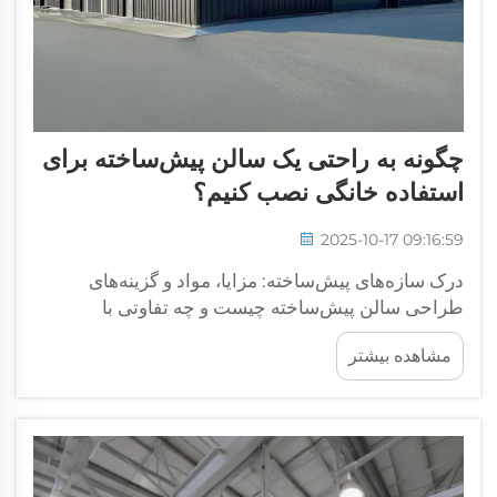
چگونه به راحتی یک سالن پیش‌ساخته برای
استفاده خانگی نصب کنیم؟
2025-10-17 09:16:59
درک سازه‌های پیش‌ساخته: مزایا، مواد و گزینه‌های
طراحی سالن پیش‌ساخته چیست و چه تفاوتی با
سالن‌های سنتی دارد؟ سالن‌های پیش‌ساخته در واقع
مشاهده بیشتر
سازه‌هایی هستند که در کارخانه ساخته شده و به صورت
ست کامل با تمام قطعات از پیش ساخته شده ارسال
می‌شوند...