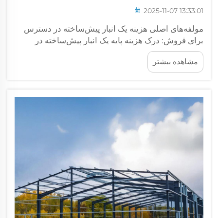
2025-11-07 13:33:01
مولفه‌های اصلی هزینه یک انبار پیش‌ساخته در دسترس
برای فروش: درک هزینه پایه یک انبار پیش‌ساخته در
دسترس برای فروش. قیمت‌گذاری انبارهای پیش‌ساخته با
مشاهده بیشتر
عناصر سازه‌ای شروع می‌شود: طراحی‌های استاندارد
شده با قاب فولادی معمولاً بین ۱۷ تا ۲۰ دلار در هر متر
مربع...