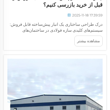
قبل از خرید بازرسی کنیم؟
2025-11-18 17:39:59
درک طراحی ساختاری یک انبار پیش‌ساخته قابل فروش:
سیستم‌های کلیدی سازه فولادی در ساختمان‌های
پیش‌ساخته. انبارهای پیش‌ساخته به قاب‌های فولادی،
مشاهده بیشتر
مصالح سقف و صفحات دیواری متکی هستند که در
کارخانه و در شرایط دقیق و کنترل‌شده تولید می‌شوند...