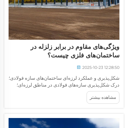
ویژگی‌های مقاوم در برابر زلزله در
ساختمان‌های فلزی چیست؟
2025-10-23 12:28:50
شکل‌پذیری و عملکرد لرزه‌ای ساختمان‌های سازه فولادی؛
درک شکل‌پذیری سازه‌های فولادی در مناطق لرزه‌ای؛
ساختمان‌های ساخته‌شده با سازه فولادی تمایل دارند در
مشاهده بیشتر
هنگام زلزله بسیار بهتر مقاومت کنند، زیرا فولاد می‌تواند
مقدار قابل توجهی خم شود قبل از اینکه...