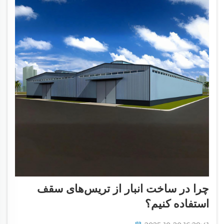
چرا در ساخت انبار از تریس‌های سقف
استفاده کنیم؟