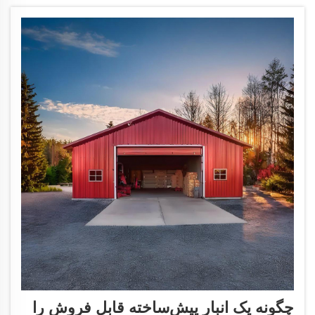
چگونه یک انبار پیش‌ساخته قابل فروش را