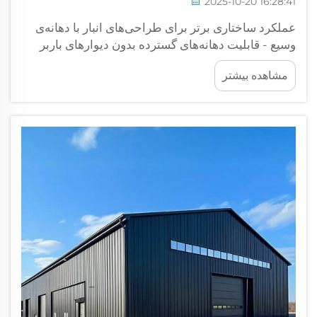
2025-10-20 16:28:41
عملکرد ساختاری برتر برای طراحی‌های انبار با دهانه‌ی
وسیع - قابلیت دهانه‌های گسترده بدون دیوارهای باربر
داخلی: تریس‌های سقفی انبار امکان پوشش دهانه‌هایی
مشاهده بیشتر
بیش از 200 فوت را بدون نیاز به ستون‌های داخلی
مزاحم فراهم می‌کنند، که این واقعاً ...