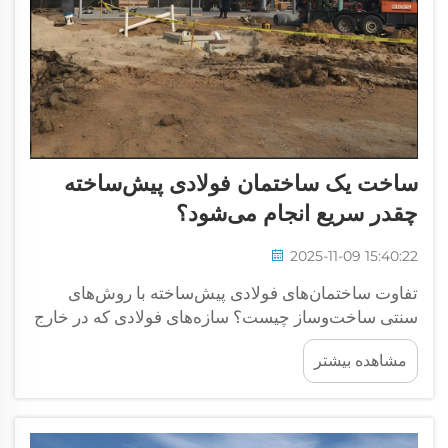
ساخت یک ساختمان فولادی پیش‌ساخته
چقدر سریع انجام می‌شود؟
2025-11-09 15:40:22
تفاوت ساختمان‌های فولادی پیش‌ساخته با روش‌های
سنتی ساخت‌وساز چیست؟ سازه‌های فولادی که در خارج
از محل احداث ساخته می‌شوند می‌توانند واقعاً سرعت
مشاهده بیشتر
کار را افزایش دهند، زیرا حدود ۷۰ تا ۹۰ درصد کار در
داخل کارخانه‌ها انجام می‌شود نه در محل ساخت‌وساز که
مواد...