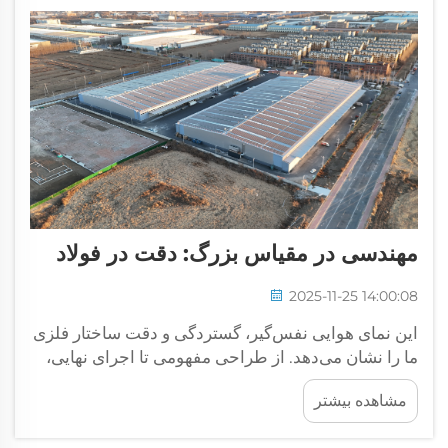
مهندسی در مقیاس بزرگ: دقت در فولاد
2025-11-25 14:00:08
این نمای هوایی نفس‌گیر، گستردگی و دقت ساختار فلزی
ما را نشان می‌دهد. از طراحی مفهومی تا اجرای نهایی،
هر تیر و پیچ با استانداردهای دقیق قرار داده شده است و
مشاهده بیشتر
استحکام سازه‌ای را برای پروژه‌های صنعتی بزرگ تضمین
می‌کند.