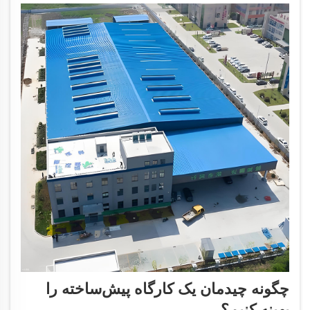
چگونه چیدمان یک کارگاه پیش‌ساخته را
بهینه کنیم؟