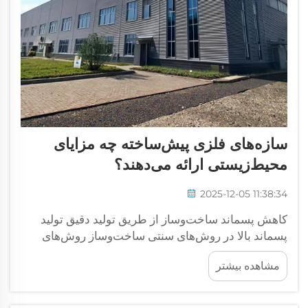
سازه‌های فلزی پیش‌ساخته چه مزایای
محیط‌زیستی ارائه می‌دهند؟
2025-12-05 11:38:34
کاهش پسماند ساخت‌وساز از طریق تولید دقیق تولید
پسماند بالا در روش‌های سنتی ساخت‌وساز روش‌های
سنتی ساخت‌وساز حجم چشمگیری پسماند تولید می‌کنند
مشاهده بیشتر
— تا ۳۰ درصد از مواد به محل‌های دفن زباله منتقل
می‌شوند طبق ...