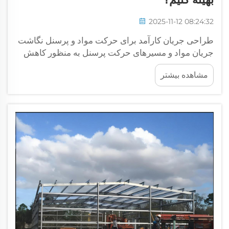
2025-11-12 08:24:32
طراحی جریان کارآمد برای حرکت مواد و پرسنل نگاشت
جریان مواد و مسیرهای حرکت پرسنل به منظور کاهش
تراکم آغاز کنید با تحلیل الگوهای حرکتی با استفاده از
مشاهده بیشتر
ردیابی دیجیتال یا نمودارهای اسپاگتی برای شناسایی
نقاط برخورد و ...