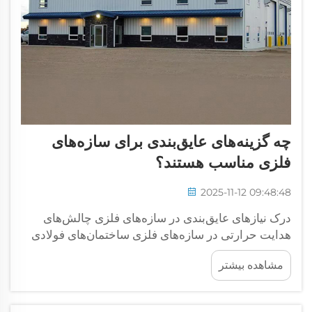
چه گزینه‌های عایق‌بندی برای سازه‌های
فلزی مناسب هستند؟
2025-11-12 09:48:48
درک نیازهای عایق‌بندی در سازه‌های فلزی چالش‌های
هدایت حرارتی در سازه‌های فلزی ساختمان‌های فولادی
مشکلات جدی در حفظ دمای پایدار دارند، زیرا فولاد گرما
مشاهده بیشتر
را بسیار بهتر از ... هدایت می‌کند