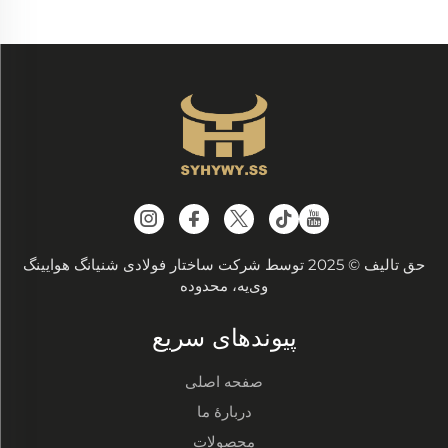
حق تالیف © 2025 توسط شرکت ساختار فولادی شنیانگ هوایینگ
وی‌یه، محدوده
پیوندهای سریع
صفحه اصلی
دربارهٔ ما
محصولات