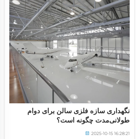
نگهداری سازه فلزی سالن برای دوام
طولانی‌مدت چگونه است؟
2025-10-15 16:28:21