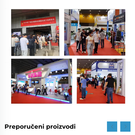
Preporučeni proizvodi