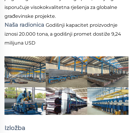
isporučuje visokokvalitetna rješenja za globalne
građevinske projekte.
Naša radionica
Godišnji kapacitet proizvodnje
iznosi 20.000 tona, a godišnji promet dostiže 9,24
milijuna USD
Izložba