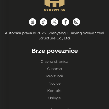
Autorska prava © 2025. Shenyang Huaying Weiye Steel
Structure Co., Ltd.
Brze poveznice
Glavna stranica
O nama
Proizvodi
Novice
Kontakt
Usluge