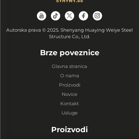
Autorska prava © 2025. Shenyang Huaying Weiye Steel
Structure Co., Ltd.
Brze poveznice
Glavna stranica
O nama
Proizvodi
Novice
Kontakt
Usluge
Proizvodi