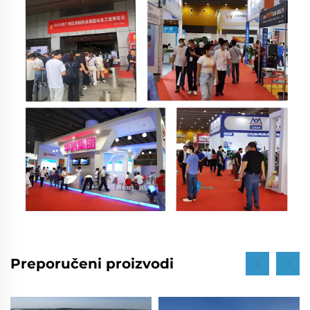
Preporučeni proizvodi