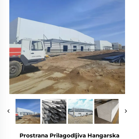
Prostrana Prilagodljiva Hangarska