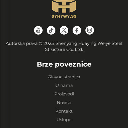
Autorska prava © 2025. Shenyang Huaying Weiye Steel
Structure Co., Ltd.
Brze poveznice
Glavna stranica
O nama
Proizvodi
Novice
Kontakt
Usluge