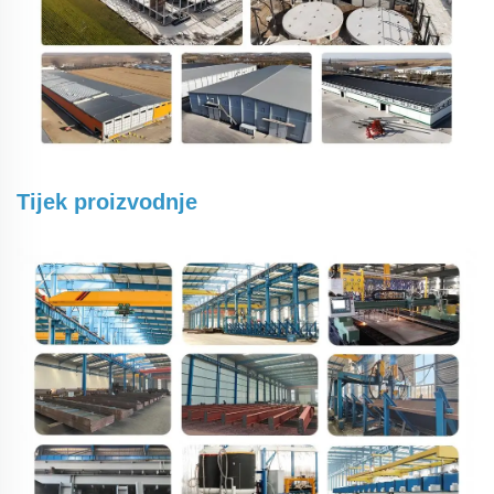
Tijek proizvodnje