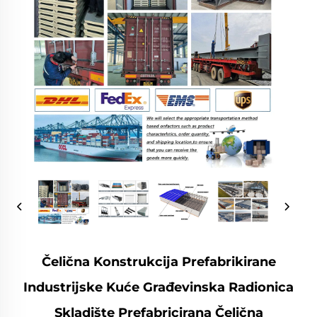
Čelična Konstrukcija Prefabrikirane
Industrijske Kuće Građevinska Radionica
Skladište Prefabricirana Čelična