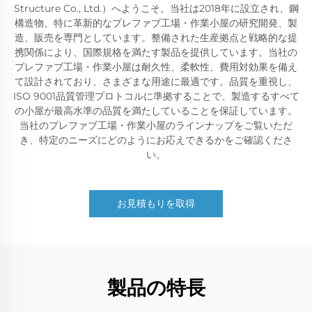
Structure Co., Ltd.）へようこそ。当社は2018年に設立され、鋼
構造物、特に革新的なプレファブ工場・作業小屋の研究開発、製
造、販売を専門としています。整備された生産拠点と戦略的な提
携関係により、国際規格を満たす製品を提供しています。当社の
プレファブ工場・作業小屋は耐久性、柔軟性、費用対効果を備え
て設計されており、さまざまな用途に最適です。品質を重視し、
ISO 9001品質管理プロトコルに準拠することで、製造するすべて
の小屋が最高水準の品質を満たしていることを保証しています。
当社のプレファブ工場・作業小屋のラインナップをご覧いただ
き、特定のニーズにどのようにお応えできるかをご確認くださ
い。
お見積もりを取得
製品の特長