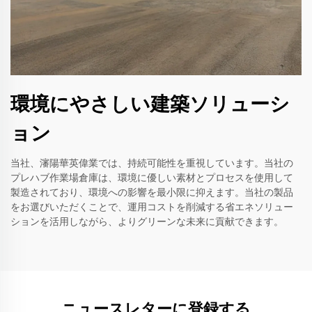
環境にやさしい建築ソリューシ
ョン
当社、瀋陽華英偉業では、持続可能性を重視しています。当社の
プレハブ作業場倉庫は、環境に優しい素材とプロセスを使用して
製造されており、環境への影響を最小限に抑えます。当社の製品
をお選びいただくことで、運用コストを削減する省エネソリュー
ションを活用しながら、よりグリーンな未来に貢献できます。
ニュースレターに登録する