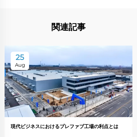
関連記事
25
Aug
現代ビジネスにおけるプレファブ工場の利点とは