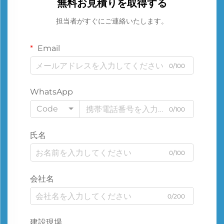
無料お見積りを取得する
担当者がすぐにご連絡いたします。
Email
0/100
WhatsApp
Code
0/100
氏名
0/100
会社名
0/200
建設現場