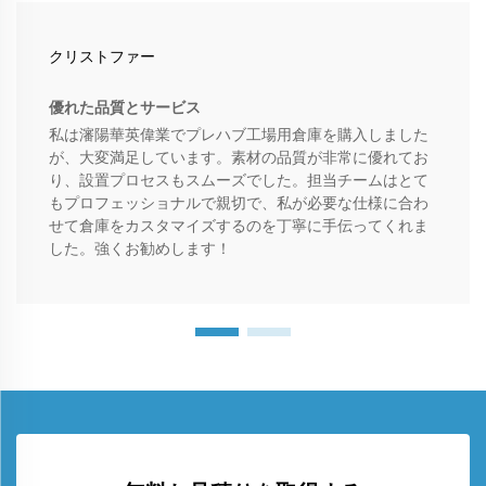
クリストファー
優れた品質とサービス
私は瀋陽華英偉業でプレハブ工場用倉庫を購入しました
が、大変満足しています。素材の品質が非常に優れてお
り、設置プロセスもスムーズでした。担当チームはとて
もプロフェッショナルで親切で、私が必要な仕様に合わ
せて倉庫をカスタマイズするのを丁寧に手伝ってくれま
した。強くお勧めします！