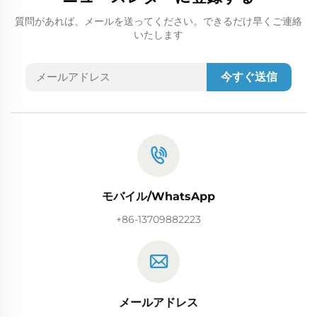
質問があれば、メールを送ってください。できるだけ早くご連絡
いたします
今すぐ送信
モバイル/WhatsApp
+86-13709882223
メールアドレス