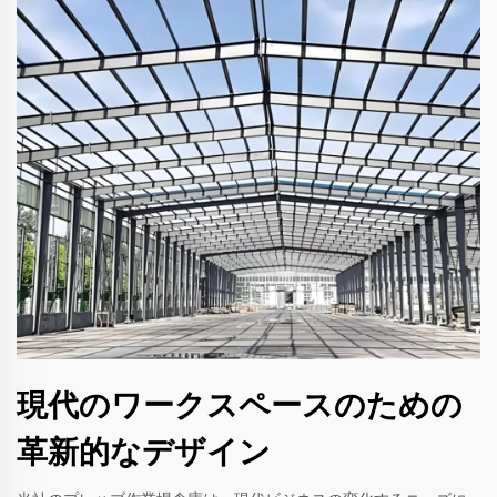
現代のワークスペースのための
革新的なデザイン