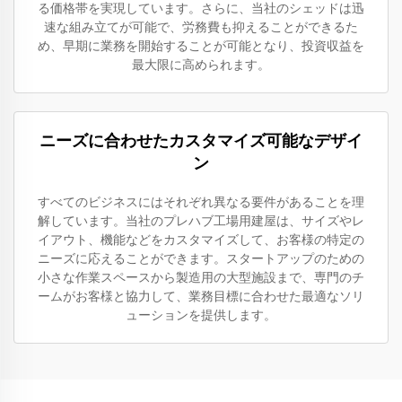
る価格帯を実現しています。さらに、当社のシェッドは迅
速な組み立てが可能で、労務費も抑えることができるた
め、早期に業務を開始することが可能となり、投資収益を
最大限に高められます。
ニーズに合わせたカスタマイズ可能なデザイ
ン
すべてのビジネスにはそれぞれ異なる要件があることを理
解しています。当社のプレハブ工場用建屋は、サイズやレ
イアウト、機能などをカスタマイズして、お客様の特定の
ニーズに応えることができます。スタートアップのための
小さな作業スペースから製造用の大型施設まで、専門のチ
ームがお客様と協力して、業務目標に合わせた最適なソリ
ューションを提供します。