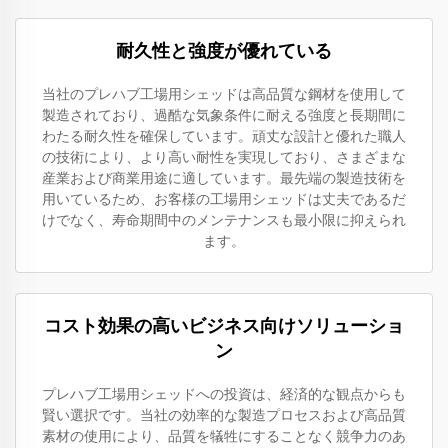
耐久性と強度が優れている
当社のプレハブ工場用シェッドは高品質な鋼材を使用して
製造されており、過酷な気象条件に耐える強度と長期間に
わたる耐久性を確保しています。頑丈な設計と優れた職人
の技術により、より高い耐性を実現しており、さまざまな
産業および商業用途に適しています。最先端の製造技術を
用いているため、お客様の工場用シェッドは丈夫であるだ
けでなく、寿命期間中のメンテナンスも最小限に抑えられ
ます。
コスト効果の高いビジネス向けソリューショ
ン
プレハブ工場用シェッドへの投資は、経済的な観点からも
賢い選択です。当社の効率的な製造プロセスおよび高品質
素材の使用により、品質を犠牲にすることなく競争力のあ