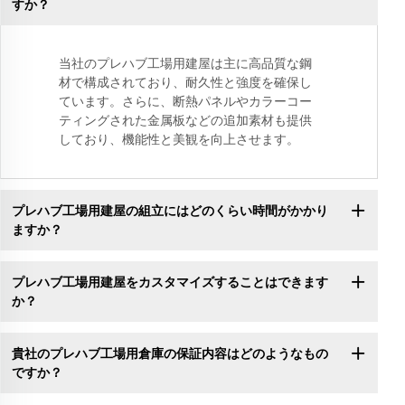
すか？
当社のプレハブ工場用建屋は主に高品質な鋼
材で構成されており、耐久性と強度を確保し
ています。さらに、断熱パネルやカラーコー
ティングされた金属板などの追加素材も提供
しており、機能性と美観を向上させます。
プレハブ工場用建屋の組立にはどのくらい時間がかかり
ますか？
プレハブ工場用建屋をカスタマイズすることはできます
か？
貴社のプレハブ工場用倉庫の保証内容はどのようなもの
ですか？