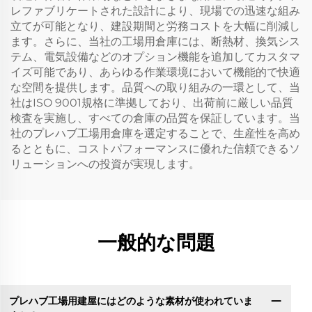
レファブリケートされた設計により、現場での迅速な組み
立てが可能となり、建設期間と労務コストを大幅に削減し
ます。さらに、当社の工場用倉庫には、断熱材、換気シス
テム、電気設備などのオプション機能を追加してカスタマ
イズ可能であり、あらゆる作業環境において機能的で快適
な空間を提供します。品質への取り組みの一環として、当
社はISO 9001規格に準拠しており、出荷前に厳しい品質
検査を実施し、すべての倉庫の品質を保証しています。当
社のプレハブ工場用倉庫を選定することで、生産性を高め
るとともに、コストパフォーマンスに優れた信頼できるソ
リューションへの投資が実現します。
一般的な問題
プレハブ工場用建屋にはどのような素材が使われていま