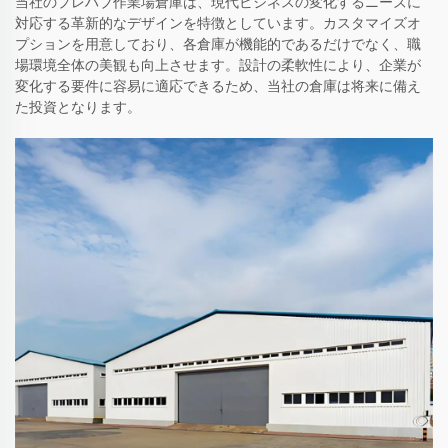
当社のプレハブ作業場倉庫は、現代ビジネスの変化するニーズに
対応する革新的なデザインを特徴としています。カスタマイズオ
プションを用意しており、各倉庫が機能的であるだけでなく、職
場環境全体の美観も向上させます。設計の柔軟性により、企業が
変化する要件に容易に適応できるため、当社の倉庫は将来に備え
た投資となります。