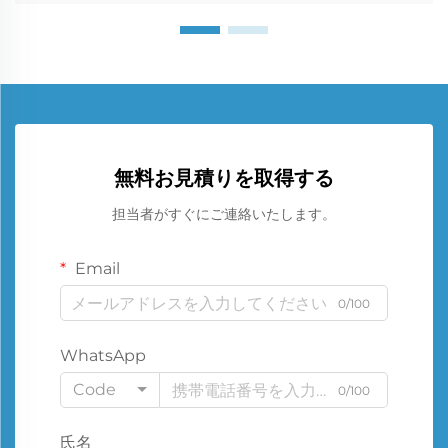
無料お見積りを取得する
担当者がすぐにご連絡いたします。
Email
0/100
WhatsApp
Code
0/100
氏名