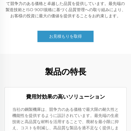
て競争力のある価格と卓越した品質を提供しています。最先端の
製造技術とISO 9001規格に基づく品質管理への取り組みにより、
お客様の投資に最大の価値を提供することをお約束します。
お見積もりを取得
製品の特長
費用対効果の高いソリューション
当社の鋼製機庫は、競争力のある価格で最大限の耐久性と
機能性を提供するように設計されています。最先端の生産
技術と高品質な材料を活用することで、廃材を最小限に抑
え、コストを削減し、高品質な製品を過不足なく提供しま