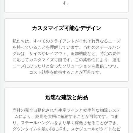
す。
カスタマイズ可能なデザイン
私たちは、すべてのクライアントがそれぞれ異なるニーズ
を持っていることを理解しています。当社のスチールハン
グルは、サイズやレイアウト、追加機能など、特定の要件
に応じてカスタマイズ可能です。この柔軟性により、運用
ニーズにぴったりと合ったソリューションを提供しつつ、
コスト効率を維持することが可能です。
迅速な建設と納品
当社の完全自動化された生産ラインと効率的な物流システ
ムにより、納期を大幅に短縮することが可能です。つま
り、スチールハングルをより早く稼働させることができ、
ダウンタイムを最小限に抑え、スケジュールがタイトなビ