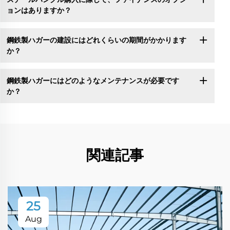
ョンはありますか？
鋼鉄製ハガーの建設にはどれくらいの期間がかかります
か？
鋼鉄製ハガーにはどのようなメンテナンスが必要です
か？
関連記事
25
Aug