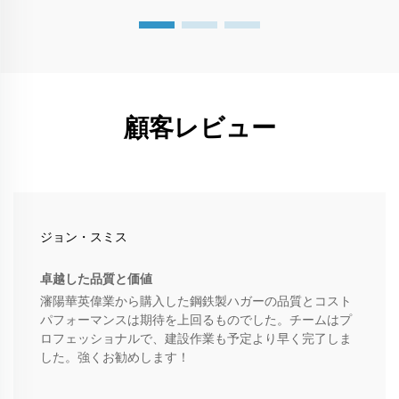
顧客レビュー
ジョン・スミス
卓越した品質と価値
瀋陽華英偉業から購入した鋼鉄製ハガーの品質とコスト
パフォーマンスは期待を上回るものでした。チームはプ
ロフェッショナルで、建設作業も予定より早く完了しま
した。強くお勧めします！