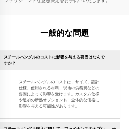
ンテリジェントな意思決定をお手伝いいたします。
一般的な問題
スチールハングルのコストに影響を与える要因はなんで
すか？
スチールハングルのコストは、サイズ、設計
仕様、使用される材料、現地の労務費などの
要因によって影響を受けます。カスタム仕様
や追加の断熱オプションも、全体的な価格に
影響を与える可能性があります。
スチールハングル購入に際して、ファイナンスのオプシ