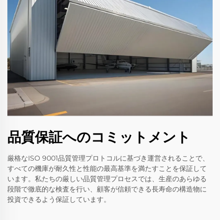
品質保証へのコミットメント
厳格なISO 9001品質管理プロトコルに基づき運営されることで、
すべての機庫が耐久性と性能の最高基準を満たすことを保証して
います。私たちの厳しい品質管理プロセスでは、生産のあらゆる
段階で徹底的な検査を行い、顧客が信頼できる長寿命の構造物に
投資できるよう保証しています。