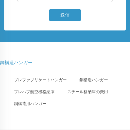
送信
鋼構造ハンガー
プレファブリケートハンガー
鋼構造ハンガー
プレハブ航空機格納庫
スチール格納庫の費用
鋼構造用ハンガー