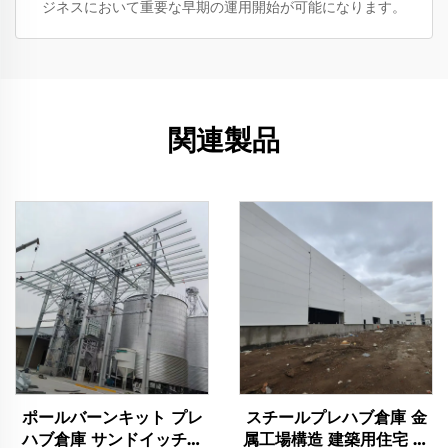
ジネスにおいて重要な早期の運用開始が可能になります。
関連製品
ポールバーンキット プレ
スチールプレハブ倉庫 金
ハブ倉庫 サンドイッチパ
属工場構造 建築用住宅 窓