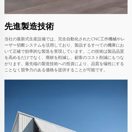
先進製造技術
当社の最新式生産設備では、完全自動化されたCNC工作機械やレ
ーザー切断システムを活用しており、製品するすべての機庫にお
いて正確で効率的な製造を実現しています。この技術は製品品質
を高めるだけでなく、廃材を削減し、顧客のコスト削減にもつな
がります。最先端の製造技術への投資により、品質を犠牲にする
ことなく競争力のある価格を提供することが可能です。