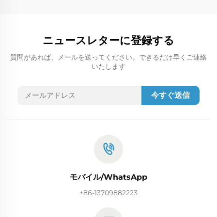
ニュースレターに登録する
質問があれば、メールを送ってください。できるだけ早くご連絡
いたします
今すぐ送信
モバイル/WhatsApp
+86-13709882223