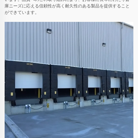
庫ニーズに応える信頼性が高く耐久性のある製品を提供すること
ができています。