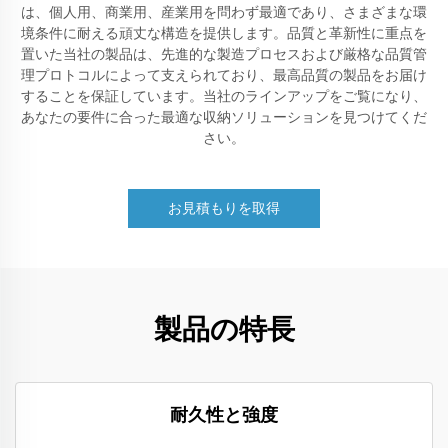
は、個人用、商業用、産業用を問わず最適であり、さまざまな環
境条件に耐える頑丈な構造を提供します。品質と革新性に重点を
置いた当社の製品は、先進的な製造プロセスおよび厳格な品質管
理プロトコルによって支えられており、最高品質の製品をお届け
することを保証しています。当社のラインアップをご覧になり、
あなたの要件に合った最適な収納ソリューションを見つけてくだ
さい。
お見積もりを取得
製品の特長
耐久性と強度