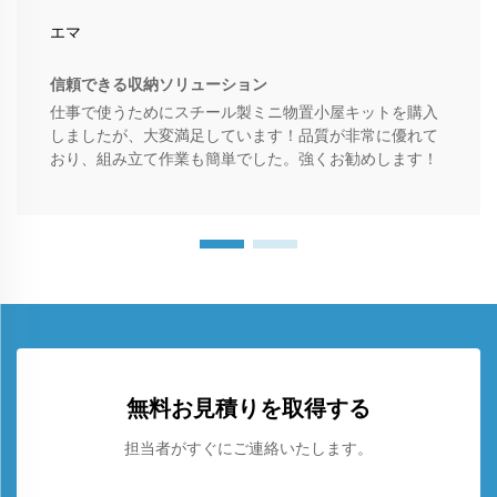
エマ
信頼できる収納ソリューション
仕事で使うためにスチール製ミニ物置小屋キットを購入
しましたが、大変満足しています！品質が非常に優れて
おり、組み立て作業も簡単でした。強くお勧めします！
無料お見積りを取得する
担当者がすぐにご連絡いたします。