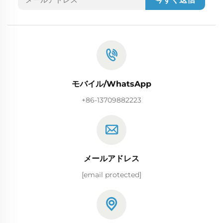
モバイル/WhatsApp
+86-13709882223
メールアドレス
[email protected]