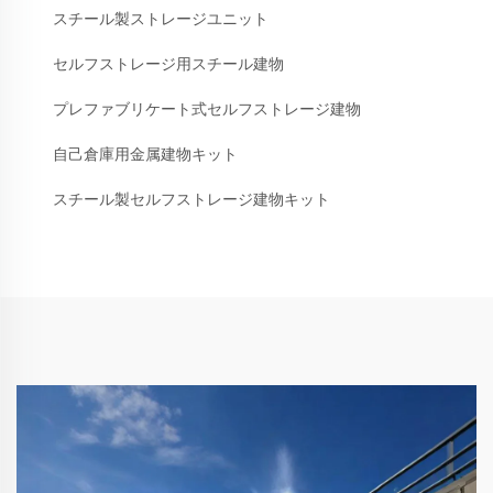
スチール製ストレージユニット
セルフストレージ用スチール建物
プレファブリケート式セルフストレージ建物
自己倉庫用金属建物キット
スチール製セルフストレージ建物キット