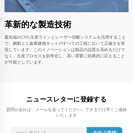
革新的な製造技術
最先端のCNC生産ラインとレーザー切断システムを活用すること
で、鋼製ミニ倉庫建物キットのすべての工程において正確さを実
現しています。このイノベーションは製品の品質を高めるだけで
なく、生産プロセスを効率化し、高い需要に効果的に応えること
が可能としています。
ニュースレターに登録する
質問があれば、メールを送ってください。できるだけ早くご連絡
いたします
今すぐ送信