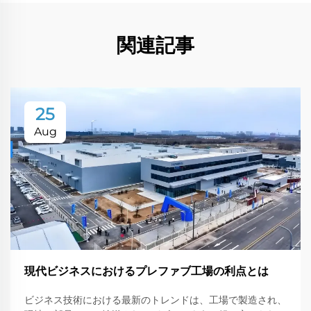
関連記事
25
Aug
現代ビジネスにおけるプレファブ工場の利点とは
ビジネス技術における最新のトレンドは、工場で製造され、