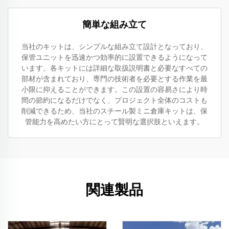
簡単な組み立て
当社のキットは、シンプルな組み立て設計となっており、
保管ユニットを迅速かつ効率的に設置できるようになって
います。各キットには詳細な取扱説明書と必要なすべての
部材が含まれており、専門の技術者を必要とする作業を最
小限に抑えることができます。この設置の容易さにより時
間の節約になるだけでなく、プロジェクト全体のコストも
削減できるため、当社のスチール製ミニ倉庫キットは、保
管能力を高めたい方にとって賢明な選択肢といえます。
関連製品