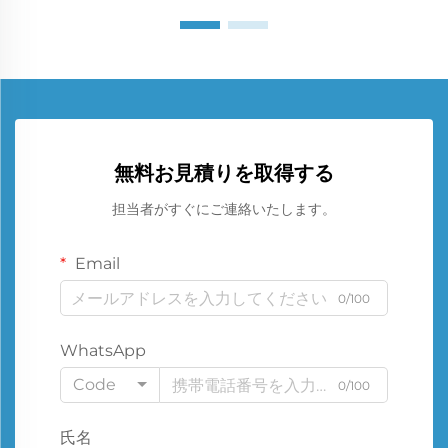
無料お見積りを取得する
担当者がすぐにご連絡いたします。
Email
0/100
WhatsApp
Code
0/100
氏名