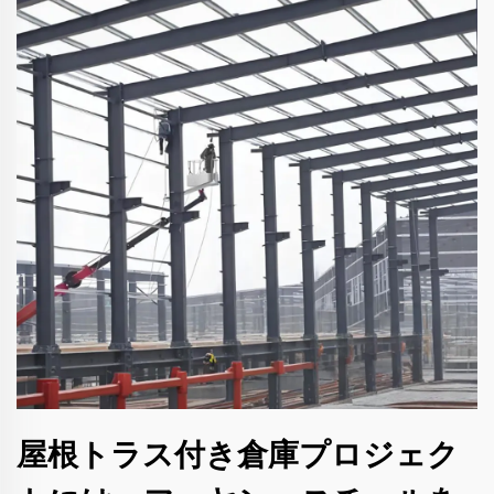
屋根トラス付き倉庫プロジェク