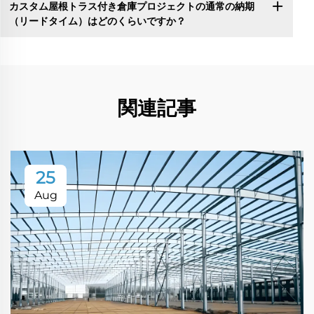
カスタム屋根トラス付き倉庫プロジェクトの通常の納期
（リードタイム）はどのくらいですか？
関連記事
25
Aug