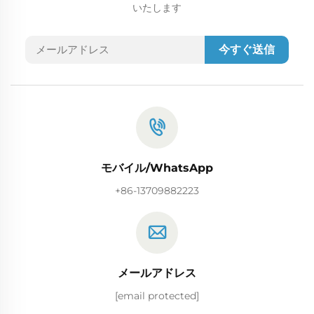
いたします
今すぐ送信
モバイル/WhatsApp
+86-13709882223
メールアドレス
[email protected]