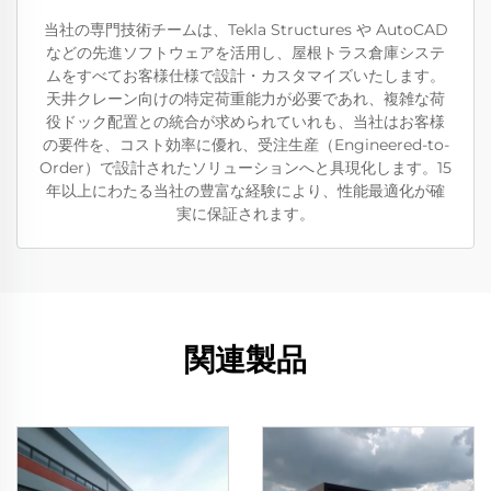
当社の専門技術チームは、Tekla Structures や AutoCAD
などの先進ソフトウェアを活用し、屋根トラス倉庫システ
ムをすべてお客様仕様で設計・カスタマイズいたします。
天井クレーン向けの特定荷重能力が必要であれ、複雑な荷
役ドック配置との統合が求められていれも、当社はお客様
の要件を、コスト効率に優れ、受注生産（Engineered-to-
Order）で設計されたソリューションへと具現化します。15
年以上にわたる当社の豊富な経験により、性能最適化が確
実に保証されます。
関連製品