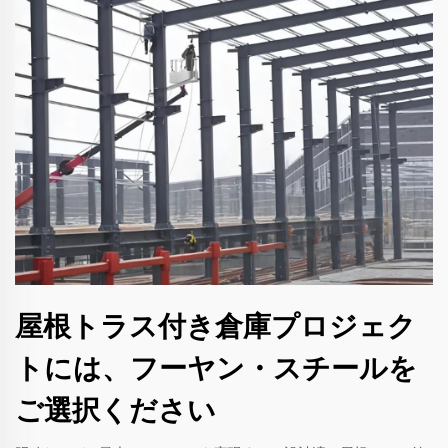
屋根トラス付き倉庫プロジェク
トには、フーヤン・スチールを
ご選択ください