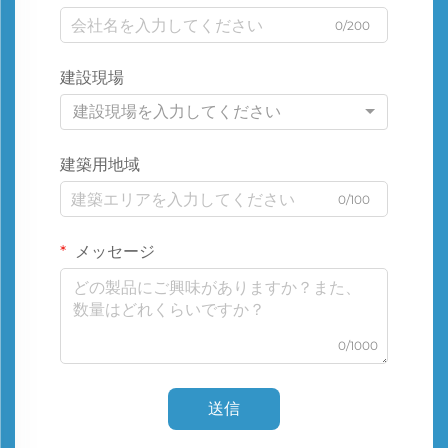
0/200
建設現場
建設現場を入力してください
建築用地域
0/100
メッセージ
0/1000
送信