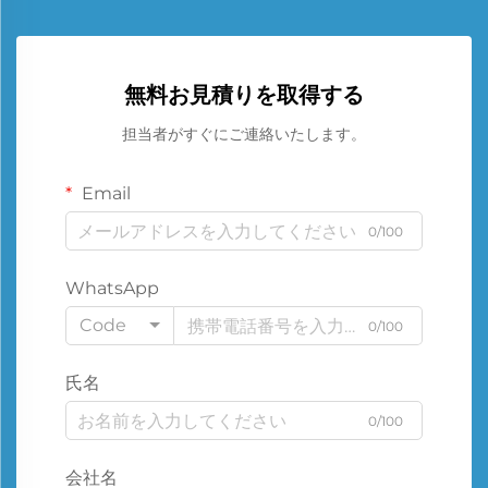
無料お見積りを取得する
担当者がすぐにご連絡いたします。
Email
0/100
WhatsApp
Code
0/100
氏名
0/100
会社名