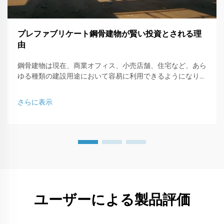
プレファブリケート鋼骨建物が賢い投資とされる理
由
鋼骨建物は現在、商業オフィス、小売店舗、住宅など、あら
ゆる種類の建設用途において容易に利用できるようになりま
した。本記事では、鋼骨で構成された建物がなぜ賢いビジネ
ス投資なのか、その理由について説明します。
さらに表示
ユーザーによる製品評価