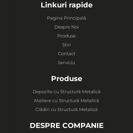
Linkuri rapide
Pagina Principală
Despre Noi
Produse
Știri
Contact
Serviciu
Produse
Depozite cu Structură Metalică
Ateliere cu Structură Metalică
Clădiri cu Structură Metalică
DESPRE COMPANIE