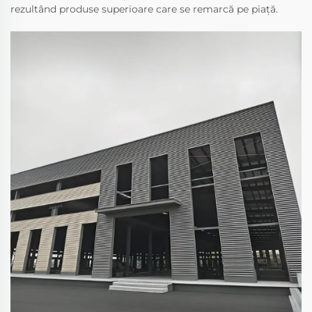
rezultând produse superioare care se remarcă pe piață.