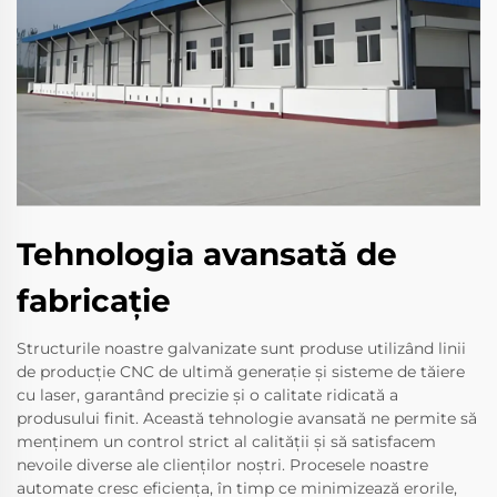
Tehnologia avansată de
fabricaţie
Structurile noastre galvanizate sunt produse utilizând linii
de producție CNC de ultimă generație și sisteme de tăiere
cu laser, garantând precizie și o calitate ridicată a
produsului finit. Această tehnologie avansată ne permite să
menținem un control strict al calității și să satisfacem
nevoile diverse ale clienților noștri. Procesele noastre
automate cresc eficiența, în timp ce minimizează erorile,