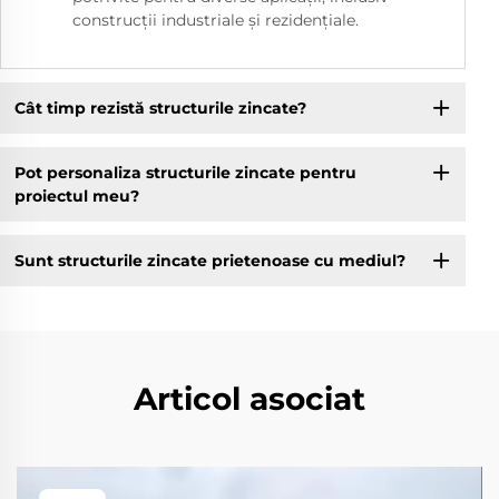
construcții industriale și rezidențiale.
Cât timp rezistă structurile zincate?
Pot personaliza structurile zincate pentru
proiectul meu?
Sunt structurile zincate prietenoase cu mediul?
Articol asociat