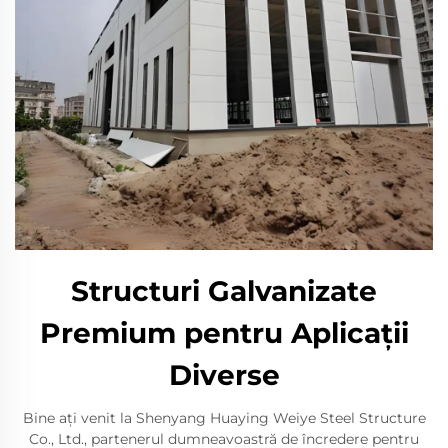
Structuri Galvanizate
Premium pentru Aplicații
Diverse
Bine ați venit la Shenyang Huaying Weiye Steel Structure
Co., Ltd., partenerul dumneavoastră de încredere pentru