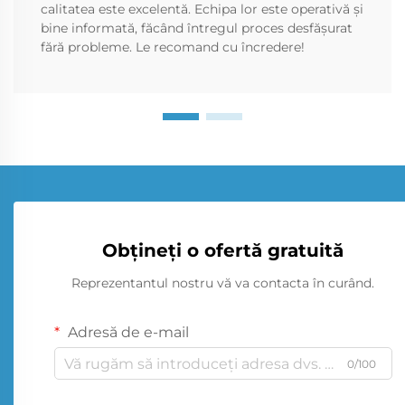
calitatea este excelentă. Echipa lor este operativă și
bine informată, făcând întregul proces desfășurat
fără probleme. Le recomand cu încredere!
Obțineți o ofertă gratuită
Reprezentantul nostru vă va contacta în curând.
Adresă de e-mail
0/100