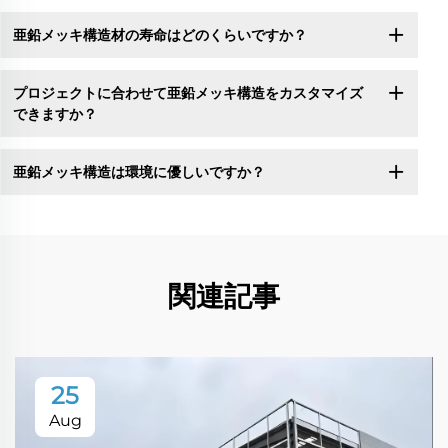
亜鉛メッキ構造材の寿命はどのくらいですか？
プロジェクトに合わせて亜鉛メッキ構造をカスタマイズ
できますか？
亜鉛メッキ構造は環境に優しいですか？
関連記事
25
Aug