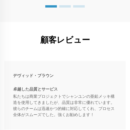
顧客レビュー
デヴィッド・ブラウン
卓越した品質とサービス
私たちは商業プロジェクトでシャンユンの亜鉛メッキ構
造を使用してきましたが、品質は非常に優れています。
彼らのチームは迅速かつ的確に対応してくれ、プロセス
全体がスムーズでした。強くお勧めします！