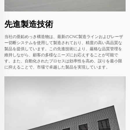
先進製造技術
当社の亜鉛めっき構造物は、最新のCNC製造ラインおよびレーザ
ー切断システムを使用して製造されており、精度の高い高品質な
製品を提供しています。この先進技術により、厳格な品質管理を
維持しながら、顧客の多様なニーズにお応えすることが可能で
す。また、自動化されたプロセスは効率性を高め、誤りを最小限
に抑えることで、市場で卓越した製品を実現しています。