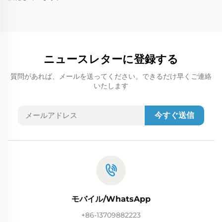
ニュースレターに登録する
質問があれば、メールを送ってください。できるだけ早くご連絡
いたします
今すぐ送信
モバイル/WhatsApp
+86-13709882223