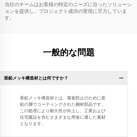
当社のチームはお客様の特定のニーズに沿ったソリューシ
ョンを提供し、プロジェクト成功の実現に尽力していま
す。
一般的な問題
亜鉛メッキ構造材とは何ですか？
亜鉛メッキ構造材とは、腐食防止のために亜
鉛の層でコーティングされた鋼材部品です。
この処理により耐久性が向上し、工業および
住宅建設を含むさまざまな用途に適した素材
となります。