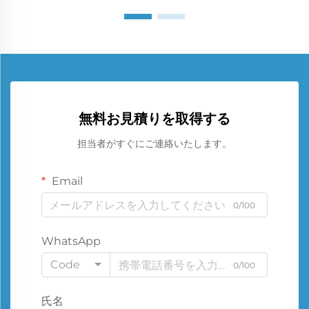
無料お見積りを取得する
担当者がすぐにご連絡いたします。
Email
0/100
WhatsApp
Code
0/100
氏名