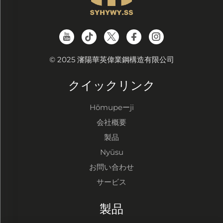
© 2025 瀋陽華英偉業鋼構造有限公司
クイックリンク
Hōmupeーji
会社概要
製品
Nyūsu
お問い合わせ
サービス
製品