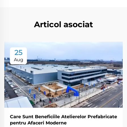
Articol asociat
25
Aug
Care Sunt Beneficiile Atelierelor Prefabricate
pentru Afaceri Moderne