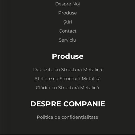
Despre Noi
Produse
Știri
Contact
Serviciu
Produse
Depozite cu Structură Metalică
Ateliere cu Structură Metalică
Clădiri cu Structură Metalică
DESPRE COMPANIE
Politica de confidențialitate