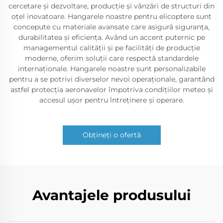
cercetare și dezvoltare, producție și vânzări de structuri din
oțel inovatoare. Hangarele noastre pentru elicoptere sunt
concepute cu materiale avansate care asigură siguranța,
durabilitatea și eficiența. Având un accent puternic pe
managementul calității și pe facilități de producție
moderne, oferim soluții care respectă standardele
internaționale. Hangarele noastre sunt personalizabile
pentru a se potrivi diverselor nevoi operaționale, garantând
astfel protecția aeronavelor împotriva condițiilor meteo și
accesul ușor pentru întreținere și operare.
Obțineți o ofertă
Avantajele produsului