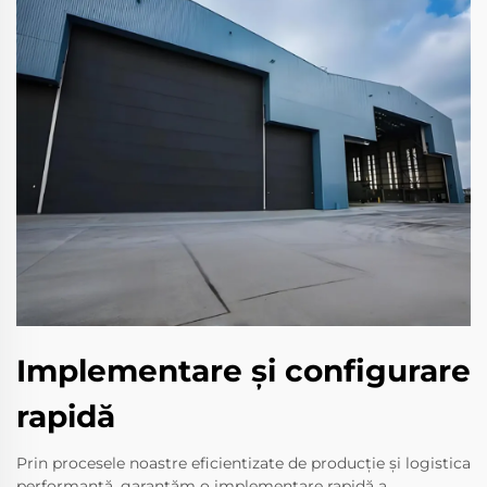
Implementare și configurare
rapidă
Prin procesele noastre eficientizate de producție și logistica
performantă, garantăm o implementare rapidă a