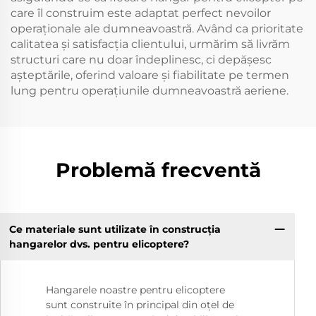
care îl construim este adaptat perfect nevoilor
operaționale ale dumneavoastră. Având ca prioritate
calitatea și satisfacția clientului, urmărim să livrăm
structuri care nu doar îndeplinesc, ci depășesc
așteptările, oferind valoare și fiabilitate pe termen
lung pentru operațiunile dumneavoastră aeriene.
Problemă frecventă
Ce materiale sunt utilizate în construcția
hangarelor dvs. pentru elicoptere?
Hangarele noastre pentru elicoptere
sunt construite în principal din oțel de