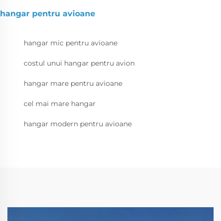
hangar pentru avioane
hangar mic pentru avioane
costul unui hangar pentru avion
hangar mare pentru avioane
cel mai mare hangar
hangar modern pentru avioane