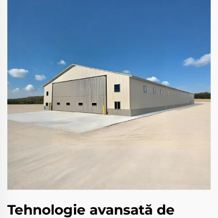
Tehnologie avansată de