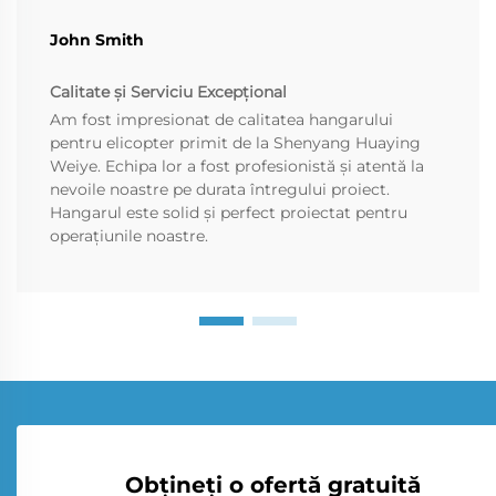
John Smith
Calitate și Serviciu Excepțional
Am fost impresionat de calitatea hangarului
pentru elicopter primit de la Shenyang Huaying
Weiye. Echipa lor a fost profesionistă și atentă la
nevoile noastre pe durata întregului proiect.
Hangarul este solid și perfect proiectat pentru
operațiunile noastre.
Obțineți o ofertă gratuită