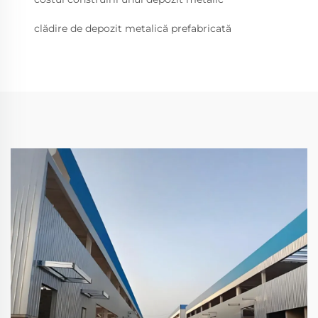
clădire de depozit metalică prefabricată