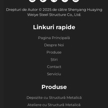
Drepturi de Autor © 2025 de către Shenyang Huaying
Weiye Steel Structure Co., Ltd.
Linkuri rapide
Pagina Principală
Despre Noi
Produse
Știri
Contact
Serviciu
Produse
Depozite cu Structură Metalică
Ateliere cu Structură Metalică