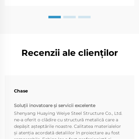
Recenzii ale clienților
Chase
Soluții inovatoare și servicii excelente
Shenyang Huaying Weiye Steel Structure Co., Ltd.
ne-a oferit o clădire cu structură metalică care a
depășit așteptările noastre. Calitatea materialelor
și atenția acordată detaliilor în proiectare au fost