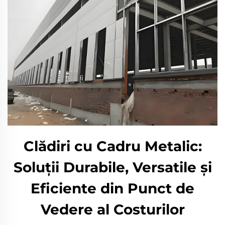
Clădiri cu Cadru Metalic:
Soluții Durabile, Versatile și
Eficiente din Punct de
Vedere al Costurilor