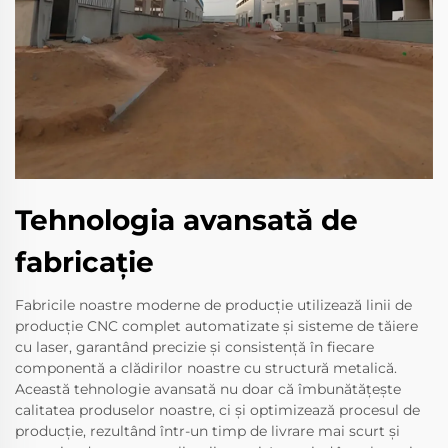
Tehnologia avansată de
fabricaţie
Fabricile noastre moderne de producție utilizează linii de
producție CNC complet automatizate și sisteme de tăiere
cu laser, garantând precizie și consistență în fiecare
componentă a clădirilor noastre cu structură metalică.
Această tehnologie avansată nu doar că îmbunătățește
calitatea produselor noastre, ci și optimizează procesul de
producție, rezultând într-un timp de livrare mai scurt și