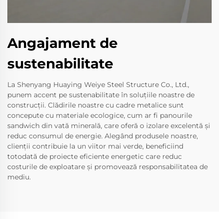
Angajament de
sustenabilitate
La Shenyang Huaying Weiye Steel Structure Co., Ltd.,
punem accent pe sustenabilitate în soluțiile noastre de
construcții. Clădirile noastre cu cadre metalice sunt
concepute cu materiale ecologice, cum ar fi panourile
sandwich din vată minerală, care oferă o izolare excelentă și
reduc consumul de energie. Alegând produsele noastre,
clienții contribuie la un viitor mai verde, beneficiind
totodată de proiecte eficiente energetic care reduc
costurile de exploatare și promovează responsabilitatea de
mediu.