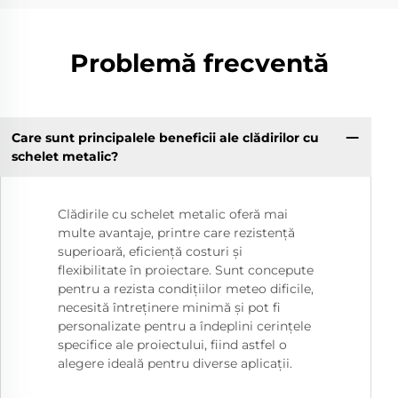
Problemă frecventă
Care sunt principalele beneficii ale clădirilor cu
schelet metalic?
Clădirile cu schelet metalic oferă mai
multe avantaje, printre care rezistență
superioară, eficiență costuri și
flexibilitate în proiectare. Sunt concepute
pentru a rezista condițiilor meteo dificile,
necesită întreținere minimă și pot fi
personalizate pentru a îndeplini cerințele
specifice ale proiectului, fiind astfel o
alegere ideală pentru diverse aplicații.