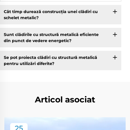
Cât timp durează construcția unei clădiri cu
schelet metalic?
Sunt clădirile cu structură metalică eficiente
din punct de vedere energetic?
Se pot proiecta clădiri cu structură metalică
pentru utilizări diferite?
Articol asociat
25