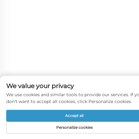
We value your privacy
We use cookies and similar tools to provide our services. If y
don't want to accept all cookies, click Personalize cookies.
Accept all
Personalize cookies