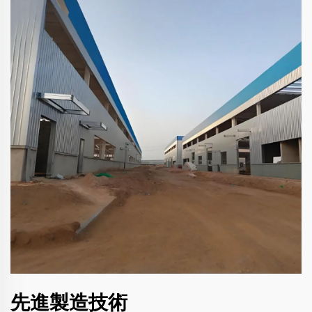
先進製造技術