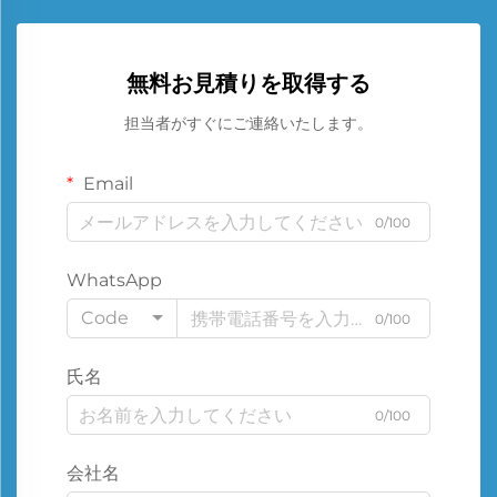
無料お見積りを取得する
担当者がすぐにご連絡いたします。
Email
0/100
WhatsApp
Code
0/100
氏名
0/100
会社名