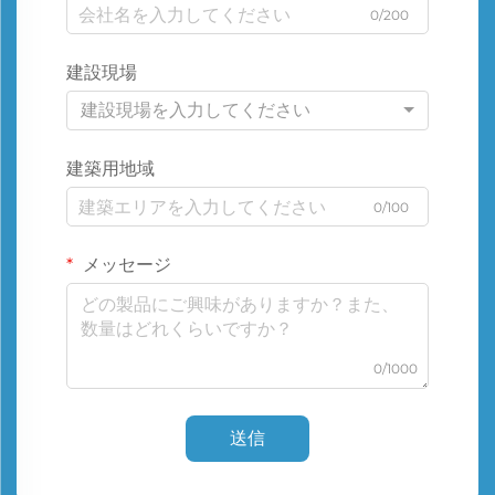
0/200
建設現場
建設現場を入力してください
建築用地域
0/100
メッセージ
0/1000
送信