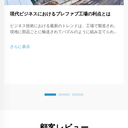
現代ビジネスにおけるプレファブ工場の利点とは
ビジネス技術における最新のトレンドは、工場で製造され、
現地に部品ごとに輸送されてパズルのように組み立てられる
プレファブ型ワークショップです。この現代的な建築タイプ
は、...に最適な解決策です。
さらに表示
顧客レビュー