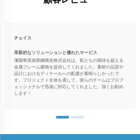
チェイス
革新的なソリューションと優れたサービス
瀋陽華英偉業鋼構造株式会社は、私たちの期待を超える
金属フレーム建物を提供してくれました。素材の品質や
設計におけるディテールへの配慮が素晴らしかったで
す。プロジェクト全体を通して、彼らのチームはプロフ
ェッショナルで迅速に対応してくれました。強くお勧め
します！