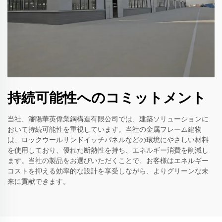
持続可能性へのコミットメント
当社、瀋陽華英偉業鋼構造有限公司では、建築ソリューションに
おいて持続可能性を重視しています。当社の金属フレーム建物
は、ロックウールサンドイッチパネルなどの環境にやさしい材料
を使用しており、優れた断熱性を持ち、エネルギー消費を削減し
ます。当社の製品をお選びいただくことで、お客様はエネルギー
コストを抑える効率的な設計を享受しながら、よりグリーンな未
来に貢献できます。