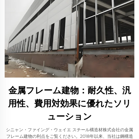
金属フレーム建物：耐久性、汎
用性、費用対効果に優れたソリ
ューション
シニャン・ファイング・ウェイエ スチール構造材株式会社の金属
フレーム建物の利点をご覧ください。2018年以来、当社は鋼構造