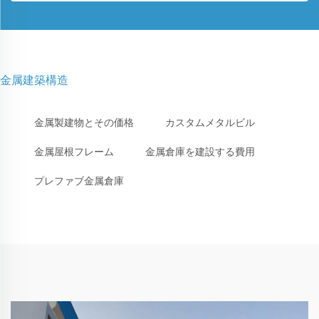
金属建築構造
金属製建物とその価格
カスタムメタルビル
金属屋根フレーム
金属倉庫を建設する費用
プレファブ金属倉庫