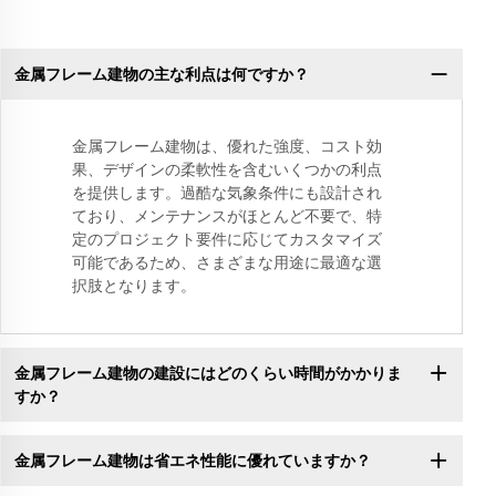
金属フレーム建物の主な利点は何ですか？
金属フレーム建物は、優れた強度、コスト効
果、デザインの柔軟性を含むいくつかの利点
を提供します。過酷な気象条件にも設計され
ており、メンテナンスがほとんど不要で、特
定のプロジェクト要件に応じてカスタマイズ
可能であるため、さまざまな用途に最適な選
択肢となります。
金属フレーム建物の建設にはどのくらい時間がかかりま
すか？
金属フレーム建物は省エネ性能に優れていますか？