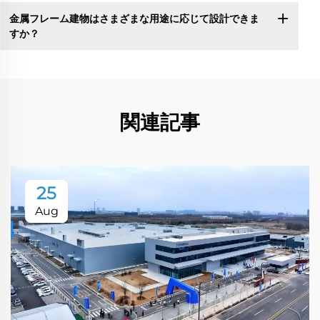
金属フレーム建物はさまざまな用途に応じて設計できま
すか？
関連記事
25
Aug