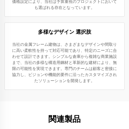
価格設定により、当社は予算重視のプロジェクトにおいて
も選ばれる存在となっています。
多様なデザイン 選択肢
当社の金属フレーム建物は、さまざまなデザインや間取り
に高い柔軟性を持って対応可能であり、特定のニーズに合
わせて設計できます。シンプルな倉庫から複雑な商業施設
まで、当社の多様な構造用鋼材と革新的な建材により、無
限の可能性を実現できます。専門のチームは顧客と密接に
協力し、ビジョンや機能的要件に沿ったカスタマイズされ
たソリューションを開発します。
関連製品