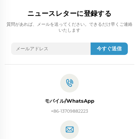
ニュースレターに登録する
質問があれば、メールを送ってください。できるだけ早くご連絡
いたします
今すぐ送信
モバイル/WhatsApp
+86-13709882223