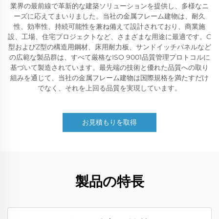
業界の最前線で革新的な建築ソリューションを提供し、多様なニ
ーズに応えてまいりました。当社の金属フレーム建物は、耐久
性、効率性、持続可能性を兼ね備えて設計されており、商業施
設、工場、住宅プロジェクトなど、さまざまな用途に最適です。C
型およびZ型の構造用鋼材、床用耐力板、サンドイッチパネルなど
の広範な製品群は、すべて厳格なISO 9001品質管理プロトコルに
基づいて製造されています。最先端の技術と優れた品質への取り
組みを通じて、当社の金属フレーム建物は国際規格を満たすだけ
でなく、それを上回る品質を実現しています。
お見積もりを取得
製品の特長