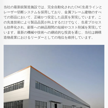
当社の最新鋭製造施設では、完全自動化されたCNC生産ラインと
レーザー切断システムを採用しており、金属フレーム建物のすべ
ての部品において、正確かつ安定した品質を実現しています。こ
の先進技術により製品品質が向上するだけでなく、生産プロセス
も効率化され、顧客への納品期間の短縮やコスト削減を実現して
います。最新の機械や技術への継続的な投資を通じ、当社は鋼構
造物産業におけるリーダーとしての地位を維持しています。