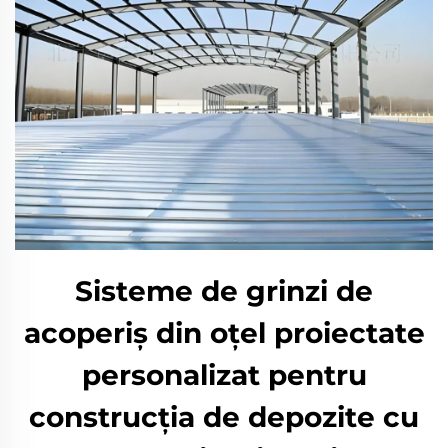
Sisteme de grinzi de
acoperiș din oțel proiectate
personalizat pentru
construcția de depozite cu