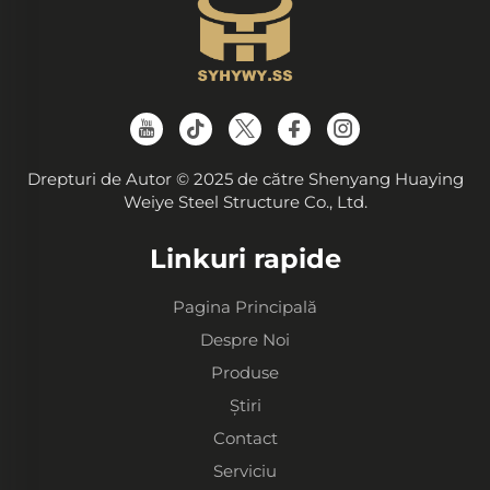
Drepturi de Autor © 2025 de către Shenyang Huaying
Weiye Steel Structure Co., Ltd.
Linkuri rapide
Pagina Principală
Despre Noi
Produse
Știri
Contact
Serviciu