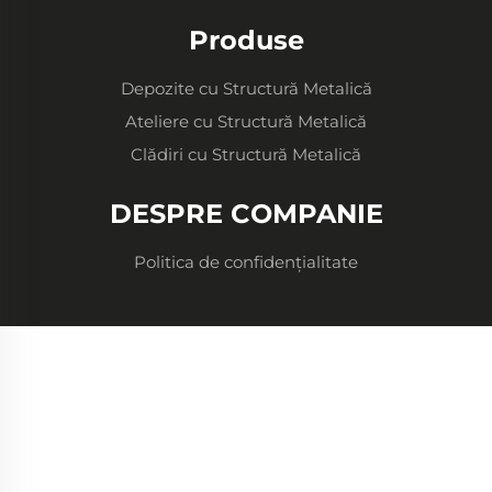
Produse
Depozite cu Structură Metalică
Ateliere cu Structură Metalică
Clădiri cu Structură Metalică
DESPRE COMPANIE
Politica de confidențialitate