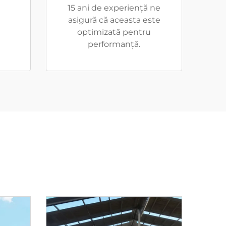
15 ani de experiență ne
asigură că aceasta este
optimizată pentru
performanță.