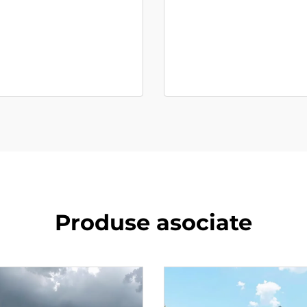
Produse asociate