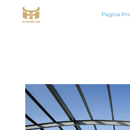
Pagina Pri