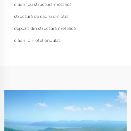
cladiri cu structură metalică
structură de cadru din oțel
depozit din structură metalică
clădiri din oțel ondulat