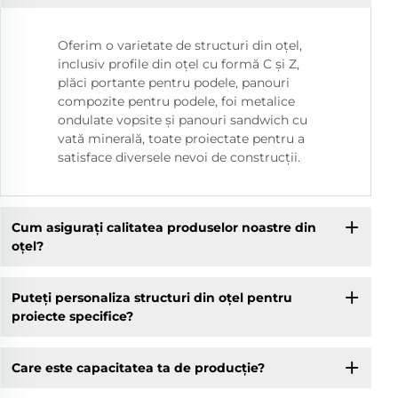
Oferim o varietate de structuri din oțel,
inclusiv profile din oțel cu formă C și Z,
plăci portante pentru podele, panouri
compozite pentru podele, foi metalice
ondulate vopsite și panouri sandwich cu
vată minerală, toate proiectate pentru a
satisface diversele nevoi de construcții.
Cum asigurați calitatea produselor noastre din
oțel?
Puteți personaliza structuri din oțel pentru
proiecte specifice?
Care este capacitatea ta de producție?