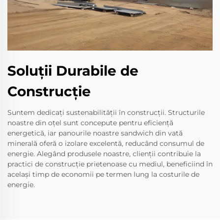
Soluții Durabile de
Construcție
Suntem dedicați sustenabilității în construcții. Structurile
noastre din oțel sunt concepute pentru eficiență
energetică, iar panourile noastre sandwich din vată
minerală oferă o izolare excelentă, reducând consumul de
energie. Alegând produsele noastre, clienții contribuie la
practici de construcție prietenoase cu mediul, beneficiind în
același timp de economii pe termen lung la costurile de
energie.