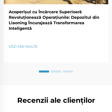
Acoperișul cu Încărcare Superioară
Revoluționează Operațiunile: Depozitul din
Liaoning Încurajează Transformarea
Inteligentă
VEZI MAI MULTE
Recenzii ale clienților