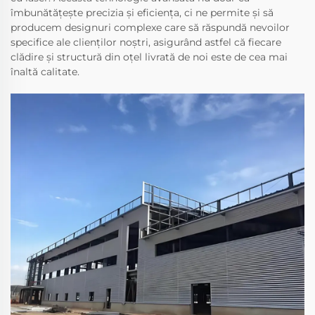
îmbunătățește precizia și eficiența, ci ne permite și să
producem designuri complexe care să răspundă nevoilor
specifice ale clienților noștri, asigurând astfel că fiecare
clădire și structură din oțel livrată de noi este de cea mai
înaltă calitate.