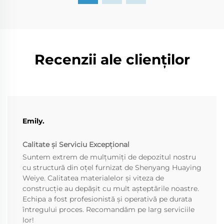
Recenzii ale clienților
Emily.
Calitate și Serviciu Excepțional
Suntem extrem de mulțumiți de depozitul nostru
cu structură din oțel furnizat de Shenyang Huaying
Weiye. Calitatea materialelor și viteza de
construcție au depășit cu mult așteptările noastre.
Echipa a fost profesionistă și operativă pe durata
întregului proces. Recomandăm pe larg serviciile
lor!