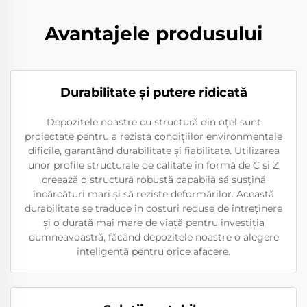
Avantajele produsului
Durabilitate și putere ridicată
Depozitele noastre cu structură din oțel sunt
proiectate pentru a rezista condițiilor environmentale
dificile, garantând durabilitate și fiabilitate. Utilizarea
unor profile structurale de calitate în formă de C și Z
creează o structură robustă capabilă să susțină
încărcături mari și să reziste deformărilor. Această
durabilitate se traduce în costuri reduse de întreținere
și o durată mai mare de viață pentru investiția
dumneavoastră, făcând depozitele noastre o alegere
inteligentă pentru orice afacere.