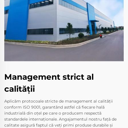
Management strict al
calității
Aplicăm protocoale stricte de management al calității
conform ISO 9001, garantând astfel că fiecare hală
industrială din oțel pe care o producem respectă
standardele internaționale. Angajamentul nostru față de
calitate asigură faptul că veți primi produse durabile și