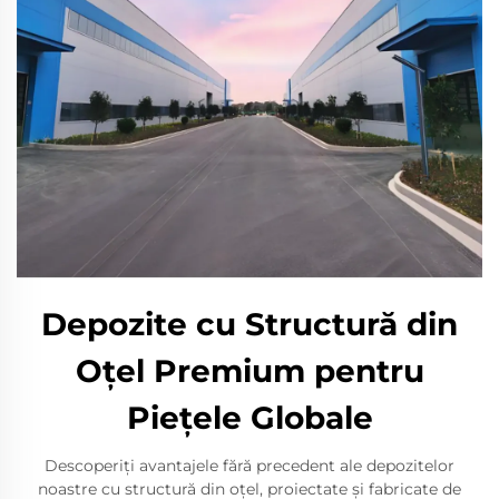
Depozite cu Structură din
Oțel Premium pentru
Piețele Globale
Descoperiți avantajele fără precedent ale depozitelor
noastre cu structură din oțel, proiectate și fabricate de