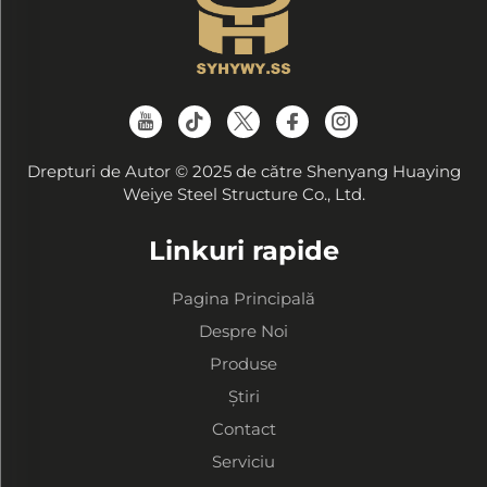
Drepturi de Autor © 2025 de către Shenyang Huaying
Weiye Steel Structure Co., Ltd.
Linkuri rapide
Pagina Principală
Despre Noi
Produse
Știri
Contact
Serviciu