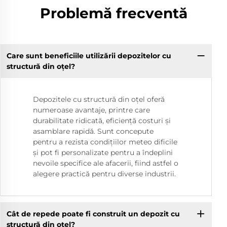
Problemă frecventă
Care sunt beneficiile utilizării depozitelor cu
structură din oțel?
Depozitele cu structură din oțel oferă
numeroase avantaje, printre care
durabilitate ridicată, eficiență costuri și
asamblare rapidă. Sunt concepute
pentru a rezista condițiilor meteo dificile
și pot fi personalizate pentru a îndeplini
nevoile specifice ale afacerii, fiind astfel o
alegere practică pentru diverse industrii.
Cât de repede poate fi construit un depozit cu
structură din oțel?