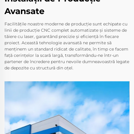
Avansate
Facilitățile noastre moderne de producție sunt echipate cu
linii de producție CNC complet automatizate și sisteme de
tăiere cu laser, garantând precizie și eficiență în fiecare
proiect. Această tehnologie avansată ne permite să
menținem un standard ridicat de calitate, în timp ce facem
față cerințelor la scară largă, transformându-ne într-un
partener de încredere pentru nevoile dumneavoastră legate
de depozite cu structură din oțel.