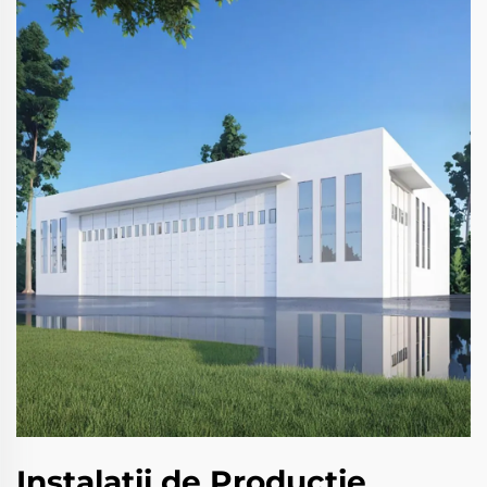
Instalații de Producție