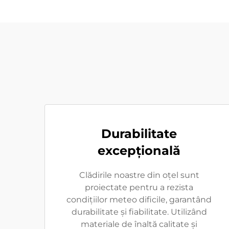
Durabilitate
excepţională
Clădirile noastre din oțel sunt
proiectate pentru a rezista
condițiilor meteo dificile, garantând
durabilitate și fiabilitate. Utilizând
materiale de înaltă calitate și