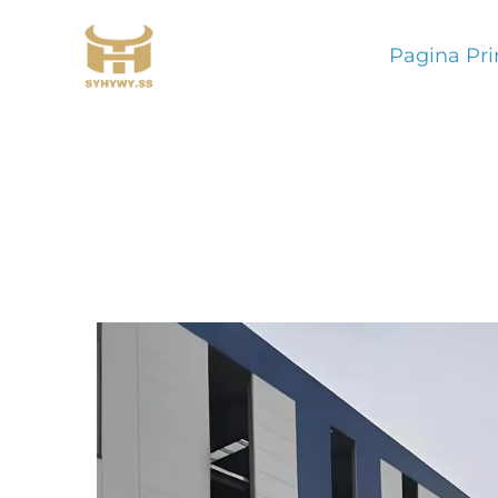
Pagina Pri