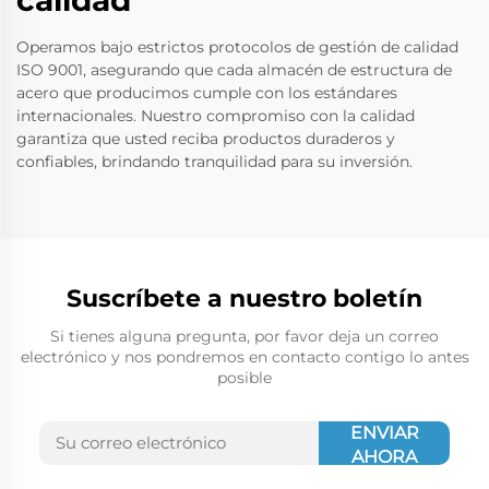
calidad
Operamos bajo estrictos protocolos de gestión de calidad
ISO 9001, asegurando que cada almacén de estructura de
acero que producimos cumple con los estándares
internacionales. Nuestro compromiso con la calidad
garantiza que usted reciba productos duraderos y
confiables, brindando tranquilidad para su inversión.
Suscríbete a nuestro boletín
Si tienes alguna pregunta, por favor deja un correo
electrónico y nos pondremos en contacto contigo lo antes
posible
ENVIAR
AHORA