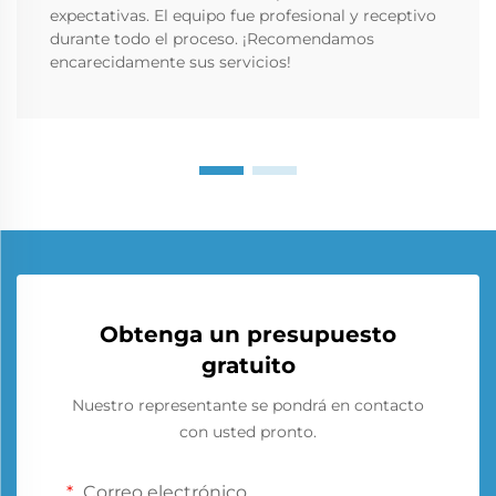
expectativas. El equipo fue profesional y receptivo
durante todo el proceso. ¡Recomendamos
encarecidamente sus servicios!
Obtenga un presupuesto
gratuito
Nuestro representante se pondrá en contacto
con usted pronto.
Correo electrónico