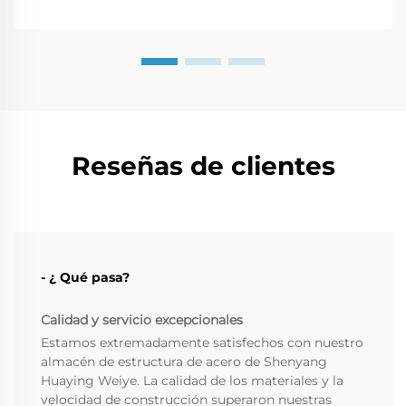
Reseñas de clientes
- ¿ Qué pasa?
Calidad y servicio excepcionales
Estamos extremadamente satisfechos con nuestro
almacén de estructura de acero de Shenyang
Huaying Weiye. La calidad de los materiales y la
velocidad de construcción superaron nuestras