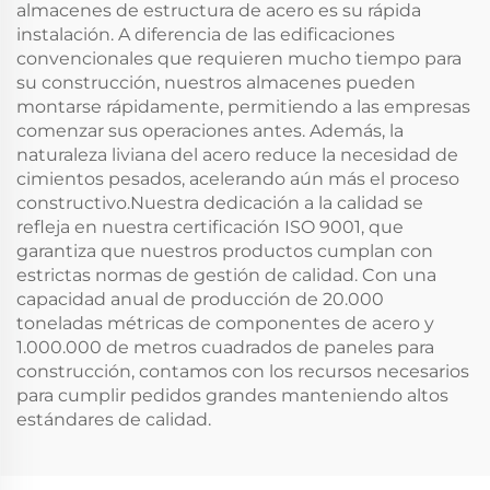
almacenes de estructura de acero es su rápida
instalación. A diferencia de las edificaciones
convencionales que requieren mucho tiempo para
su construcción, nuestros almacenes pueden
montarse rápidamente, permitiendo a las empresas
comenzar sus operaciones antes. Además, la
naturaleza liviana del acero reduce la necesidad de
cimientos pesados, acelerando aún más el proceso
constructivo.Nuestra dedicación a la calidad se
refleja en nuestra certificación ISO 9001, que
garantiza que nuestros productos cumplan con
estrictas normas de gestión de calidad. Con una
capacidad anual de producción de 20.000
toneladas métricas de componentes de acero y
1.000.000 de metros cuadrados de paneles para
construcción, contamos con los recursos necesarios
para cumplir pedidos grandes manteniendo altos
estándares de calidad.