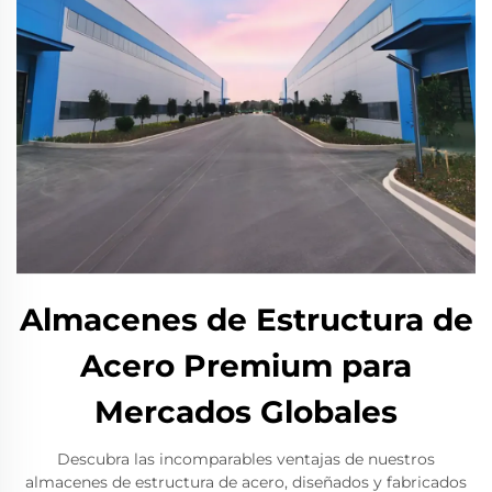
Almacenes de Estructura de
Acero Premium para
Mercados Globales
Descubra las incomparables ventajas de nuestros
almacenes de estructura de acero, diseñados y fabricados