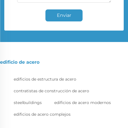
Enviar
edificio de acero
edificios de estructura de acero
contratistas de construcción de acero
steelbuildings
edificios de acero modernos
edificios de acero complejos