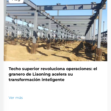
Techo superior revoluciona operaciones: el
granero de Liaoning acelera su
transformación inteligente
Ver más