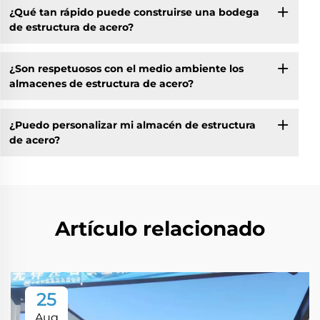
¿Qué tan rápido puede construirse una bodega
de estructura de acero?
¿Son respetuosos con el medio ambiente los
almacenes de estructura de acero?
¿Puedo personalizar mi almacén de estructura
de acero?
Artículo relacionado
25
Aug