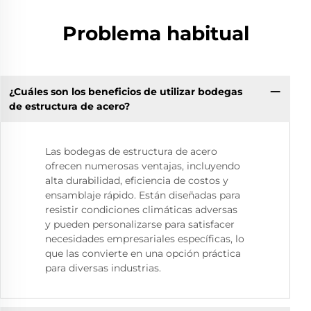
Problema habitual
¿Cuáles son los beneficios de utilizar bodegas
de estructura de acero?
Las bodegas de estructura de acero
ofrecen numerosas ventajas, incluyendo
alta durabilidad, eficiencia de costos y
ensamblaje rápido. Están diseñadas para
resistir condiciones climáticas adversas
y pueden personalizarse para satisfacer
necesidades empresariales específicas, lo
que las convierte en una opción práctica
para diversas industrias.