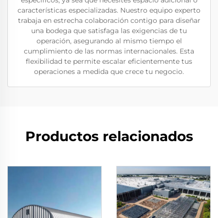
específicos, ya sea que necesites espacio adicional o
características especializadas. Nuestro equipo experto
trabaja en estrecha colaboración contigo para diseñar
una bodega que satisfaga las exigencias de tu
operación, asegurando al mismo tiempo el
cumplimiento de las normas internacionales. Esta
flexibilidad te permite escalar eficientemente tus
operaciones a medida que crece tu negocio.
Productos relacionados