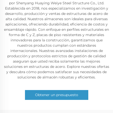
por Shenyang Huaying Weiye Steel Structure Co., Ltd.
Establecida en 2018, nos especializamos en investigación y
desarrollo, producción y ventas de estructuras de acero de
alta calidad. Nuestros almacenes son ideales para diversas
aplicaciones, ofreciendo durabilidad, eficiencia de costos y
ensamblaje rápido. Con enfoque en perfiles estructurales en
forma de C y Z, placas de piso resistentes y materiales
innovadores para la construcción, garantizamos que
nuestros productos cumplan con estándares
internacionales. Nuestras avanzadas instalaciones de
producción y protocolos estrictos de gestión de calidad
aseguran que usted reciba solamente las mejores
soluciones en estructuras de acero. Explore nuestras ofertas
y descubra cómo podemos satisfacer sus necesidades de
soluciones de almacén robustas y eficientes.
Obtener un presupuesto