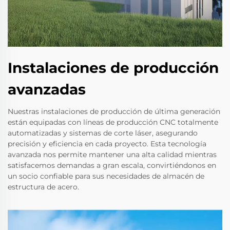
Instalaciones de producción
avanzadas
Nuestras instalaciones de producción de última generación
están equipadas con líneas de producción CNC totalmente
automatizadas y sistemas de corte láser, asegurando
precisión y eficiencia en cada proyecto. Esta tecnología
avanzada nos permite mantener una alta calidad mientras
satisfacemos demandas a gran escala, convirtiéndonos en
un socio confiable para sus necesidades de almacén de
estructura de acero.