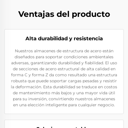
Ventajas del producto
Alta durabilidad y resistencia
Nuestros almacenes de estructura de acero están
diseñados para soportar condiciones ambientales
adversas, garantizando durabilidad y fiabilidad. El uso
de secciones de acero estructural de alta calidad en
forma C y forma Z da como resultado una estructura
robusta que puede soportar cargas pesadas y resistir
la deformación. Esta durabilidad se traduce en costos
de mantenimiento más bajos y una mayor vida útil
para su inversión, convirtiendo nuestros almacenes
en una elección inteligente para cualquier negocio.