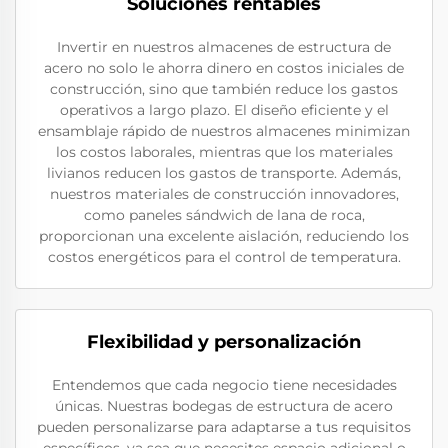
Soluciones rentables
Invertir en nuestros almacenes de estructura de
acero no solo le ahorra dinero en costos iniciales de
construcción, sino que también reduce los gastos
operativos a largo plazo. El diseño eficiente y el
ensamblaje rápido de nuestros almacenes minimizan
los costos laborales, mientras que los materiales
livianos reducen los gastos de transporte. Además,
nuestros materiales de construcción innovadores,
como paneles sándwich de lana de roca,
proporcionan una excelente aislación, reduciendo los
costos energéticos para el control de temperatura.
Flexibilidad y personalización
Entendemos que cada negocio tiene necesidades
únicas. Nuestras bodegas de estructura de acero
pueden personalizarse para adaptarse a tus requisitos