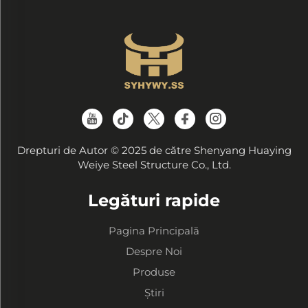
Drepturi de Autor © 2025 de către Shenyang Huaying
Weiye Steel Structure Co., Ltd.
Legături rapide
Pagina Principală
Despre Noi
Produse
Știri