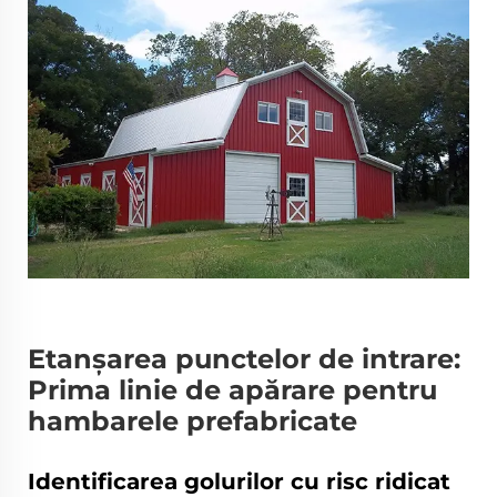
Etanșarea punctelor de intrare:
Prima linie de apărare pentru
hambarele prefabricate
Identificarea golurilor cu risc ridicat