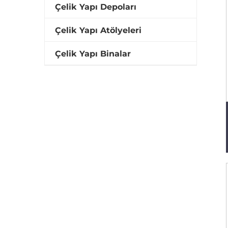
Çelik Yapı Depoları
Çelik Yapı Atölyeleri
Çelik Yapı Binalar