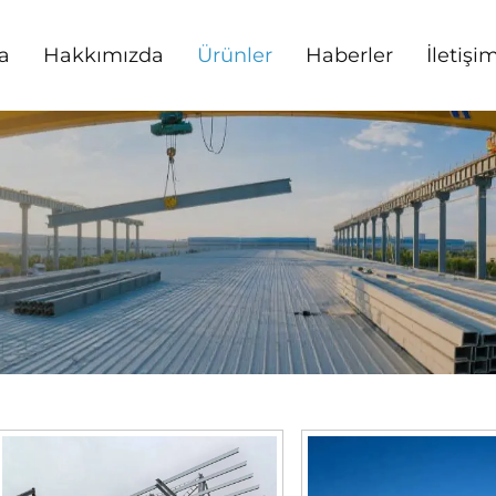
a
Hakkımızda
Ürünler
Haberler
İletişi