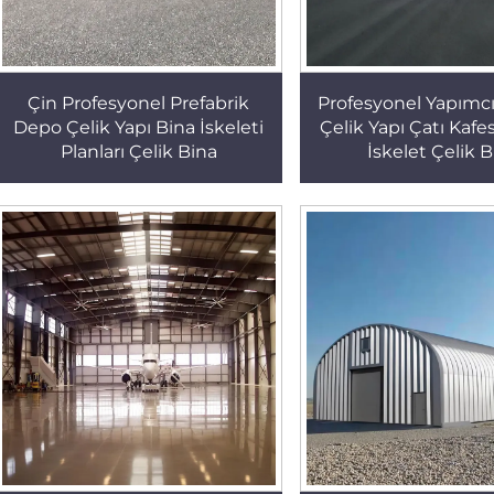
Çin Profesyonel Prefabrik
Profesyonel Yapımc
Depo Çelik Yapı Bina İskeleti
Çelik Yapı Çatı Kafe
Planları Çelik Bina
İskelet Çelik 