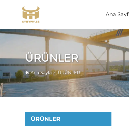
Ana Sayf
ÜRÜNLER
Ana Sayfa
>
ÜRÜNLER
ÜRÜNLER