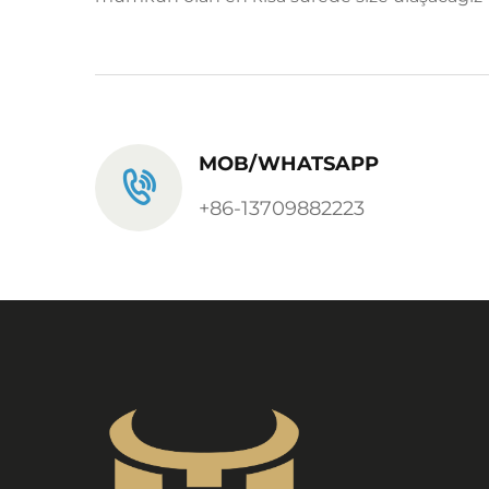
MOB/WHATSAPP
+86-13709882223