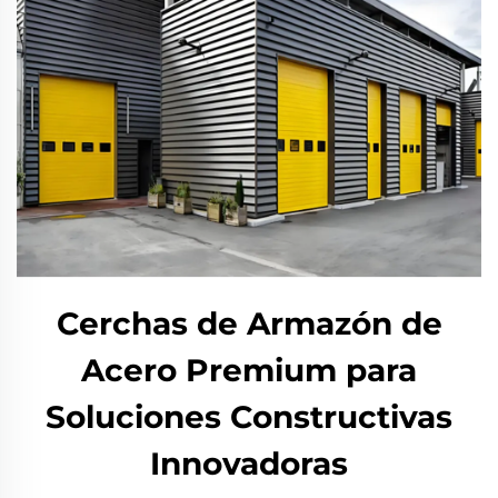
Cerchas de Armazón de
Acero Premium para
Soluciones Constructivas
Innovadoras