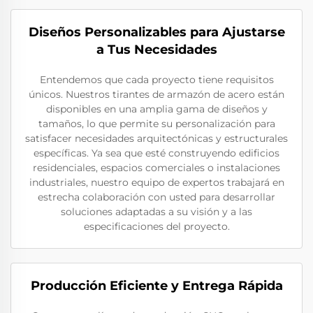
Diseños Personalizables para Ajustarse
a Tus Necesidades
Entendemos que cada proyecto tiene requisitos
únicos. Nuestros tirantes de armazón de acero están
disponibles en una amplia gama de diseños y
tamaños, lo que permite su personalización para
satisfacer necesidades arquitectónicas y estructurales
específicas. Ya sea que esté construyendo edificios
residenciales, espacios comerciales o instalaciones
industriales, nuestro equipo de expertos trabajará en
estrecha colaboración con usted para desarrollar
soluciones adaptadas a su visión y a las
especificaciones del proyecto.
Producción Eficiente y Entrega Rápida