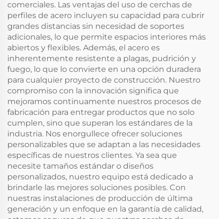
comerciales. Las ventajas del uso de cerchas de
perfiles de acero incluyen su capacidad para cubrir
grandes distancias sin necesidad de soportes
adicionales, lo que permite espacios interiores más
abiertos y flexibles. Además, el acero es
inherentemente resistente a plagas, pudrición y
fuego, lo que lo convierte en una opción duradera
para cualquier proyecto de construcción. Nuestro
compromiso con la innovación significa que
mejoramos continuamente nuestros procesos de
fabricación para entregar productos que no solo
cumplen, sino que superan los estándares de la
industria. Nos enorgullece ofrecer soluciones
personalizables que se adaptan a las necesidades
específicas de nuestros clientes. Ya sea que
necesite tamaños estándar o diseños
personalizados, nuestro equipo está dedicado a
brindarle las mejores soluciones posibles. Con
nuestras instalaciones de producción de última
generación y un enfoque en la garantía de calidad,