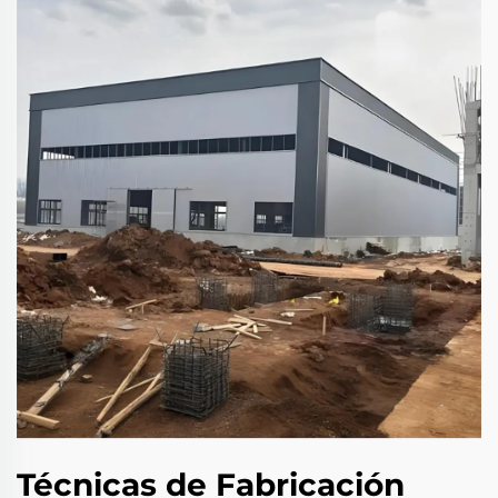
Técnicas de Fabricación