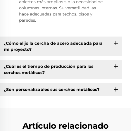
abiertos más amplios sin la necesidad de
columnas internas. Su versatilidad las
hace adecuadas para techos, pisos y
paredes.
¿Cómo elijo la cercha de acero adecuada para
mi proyecto?
¿Cuál es el tiempo de producción para los
cerchos metálicos?
¿Son personalizables sus cerchos metálicos?
Artículo relacionado