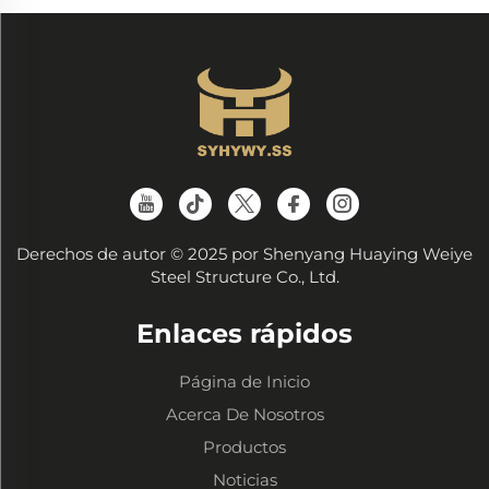
Derechos de autor © 2025 por Shenyang Huaying Weiye
Steel Structure Co., Ltd.
Enlaces rápidos
Página de Inicio
Acerca De Nosotros
Productos
Noticias