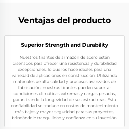
Ventajas del producto
Superior Strength and Durability
Nuestros tirantes de armazón de acero están
diseñados para ofrecer una resistencia y durabilidad
excepcionales, lo que los hace ideales para una
variedad de aplicaciones en construcción. Utilizando
materiales de alta calidad y procesos avanzados de
fabricación, nuestros tirantes pueden soportar
condiciones climáticas extremas y cargas pesadas,
garantizando la longevidad de sus estructuras. Esta
confiabilidad se traduce en costos de mantenimiento
más bajos y mayor seguridad para sus proyectos,
brindándole tranquilidad y confianza en su inversión.