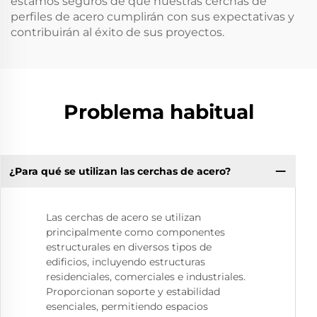
estamos seguros de que nuestras cerchas de
perfiles de acero cumplirán con sus expectativas y
contribuirán al éxito de sus proyectos.
Problema habitual
¿Para qué se utilizan las cerchas de acero?
Las cerchas de acero se utilizan
principalmente como componentes
estructurales en diversos tipos de
edificios, incluyendo estructuras
residenciales, comerciales e industriales.
Proporcionan soporte y estabilidad
esenciales, permitiendo espacios