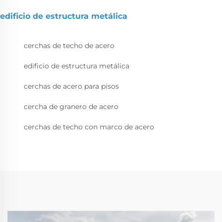
edificio de estructura metálica
cerchas de techo de acero
edificio de estructura metálica
cerchas de acero para pisos
cercha de granero de acero
cerchas de techo con marco de acero