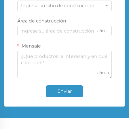
Ingrese su sitio de construcción
Área de construcción
0/100
Mensaje
0/1000
Enviar