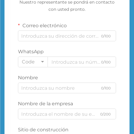
Nuestro representante se pondrá en contacto
con usted pronto.
Correo electrónico
0/100
WhatsApp
Code
0/100
Nombre
0/100
Nombre de la empresa
0/200
Sitio de construcción