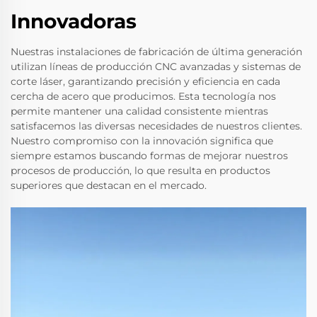
Innovadoras
Nuestras instalaciones de fabricación de última generación
utilizan líneas de producción CNC avanzadas y sistemas de
corte láser, garantizando precisión y eficiencia en cada
cercha de acero que producimos. Esta tecnología nos
permite mantener una calidad consistente mientras
satisfacemos las diversas necesidades de nuestros clientes.
Nuestro compromiso con la innovación significa que
siempre estamos buscando formas de mejorar nuestros
procesos de producción, lo que resulta en productos
superiores que destacan en el mercado.