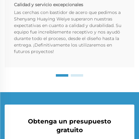
Calidad y servicio excepcionales
Las cerchas con bastidor de acero que pedimos a
Shenyang Huaying Weiye superaron nuestras
expectativas en cuanto a calidad y durabilidad. Su
equipo fue increíblemente receptivo y nos ayudó
durante todo el proceso, desde el diseño hasta la
entrega. ¡Definitivamente los utilizaremos en
futuros proyectos!
Obtenga un presupuesto
gratuito