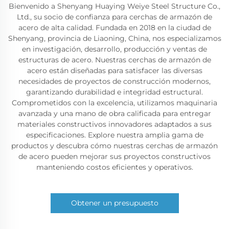
Bienvenido a Shenyang Huaying Weiye Steel Structure Co.,
Ltd., su socio de confianza para cerchas de armazón de
acero de alta calidad. Fundada en 2018 en la ciudad de
Shenyang, provincia de Liaoning, China, nos especializamos
en investigación, desarrollo, producción y ventas de
estructuras de acero. Nuestras cerchas de armazón de
acero están diseñadas para satisfacer las diversas
necesidades de proyectos de construcción modernos,
garantizando durabilidad e integridad estructural.
Comprometidos con la excelencia, utilizamos maquinaria
avanzada y una mano de obra calificada para entregar
materiales constructivos innovadores adaptados a sus
especificaciones. Explore nuestra amplia gama de
productos y descubra cómo nuestras cerchas de armazón
de acero pueden mejorar sus proyectos constructivos
manteniendo costos eficientes y operativos.
Obtener un presupuesto