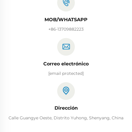
MOB/WHATSAPP
+86-13709882223
Correo electrónico
[email protected]
Dirección
Calle Guangye Oeste, Distrito Yuhong, Shenyang, China