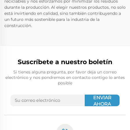
reciclables y nos esforzamos por minimizar los residuos
durante la producción. Al elegir nuestros productos, no solo
está invirtiendo en calidad, sino también contribuyendo a
un futuro más sostenible para la industria de la
construcción.
Suscríbete a nuestro boletín
Si tienes alguna pregunta, por favor deja un correo
electrónico y nos pondremos en contacto contigo lo antes
posible
ENVIAR
AHORA