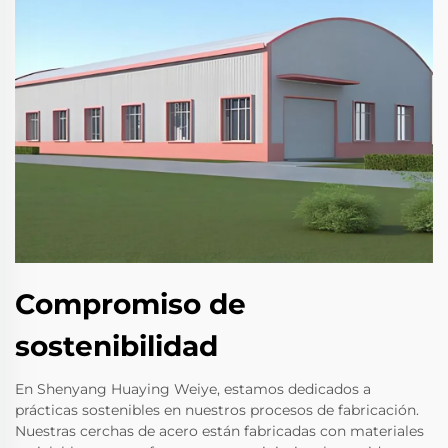
Compromiso de
sostenibilidad
En Shenyang Huaying Weiye, estamos dedicados a
prácticas sostenibles en nuestros procesos de fabricación.
Nuestras cerchas de acero están fabricadas con materiales