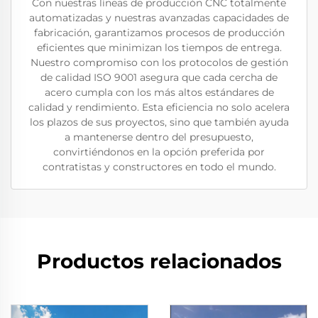
Con nuestras líneas de producción CNC totalmente
automatizadas y nuestras avanzadas capacidades de
fabricación, garantizamos procesos de producción
eficientes que minimizan los tiempos de entrega.
Nuestro compromiso con los protocolos de gestión
de calidad ISO 9001 asegura que cada cercha de
acero cumpla con los más altos estándares de
calidad y rendimiento. Esta eficiencia no solo acelera
los plazos de sus proyectos, sino que también ayuda
a mantenerse dentro del presupuesto,
convirtiéndonos en la opción preferida por
contratistas y constructores en todo el mundo.
Productos relacionados