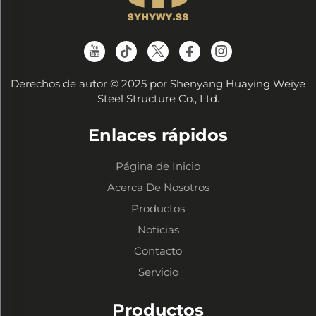
Derechos de autor © 2025 por Shenyang Huaying Weiye
Steel Structure Co., Ltd.
Enlaces rápidos
Página de Inicio
Acerca De Nosotros
Productos
Noticias
Contacto
Servicio
Productos