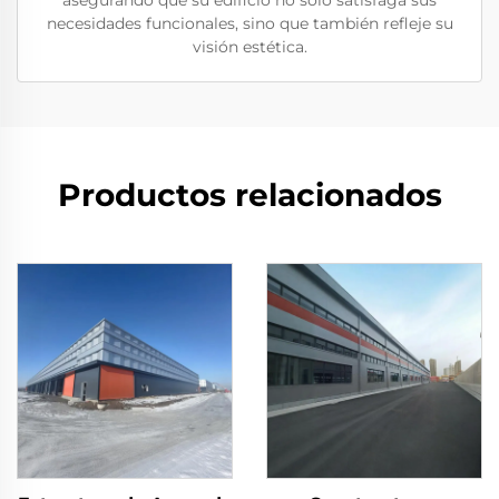
asegurando que su edificio no solo satisfaga sus
necesidades funcionales, sino que también refleje su
visión estética.
Productos relacionados