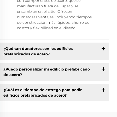
con componentes de acero, que se
manufacturan fuera del lugar y se
ensamblan en el sitio. Ofrecen
numerosas ventajas, incluyendo tiempos
de construcción más rápidos, ahorro de
costos y flexibilidad en el diseño.
¿Qué tan duraderos son los edificios
prefabricados de acero?
¿Puedo personalizar mi edificio prefabricado
de acero?
¿Cuál es el tiempo de entrega para pedir
edificios prefabricados de acero?