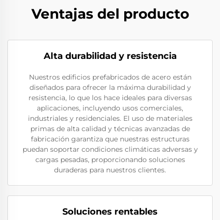
Ventajas del producto
Alta durabilidad y resistencia
Nuestros edificios prefabricados de acero están
diseñados para ofrecer la máxima durabilidad y
resistencia, lo que los hace ideales para diversas
aplicaciones, incluyendo usos comerciales,
industriales y residenciales. El uso de materiales
primas de alta calidad y técnicas avanzadas de
fabricación garantiza que nuestras estructuras
puedan soportar condiciones climáticas adversas y
cargas pesadas, proporcionando soluciones
duraderas para nuestros clientes.
Soluciones rentables