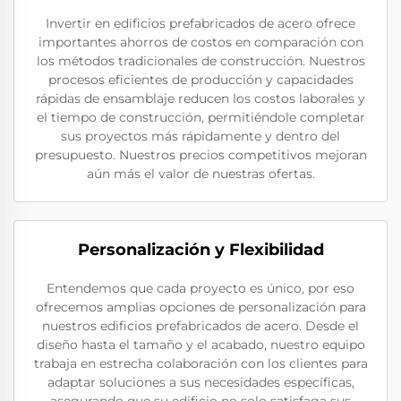
Invertir en edificios prefabricados de acero ofrece
importantes ahorros de costos en comparación con
los métodos tradicionales de construcción. Nuestros
procesos eficientes de producción y capacidades
rápidas de ensamblaje reducen los costos laborales y
el tiempo de construcción, permitiéndole completar
sus proyectos más rápidamente y dentro del
presupuesto. Nuestros precios competitivos mejoran
aún más el valor de nuestras ofertas.
Personalización y Flexibilidad
Entendemos que cada proyecto es único, por eso
ofrecemos amplias opciones de personalización para
nuestros edificios prefabricados de acero. Desde el
diseño hasta el tamaño y el acabado, nuestro equipo
trabaja en estrecha colaboración con los clientes para
adaptar soluciones a sus necesidades específicas,