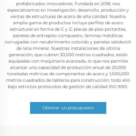
prefabricados innovadores. Fundada en 2018, nos
especializamos en investigación, desarrollo, producción y
ventas de estructuras de acero de alta calidad. Nuestra
amplia gama de productos incluye perfiles de acero
estructural en forma de C y Z, placas de piso portantes,
paneles de entrepiso compuesto, láminas metálicas
corrugadas con recubrimiento colorido y paneles sándwich
de lana mineral. Nuestras instalaciones de última
generación, que cubren 30,000 metros cuadrados, están
equipadas con maquinaria avanzada, lo que nos permite
alcanzar una capacidad de producción anual de 20,000
toneladas métricas de componentes de acero y 1,000,000
metros cuadrados de tableros para construcción, todo ello
bajo estrictos protocolos de gestión de calidad ISO 9001.
Obtener un presupuesto