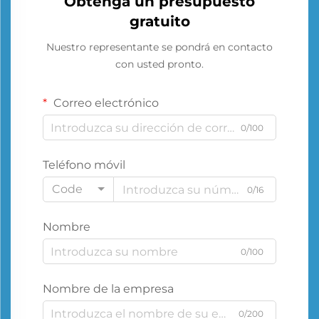
Obtenga un presupuesto
gratuito
Nuestro representante se pondrá en contacto
con usted pronto.
Correo electrónico
0/100
Teléfono móvil
Code
0/16
Nombre
0/100
Nombre de la empresa
0/200