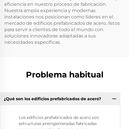
eficiencia en nuestro proceso de fabricación.
Nuestra amplia experiencia y modernas
instalaciones nos posicionan como líderes en el
mercado de edificios prefabricados de acero, listos
para servir a clientes de todo el mundo con
soluciones innovadoras adaptadas a sus
necesidades específicas.
Problema habitual
¿Qué son los edificios prefabricados de acero?
Los edificios prefabricados de acero son
estructuras preingenieradas fabricadas