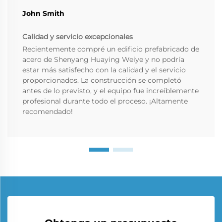
John Smith
Calidad y servicio excepcionales
Recientemente compré un edificio prefabricado de
acero de Shenyang Huaying Weiye y no podría
estar más satisfecho con la calidad y el servicio
proporcionados. La construcción se completó
antes de lo previsto, y el equipo fue increíblemente
profesional durante todo el proceso. ¡Altamente
recomendado!