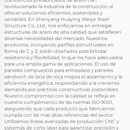
Los edificios prefabricados de acero han
revolucionado la industria de la construcción al
ofrecer soluciones eficientes, sostenibles y
versátiles. En Shenyang Huaying Weiye Steel
Structure Co., Ltd., nos enfocamos en entregar
estructuras de acero de alta calidad que satisfacen
diversas necesidades del mercado. Nuestros
productos, incluyendo perfiles estructurales en
forma de C y Z, están diseñados para brindar
resistencia y flexibilidad, lo que los hace adecuados
para una amplia gama de aplicaciones. El uso de
paneles compuestos para entrepisos y paneles
sándwich de lana de roca mejora el aislamiento y la
eficiencia energética, respondiendo a la creciente
demanda por prácticas constructivas sostenibles.
Nuestro compromiso con la calidad se refleja en
nuestro cumplimiento de las normas ISO 9001,
asegurando que cada producto que fabricamos
cumpla con las más altas referencias del sector.
Utilizamos líneas avanzadas de producción CNC y
sistemas de corte láser para garantizar precisión y