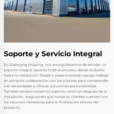
Soporte y Servicio Integral
En Shenyang Huaying, nos enorgullecemos de brindar un
soporte integral durante todo el proceso, desde el diseño
hasta la instalación. Nuestro experimentado equipo trabaja
en estrecha colaboración con los clientes para comprender
sus necesidades y ofrecer soluciones personalizadas.
También proporcionamos soporte continuo después de la
instalación, asegurando que nuestros clientes cuenten con
los recursos necesarios para la finalización exitosa del
proyecto.