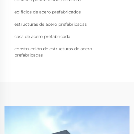
edificios de acero prefabricados
estructuras de acero prefabricadas
casa de acero prefabricada
construcción de estructuras de acero
prefabricadas