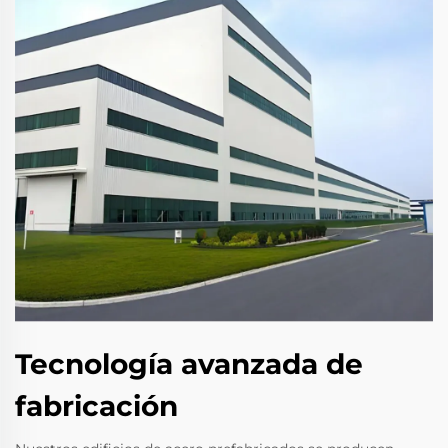
Tecnología avanzada de
fabricación