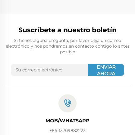
Suscríbete a nuestro boletín
Si tienes alguna pregunta, por favor deja un correo
electrónico y nos pondremos en contacto contigo lo antes
posible
ENVIAR
AHORA
MOB/WHATSAPP
+86-13709882223