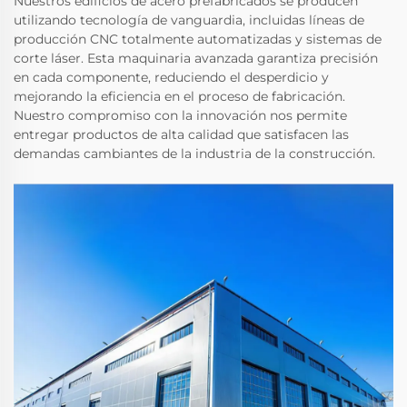
Nuestros edificios de acero prefabricados se producen
utilizando tecnología de vanguardia, incluidas líneas de
producción CNC totalmente automatizadas y sistemas de
corte láser. Esta maquinaria avanzada garantiza precisión
en cada componente, reduciendo el desperdicio y
mejorando la eficiencia en el proceso de fabricación.
Nuestro compromiso con la innovación nos permite
entregar productos de alta calidad que satisfacen las
demandas cambiantes de la industria de la construcción.