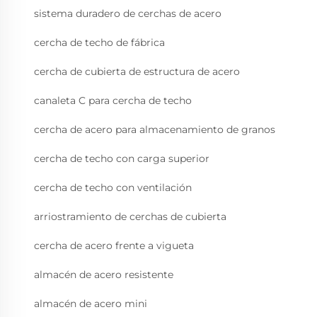
sistema duradero de cerchas de acero
cercha de techo de fábrica
cercha de cubierta de estructura de acero
canaleta C para cercha de techo
cercha de acero para almacenamiento de granos
cercha de techo con carga superior
cercha de techo con ventilación
arriostramiento de cerchas de cubierta
cercha de acero frente a vigueta
almacén de acero resistente
almacén de acero mini