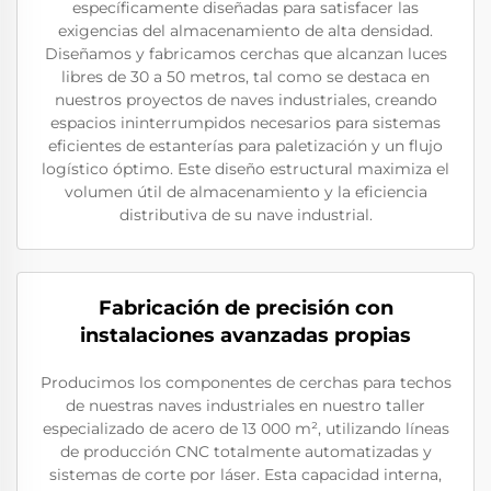
específicamente diseñadas para satisfacer las
exigencias del almacenamiento de alta densidad.
Diseñamos y fabricamos cerchas que alcanzan luces
libres de 30 a 50 metros, tal como se destaca en
nuestros proyectos de naves industriales, creando
espacios ininterrumpidos necesarios para sistemas
eficientes de estanterías para paletización y un flujo
logístico óptimo. Este diseño estructural maximiza el
volumen útil de almacenamiento y la eficiencia
distributiva de su nave industrial.
Fabricación de precisión con
instalaciones avanzadas propias
Producimos los componentes de cerchas para techos
de nuestras naves industriales en nuestro taller
especializado de acero de 13 000 m², utilizando líneas
de producción CNC totalmente automatizadas y
sistemas de corte por láser. Esta capacidad interna,