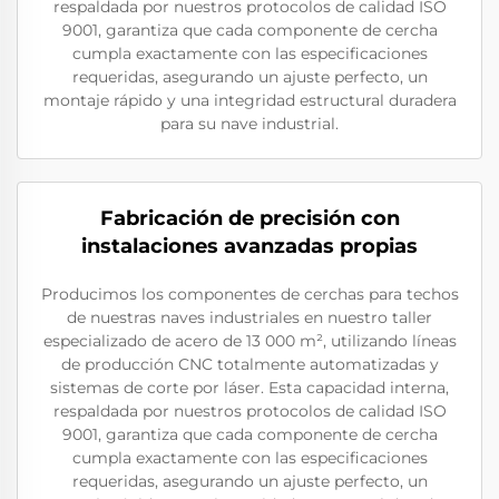
respaldada por nuestros protocolos de calidad ISO
9001, garantiza que cada componente de cercha
cumpla exactamente con las especificaciones
requeridas, asegurando un ajuste perfecto, un
montaje rápido y una integridad estructural duradera
para su nave industrial.
Fabricación de precisión con
instalaciones avanzadas propias
Producimos los componentes de cerchas para techos
de nuestras naves industriales en nuestro taller
especializado de acero de 13 000 m², utilizando líneas
de producción CNC totalmente automatizadas y
sistemas de corte por láser. Esta capacidad interna,
respaldada por nuestros protocolos de calidad ISO
9001, garantiza que cada componente de cercha
cumpla exactamente con las especificaciones
requeridas, asegurando un ajuste perfecto, un