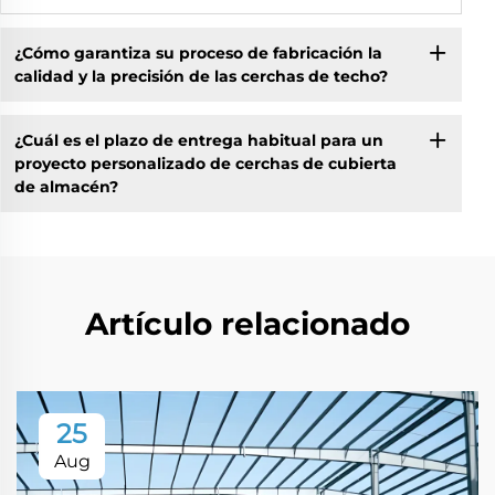
¿Cómo garantiza su proceso de fabricación la
calidad y la precisión de las cerchas de techo?
¿Cuál es el plazo de entrega habitual para un
proyecto personalizado de cerchas de cubierta
de almacén?
Artículo relacionado
25
Aug