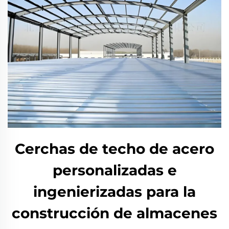
Cerchas de techo de acero
personalizadas e
ingenierizadas para la
construcción de almacenes