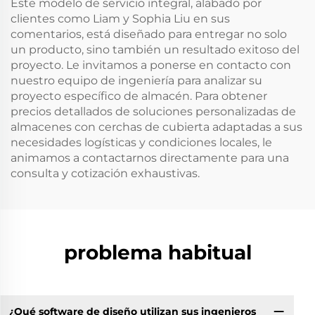
Este modelo de servicio integral, alabado por
clientes como Liam y Sophia Liu en sus
comentarios, está diseñado para entregar no solo
un producto, sino también un resultado exitoso del
proyecto. Le invitamos a ponerse en contacto con
nuestro equipo de ingeniería para analizar su
proyecto específico de almacén. Para obtener
precios detallados de soluciones personalizadas de
almacenes con cerchas de cubierta adaptadas a sus
necesidades logísticas y condiciones locales, le
animamos a contactarnos directamente para una
consulta y cotización exhaustivas.
problema habitual
¿Qué software de diseño utilizan sus ingenieros