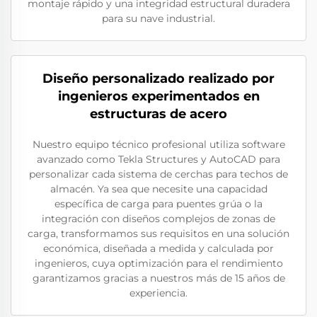
montaje rápido y una integridad estructural duradera
para su nave industrial.
Diseño personalizado realizado por
ingenieros experimentados en
estructuras de acero
Nuestro equipo técnico profesional utiliza software
avanzado como Tekla Structures y AutoCAD para
personalizar cada sistema de cerchas para techos de
almacén. Ya sea que necesite una capacidad
específica de carga para puentes grúa o la
integración con diseños complejos de zonas de
carga, transformamos sus requisitos en una solución
económica, diseñada a medida y calculada por
ingenieros, cuya optimización para el rendimiento
garantizamos gracias a nuestros más de 15 años de
experiencia.