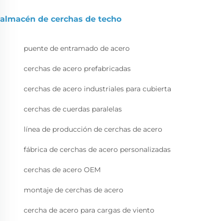
almacén de cerchas de techo
puente de entramado de acero
cerchas de acero prefabricadas
cerchas de acero industriales para cubierta
cerchas de cuerdas paralelas
línea de producción de cerchas de acero
fábrica de cerchas de acero personalizadas
cerchas de acero OEM
montaje de cerchas de acero
cercha de acero para cargas de viento