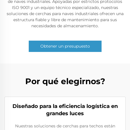
de naves industriales. Apoyadas por estrictos protocolos
ISO 9001 y un equipo técnico especializado, nuestras
soluciones de cerchas para naves industriales ofrecen una
estructura fiable y libre de mantenimiento para sus
necesidades de almacenamiento.
Obtener un presupuesto
Por qué elegirnos?
Diseñado para la eficiencia logística en
grandes luces
Nuestras soluciones de cerchas para techos están