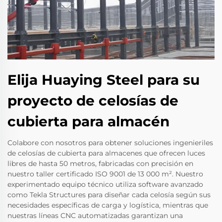
Elija Huaying Steel para su
proyecto de celosías de
cubierta para almacén
Colabore con nosotros para obtener soluciones ingenieriles
de celosías de cubierta para almacenes que ofrecen luces
libres de hasta 50 metros, fabricadas con precisión en
nuestro taller certificado ISO 9001 de 13 000 m². Nuestro
experimentado equipo técnico utiliza software avanzado
como Tekla Structures para diseñar cada celosía según sus
necesidades específicas de carga y logística, mientras que
nuestras líneas CNC automatizadas garantizan una