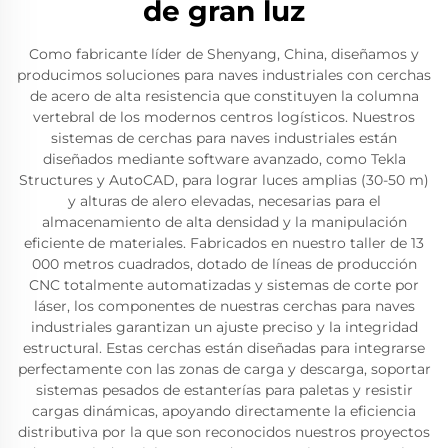
de gran luz
Como fabricante líder de Shenyang, China, diseñamos y
producimos soluciones para naves industriales con cerchas
de acero de alta resistencia que constituyen la columna
vertebral de los modernos centros logísticos. Nuestros
sistemas de cerchas para naves industriales están
diseñados mediante software avanzado, como Tekla
Structures y AutoCAD, para lograr luces amplias (30-50 m)
y alturas de alero elevadas, necesarias para el
almacenamiento de alta densidad y la manipulación
eficiente de materiales. Fabricados en nuestro taller de 13
000 metros cuadrados, dotado de líneas de producción
CNC totalmente automatizadas y sistemas de corte por
láser, los componentes de nuestras cerchas para naves
industriales garantizan un ajuste preciso y la integridad
estructural. Estas cerchas están diseñadas para integrarse
perfectamente con las zonas de carga y descarga, soportar
sistemas pesados de estanterías para paletas y resistir
cargas dinámicas, apoyando directamente la eficiencia
distributiva por la que son reconocidos nuestros proyectos