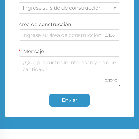
Ingrese su sitio de construcción
Área de construcción
0/100
Mensaje
0/1000
Enviar