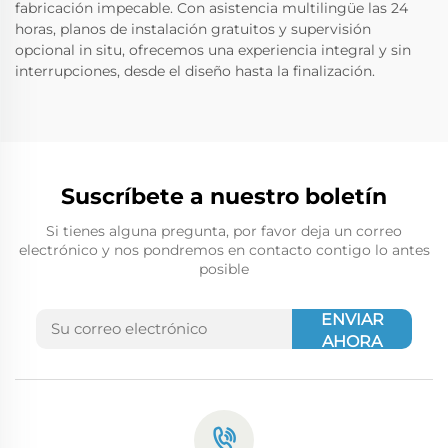
fabricación impecable. Con asistencia multilingüe las 24
horas, planos de instalación gratuitos y supervisión
opcional in situ, ofrecemos una experiencia integral y sin
interrupciones, desde el diseño hasta la finalización.
Suscríbete a nuestro boletín
Si tienes alguna pregunta, por favor deja un correo
electrónico y nos pondremos en contacto contigo lo antes
posible
ENVIAR
AHORA