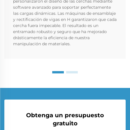
personalizaron el diseño de las cerchas mediante
software avanzado para soportar perfectamente
las cargas dinámicas. Las máquinas de ensamblaje
y rectificación de vigas en H garantizaron que cada
cercha fuera impecable. El resultado es un
entramado robusto y seguro que ha mejorado
drásticamente la eficiencia de nuestra
manipulación de materiales.
Obtenga un presupuesto
gratuito