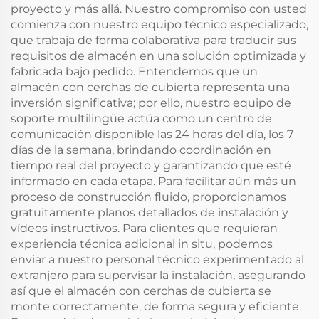
proyecto y más allá. Nuestro compromiso con usted
comienza con nuestro equipo técnico especializado,
que trabaja de forma colaborativa para traducir sus
requisitos de almacén en una solución optimizada y
fabricada bajo pedido. Entendemos que un
almacén con cerchas de cubierta representa una
inversión significativa; por ello, nuestro equipo de
soporte multilingüe actúa como un centro de
comunicación disponible las 24 horas del día, los 7
días de la semana, brindando coordinación en
tiempo real del proyecto y garantizando que esté
informado en cada etapa. Para facilitar aún más un
proceso de construcción fluido, proporcionamos
gratuitamente planos detallados de instalación y
vídeos instructivos. Para clientes que requieran
experiencia técnica adicional in situ, podemos
enviar a nuestro personal técnico experimentado al
extranjero para supervisar la instalación, asegurando
así que el almacén con cerchas de cubierta se
monte correctamente, de forma segura y eficiente.