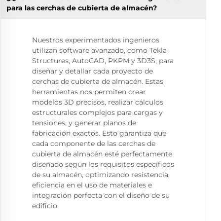
para las cerchas de cubierta de almacén?
Nuestros experimentados ingenieros
utilizan software avanzado, como Tekla
Structures, AutoCAD, PKPM y 3D3S, para
diseñar y detallar cada proyecto de
cerchas de cubierta de almacén. Estas
herramientas nos permiten crear
modelos 3D precisos, realizar cálculos
estructurales complejos para cargas y
tensiones, y generar planos de
fabricación exactos. Esto garantiza que
cada componente de las cerchas de
cubierta de almacén esté perfectamente
diseñado según los requisitos específicos
de su almacén, optimizando resistencia,
eficiencia en el uso de materiales e
integración perfecta con el diseño de su
edificio.