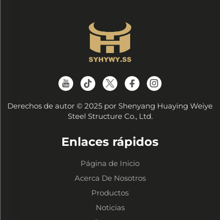
Derechos de autor © 2025 por Shenyang Huaying Weiye
Steel Structure Co., Ltd.
Enlaces rápidos
Página de Inicio
Acerca De Nosotros
Productos
Noticias