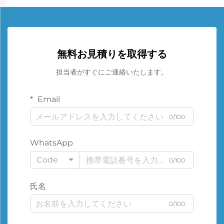
無料お見積りを取得する
担当者がすぐにご連絡いたします。
Email
0/100
WhatsApp
Code
0/100
氏名
0/100