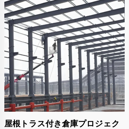
屋根トラス付き倉庫プロジェク