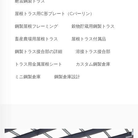
耐震鋼製トラス
屋根トラス用C形プレート（Cパーリン）
鋼製屋根フレーミング
穀物貯蔵用鋼製トラス
畜産農場用屋根トラス
屋根トラス付属品
鋼製トラス接合部の詳細
溶接トラス接合部
トラス用金属屋根シート
カスタム鋼製倉庫
ミニ鋼製倉庫
鋼製倉庫設計