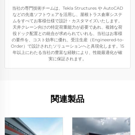
当社の専門技術チームは、Tekla Structures や AutoCAD
などの先進ソフトウェアを活用し、屋根トラス倉庫システ
ムをすべてお客様仕様で設計・カスタマイズいたします。
天井クレーン向けの特定荷重能力が必要であれ、複雑な荷
役ドック配置との統合が求められていれも、当社はお客様
の要件を、コスト効率に優れ、受注生産（Engineered-to-
Order）で設計されたソリューションへと具現化します。15
年以上にわたる当社の豊富な経験により、性能最適化が確
実に保証されます。
関連製品