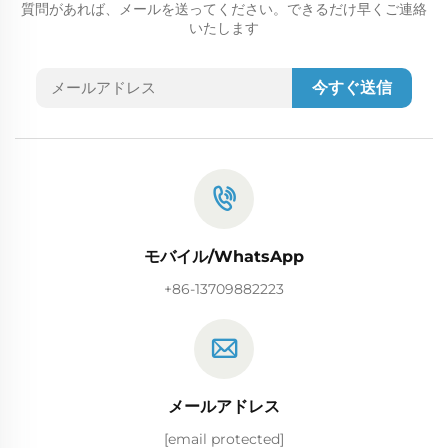
質問があれば、メールを送ってください。できるだけ早くご連絡
いたします
今すぐ送信
モバイル/WhatsApp
+86-13709882223
メールアドレス
[email protected]