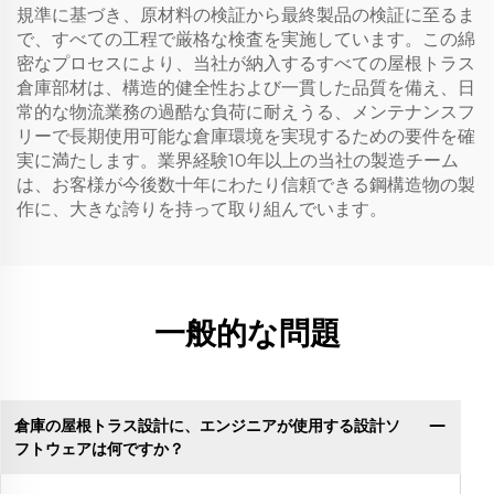
規準に基づき、原材料の検証から最終製品の検証に至るま
で、すべての工程で厳格な検査を実施しています。この綿
密なプロセスにより、当社が納入するすべての屋根トラス
倉庫部材は、構造的健全性および一貫した品質を備え、日
常的な物流業務の過酷な負荷に耐えうる、メンテナンスフ
リーで長期使用可能な倉庫環境を実現するための要件を確
実に満たします。業界経験10年以上の当社の製造チーム
は、お客様が今後数十年にわたり信頼できる鋼構造物の製
作に、大きな誇りを持って取り組んでいます。
一般的な問題
倉庫の屋根トラス設計に、エンジニアが使用する設計ソ
フトウェアは何ですか？