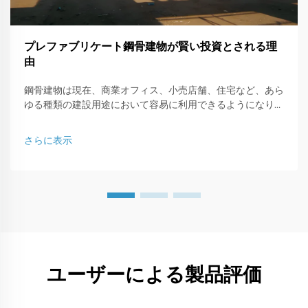
プレファブリケート鋼骨建物が賢い投資とされる理
由
鋼骨建物は現在、商業オフィス、小売店舗、住宅など、あら
ゆる種類の建設用途において容易に利用できるようになりま
した。本記事では、鋼骨で構成された建物がなぜ賢いビジネ
ス投資なのか、その理由について説明します。
さらに表示
ユーザーによる製品評価