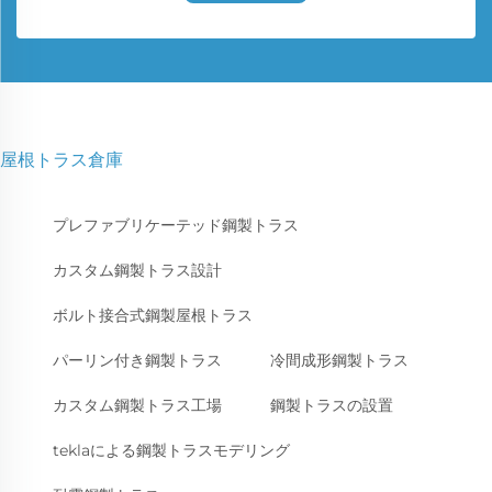
屋根トラス倉庫
プレファブリケーテッド鋼製トラス
カスタム鋼製トラス設計
ボルト接合式鋼製屋根トラス
パーリン付き鋼製トラス
冷間成形鋼製トラス
カスタム鋼製トラス工場
鋼製トラスの設置
teklaによる鋼製トラスモデリング