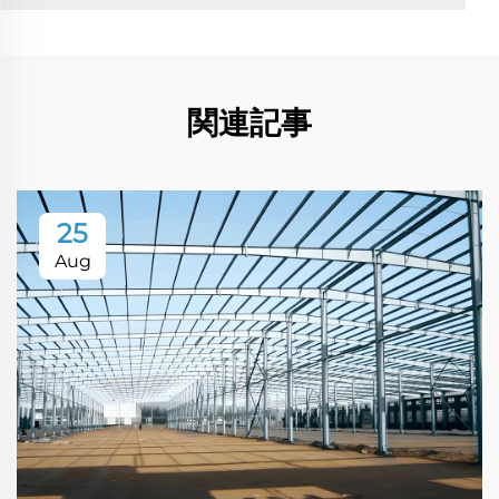
関連記事
25
Aug