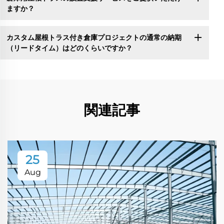
ますか？
カスタム屋根トラス付き倉庫プロジェクトの通常の納期
（リードタイム）はどのくらいですか？
関連記事
25
Aug