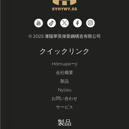
© 2025 瀋陽華英偉業鋼構造有限公司
クイックリンク
Hōmupeーji
会社概要
製品
Nyūsu
お問い合わせ
サービス
製品