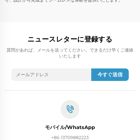
り、設計から完成までシームレスな体験を提供いたします。
ニュースレターに登録する
質問があれば、メールを送ってください。できるだけ早くご連絡
いたします
今すぐ送信
モバイル/WhatsApp
+86-13709882223