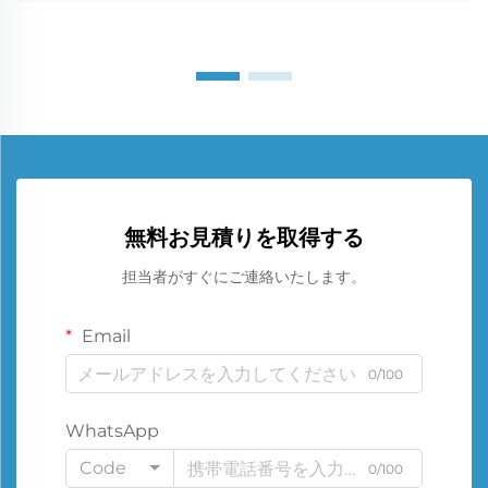
無料お見積りを取得する
担当者がすぐにご連絡いたします。
Email
0/100
WhatsApp
Code
0/100