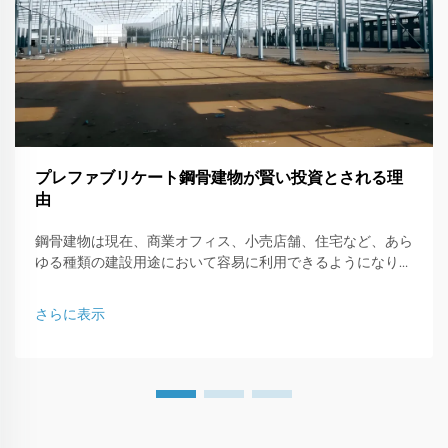
プレファブリケート鋼骨建物が賢い投資とされる理
由
鋼骨建物は現在、商業オフィス、小売店舗、住宅など、あら
ゆる種類の建設用途において容易に利用できるようになりま
した。本記事では、鋼骨で構成された建物がなぜ賢いビジネ
ス投資なのか、その理由について説明します。
さらに表示