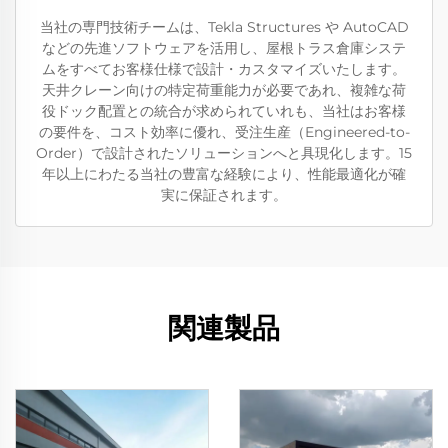
当社の専門技術チームは、Tekla Structures や AutoCAD
などの先進ソフトウェアを活用し、屋根トラス倉庫システ
ムをすべてお客様仕様で設計・カスタマイズいたします。
天井クレーン向けの特定荷重能力が必要であれ、複雑な荷
役ドック配置との統合が求められていれも、当社はお客様
の要件を、コスト効率に優れ、受注生産（Engineered-to-
Order）で設計されたソリューションへと具現化します。15
年以上にわたる当社の豊富な経験により、性能最適化が確
実に保証されます。
関連製品