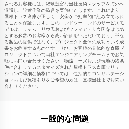
されるお客様には、経験豊富な当社技術スタッフを海外へ
派遣し、設置作業の監督を実施いたします。これにより、
屋根トラス倉庫が正しく、安全かつ効率的に組み立てられ
ることを保証します。このエンドツーエンドのサービスモ
デルは、リャム・リウ氏およびソフィア・リウ氏をはじめ
とする多数のお客様から高い評価をいただいており、単な
る製品の提供ではなく、プロジェクト全体の成功という成
果をお約束するものです。ぜひ、お客様の具体的な倉庫プ
ロジェクトについて当社エンジニアリングチームまでお気
軽にお問い合わせください。物流ニーズおよび現地の諸条
件に合わせてカスタマイズされた屋根トラス倉庫ソリュー
ションの詳細な価格については、包括的なコンサルテーシ
ョンおよび見積もりをご希望の方は、直接当社までお問い
合わせください。
一般的な問題