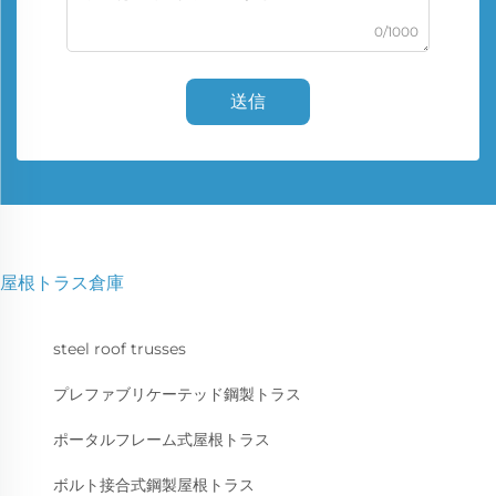
0/1000
送信
屋根トラス倉庫
steel roof trusses
プレファブリケーテッド鋼製トラス
ポータルフレーム式屋根トラス
ボルト接合式鋼製屋根トラス