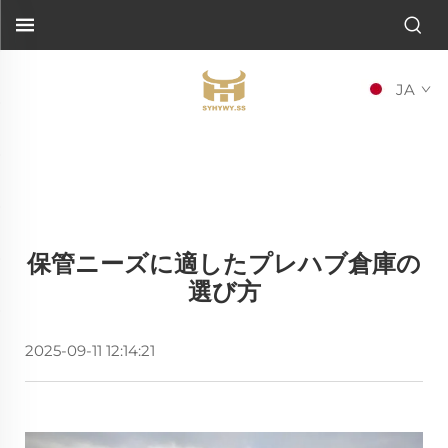
JA
保管ニーズに適したプレハブ倉庫の
選び方
2025-09-11 12:14:21