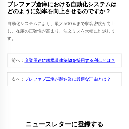
プレファブ倉庫における自動化システムは
どのように効率を向上させるのですか？
自動化システムにより、最大400％まで収容密度が向上
し、在庫の正確性が高まり、注文ミスを大幅に削減しま
す。
前へ：
産業用途に鋼構造建築物を採用する利点とは？
次へ：
プレファブ工場が製造業に最適な理由とは？
ニュースレターに登録する