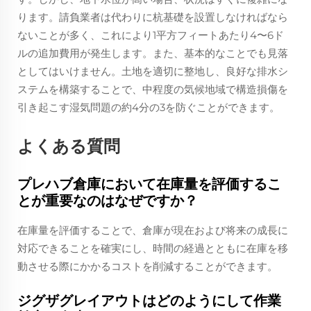
ります。請負業者は代わりに杭基礎を設置しなければなら
ないことが多く、これにより1平方フィートあたり4〜6ド
ルの追加費用が発生します。また、基本的なことでも見落
としてはいけません。土地を適切に整地し、良好な排水シ
ステムを構築することで、中程度の気候地域で構造損傷を
引き起こす湿気問題の約4分の3を防ぐことができます。
よくある質問
プレハブ倉庫において在庫量を評価するこ
とが重要なのはなぜですか？
在庫量を評価することで、倉庫が現在および将来の成長に
対応できることを確実にし、時間の経過とともに在庫を移
動させる際にかかるコストを削減することができます。
ジグザグレイアウトはどのようにして作業