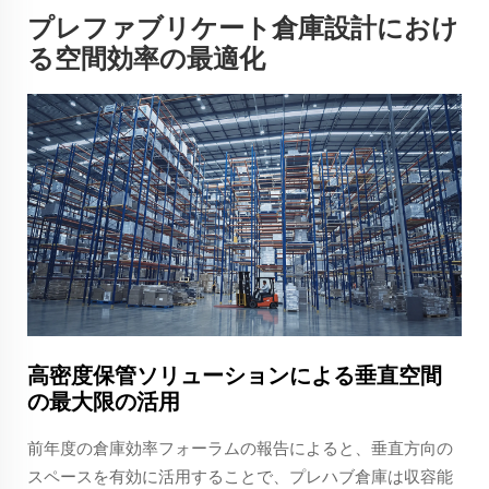
プレファブリケート倉庫設計におけ
る空間効率の最適化
高密度保管ソリューションによる垂直空間
の最大限の活用
前年度の倉庫効率フォーラムの報告によると、垂直方向の
スペースを有効に活用することで、プレハブ倉庫は収容能