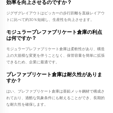
効率を向上させるのですか？
ジグザグレイアウトはピッカーの歩行距離を直線レイアウ
トに比べて約30％短縮し、生産性を向上させます。
モジュラープレファブリケート倉庫の利点
は何ですか？
モジュラープレファブリケート倉庫は柔軟性があり、構造
上の大規模な変更を伴うことなく、保管容量を簡単に拡張
できるため、企業に最適です。
プレファブリケート倉庫は耐久性がありま
すか？
はい、プレファブリケート倉庫は亜鉛メッキ鋼材で構成さ
れており、過酷な気象条件にも耐えることができ、長期的
な耐久性を確保します。