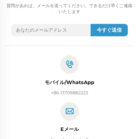
質問があれば、メールを送ってください。できるだけ早くご連絡
いたします
今すぐ送信
モバイル/WhatsApp
+86-13709882223
Eメール