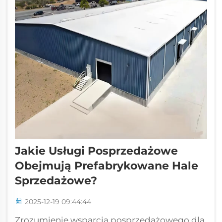
Jakie Usługi Posprzedażowe
Obejmują Prefabrykowane Hale
Sprzedażowe?
2025-12-19 09:44:44
Zrozumienie wsparcia posprzedażowego dla