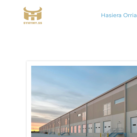
Hasiera Orria