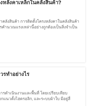
งหลังคาเหล็กในคลังสินค้า?
ลังสินค้า การติดตั้งโครงหลังคาในคลังสินค้า
ำนวณแรงเหล่านี้อย่างถูกต้องเป็นสิ่งจำเป็น
อดคล้องกับข้อกำหนดตามกฎหมาย น้ำหนักคงที่:
ควรทำอย่างไร
นการดำเนินงานและพื้นที่ โดยเปรียบเทียบ
แนวตั้งไฮดรอลิก, และระบบผ้าใบ มีอยู่สี่
ะแบบออกแบบมาเพื่อตอบสนองความต้องการที่