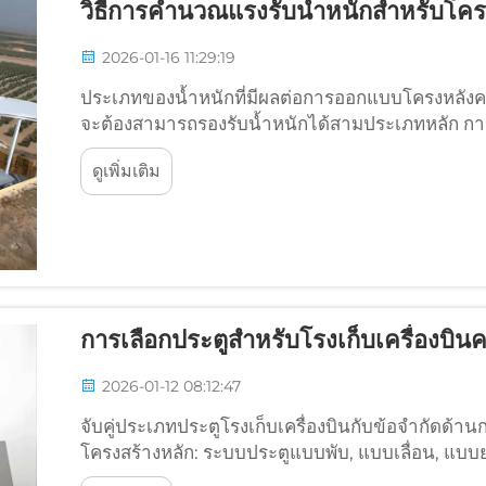
วิธีการคำนวณแรงรับน้ำหนักสำหรับโคร
2026-01-16 11:29:19
ประเภทของน้ำหนักที่มีผลต่อการออกแบบโครงหลังคาค
จะต้องสามารถรองรับน้ำหนักได้สามประเภทหลัก การค
เพื่อความมั่นคงแข็งแรงของโครงสร้างและเพื่อให้ส
ดูเพิ่มเติม
น้ำหนัก...
การเลือกประตูสำหรับโรงเก็บเครื่องบิน
2026-01-12 08:12:47
จับคู่ประเภทประตูโรงเก็บเครื่องบินกับข้อจำกัดด้า
โครงสร้างหลัก: ระบบประตูแบบพับ, แบบเลื่อน, แบบยก
ประเภทหลักของระบบประตูโรงเก็บเครื่องบิน แต่ล