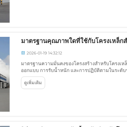
มาตรฐานคุณภาพใดที่ใช้กับโครงเหล็กสำ
2026-01-19 14:32:12
มาตรฐานความมั่นคงของโครงสร้างสำหรับโครงเหล็ก
ออกแบบ การรับน้ำหนัก และการปฏิบัติตามในระดับ
อยู่กับมาตรฐาน AISI สามข้อหลัก ได้แก่ S100 ซึ่งครอ
ดูเพิ่มเติม