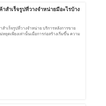
้าสำเร็จรูปที่วางจำหน่ายมีอะไรบ้าง
าสำเร็จรูปที่วางจำหน่าย บริการหลังการขาย
ยุดเพียงเท่านั้นเมื่อการก่อสร้างเริ่มขึ้น ความ
งเอง พร้อมทั้งการตรวจสอบโครงสร้าง...