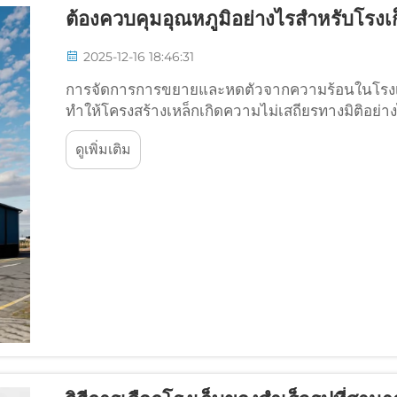
ต้องควบคุมอุณหภูมิอย่างไรสำหรับโรงเ
2025-12-16 18:46:31
การจัดการการขยายและหดตัวจากความร้อนในโรงเก
ทำให้โครงสร้างเหล็กเกิดความไม่เสถียรทางมิติอย่างไ
แต่ละวันและตามฤดูกาล ทำให้โครงสร้างเหล็กเกิดก
ดูเพิ่มเติม