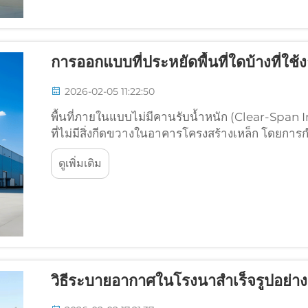
การออกแบบที่ประหยัดพื้นที่ใดบ้างที่ใช
2026-02-05 11:22:50
พื้นที่ภายในแบบไม่มีคานรับน้ำหนัก (Clear-Span Int
ที่ไม่มีสิ่งกีดขวางในอาคารโครงสร้างเหล็ก โดยการกำจ
ใช้สอยที่กว้างโล่งและปรับเปลี่ยนได้อย่างยืดหยุ่น อ
ดูเพิ่มเติม
ให้เกิดความขัดขวางด้วยโครงสร้างกรอบที่ออกแบบแ
วิธีระบายอากาศในโรงนาสำเร็จรูปอย่าง