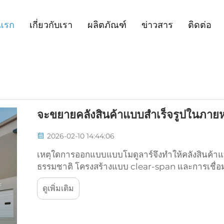
แรก
เกี่ยวกับเรา
ผลิตภัณฑ์
ข่าวสาร
ติดต่อ
จะขยายคลังสินค้าแบบสำเร็จรูปในภายห
2026-02-10 14:44:06
เหตุใดการออกแบบแบบโมดูลาร์จึงทำให้คลังสินค้
ธรรมชาติ โครงสร้างแบบ clear-span และการเชื่อม
สามารถต่อเติมส่วนกายภาพได้อย่างง่ายดายแบบ pl
ดูเพิ่มเติม
การออกแบบแบบ clear-span ซึ่งกำจัดเสาหรือคานร