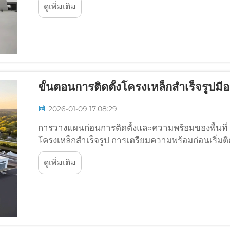
ดูเพิ่มเติม
แตกต่างกัน...
ขั้นตอนการติดตั้งโครงเหล็กสำเร็จรูปมี
2026-01-09 17:08:29
การวางแผนก่อนการติดตั้งและความพร้อมของพื้นท
โครงเหล็กสำเร็จรูป การเตรียมความพร้อมก่อนเริ่
ร่วมกับโครงเหล็กสำเร็จรูปได้อย่างเหมาะสมหรือไม่..
ดูเพิ่มเติม