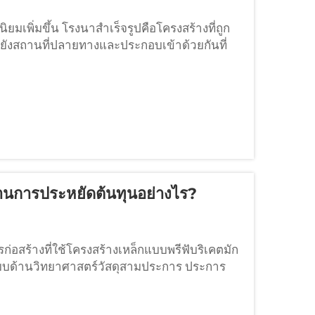
มเพิ่มขึ้น โรงนาสำเร็จรูปคือโครงสร้างที่ถูก
ปยังสถานที่ปลายทางและประกอบเข้าด้วยกันที่
้านการประหยัดต้นทุนอย่างไร?
ก่อสร้างที่ใช้โครงสร้างเหล็กแบบพรีฟับริเคตมัก
เปรียบด้านวิทยาศาสตร์วัสดุสามประการ ประการ
้ำหนักของมัน ดังนั้นเราจึงต้องใช้วัสดุ...