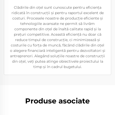
Clădirile din oțel sunt cunoscute pentru eficiența
ridicată în construcții și pentru raportul excelent de
costuri. Procesele noastre de producție eficiente și
tehnologiile avansate ne permit să livrăm
componente din oțel de înaltă calitate rapid și la
prețuri competitive. Această eficiență nu doar că
reduce timpul de construcție, ci minimizează și
costurile cu forța de muncă, făcând clădirile din oțel
o alegere financiară inteligentă pentru dezvoltatori și
antreprenori. Alegând soluțiile noastre de construcții
din oțel, veți putea atinge obiectivele proiectului la
timp și în cadrul bugetului.
Produse asociate