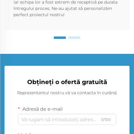
iar echipa lor a fost extrem de receptivă pe durata
întregului proces. Ne-au ajutat să personalizăm
perfect proiectul nostru!
Obțineți o ofertă gratuită
Reprezentantul nostru vă va contacta în curând.
Adresă de e-mail
0/100