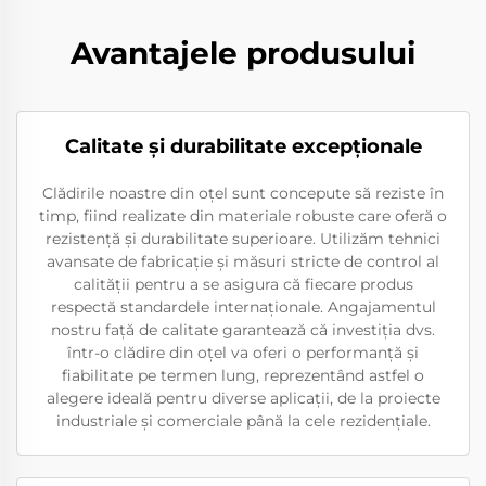
Avantajele produsului
Calitate şi durabilitate excepţionale
Clădirile noastre din oțel sunt concepute să reziste în
timp, fiind realizate din materiale robuste care oferă o
rezistență și durabilitate superioare. Utilizăm tehnici
avansate de fabricație și măsuri stricte de control al
calității pentru a se asigura că fiecare produs
respectă standardele internaționale. Angajamentul
nostru față de calitate garantează că investiția dvs.
într-o clădire din oțel va oferi o performanță și
fiabilitate pe termen lung, reprezentând astfel o
alegere ideală pentru diverse aplicații, de la proiecte
industriale și comerciale până la cele rezidențiale.