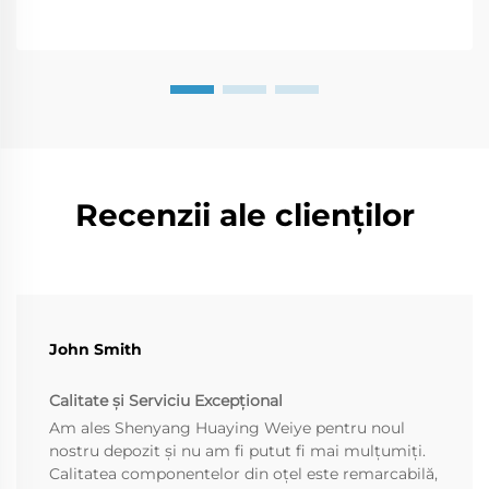
Recenzii ale clienților
John Smith
Calitate și Serviciu Excepțional
Am ales Shenyang Huaying Weiye pentru noul
nostru depozit și nu am fi putut fi mai mulțumiți.
Calitatea componentelor din oțel este remarcabilă,