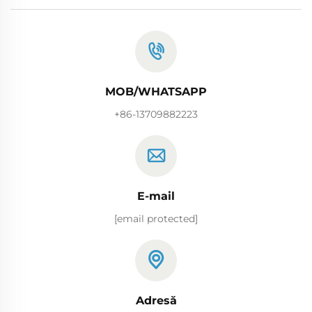
MOB/WHATSAPP
+86-13709882223
E-mail
[email protected]
Adresă