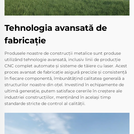
Tehnologia avansată de
fabricaţie
Produsele noastre de construcții metalice sunt produse
utilizând tehnologie avansată, inclusiv linii de producție
CNC complet automate și sisteme de tăiere cu laser. Acest
proces avansat de fabricație asigură precizie și consistență
în fiecare componentă, îmbunătățind calitatea generală a
structurilor noastre din oțel. Investind în echipamente de
ultimă generație, putem satisface cererile în creștere ale
industriei construcțiilor, menținând în același timp
standarde stricte de control al calității.