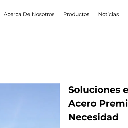
Acerca De Nosotros
Productos
Noticias
Soluciones 
Acero Prem
Necesidad