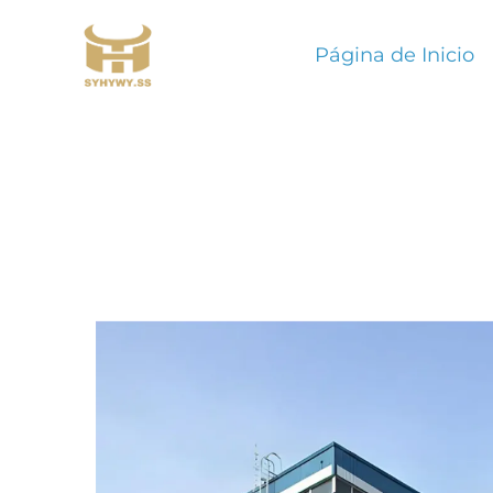
Página de Inicio