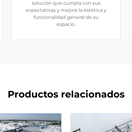
solución que cumpla con sus
expectativas y mejore la estética y
funcionalidad general de su
espacio.
Productos relacionados