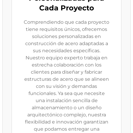
Cada Proyecto
Comprendiendo que cada proyecto
tiene requisitos únicos, ofrecemos
soluciones personalizadas en
construcción de acero adaptadas a
sus necesidades específicas.
Nuestro equipo experto trabaja en
estrecha colaboración con los
clientes para diseñar y fabricar
estructuras de acero que se alineen
con su visión y demandas
funcionales. Ya sea que necesite
una instalación sencilla de
almacenamiento o un diseño
arquitectónico complejo, nuestra
flexibilidad e innovación garantizan
que podamos entregar una