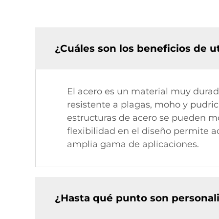
¿Cuáles son los beneficios de ut
El acero es un material muy durad
resistente a plagas, moho y pudric
estructuras de acero se pueden mo
flexibilidad en el diseño permite 
amplia gama de aplicaciones.
¿Hasta qué punto son personali