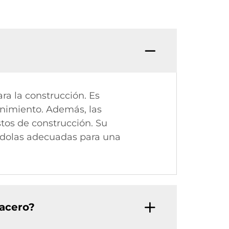
ra la construcción. Es
enimiento. Además, las
tos de construcción. Su
iéndolas adecuadas para una
 acero?