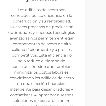
Los edificios de acero son
conocidos por su eficiencia en la
construcción y su rentabilidad.
Nuestros procesos de producción
optimizados y nuestras tecnologías
avanzadas nos permiten entregar
componentes de acero de alta
calidad rápidamente y a precios
competitivos. Esta eficiencia no
solo reduce el tiempo de
construcción, sino que también
minimiza los costos laborales,
convirtiendo los edificios de acero
en una elección financiera
inteligente para desarrolladores y
contratistas. Al optar por nuestras
soluciones de construcción en