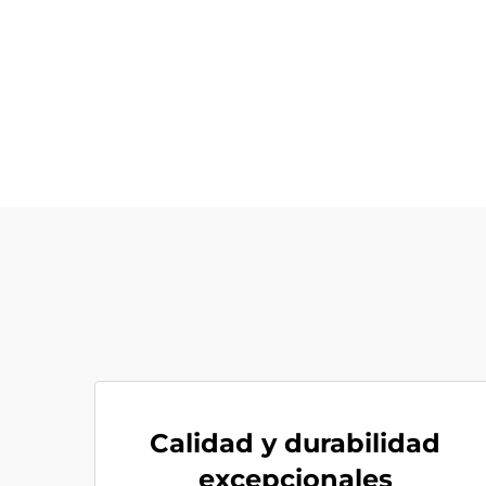
Calidad y durabilidad
excepcionales