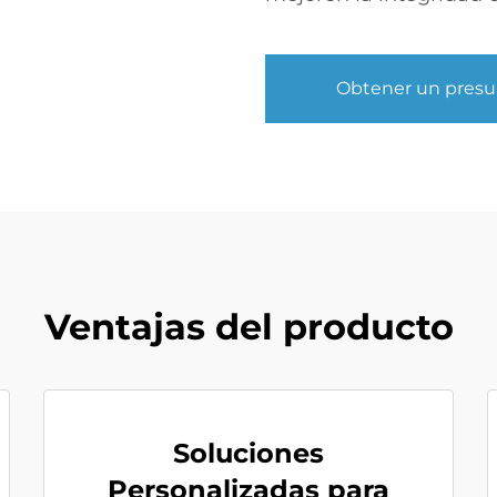
Obtener un pres
Ventajas del producto
Soluciones
Personalizadas para