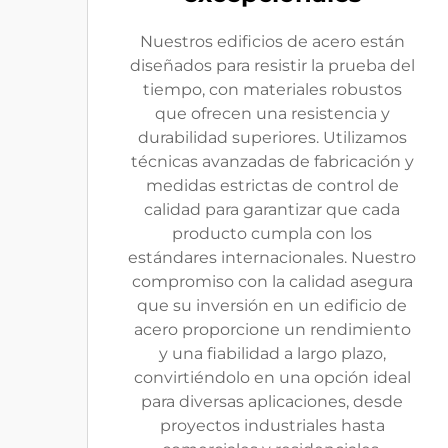
Nuestros edificios de acero están
diseñados para resistir la prueba del
tiempo, con materiales robustos
que ofrecen una resistencia y
durabilidad superiores. Utilizamos
técnicas avanzadas de fabricación y
medidas estrictas de control de
calidad para garantizar que cada
producto cumpla con los
estándares internacionales. Nuestro
compromiso con la calidad asegura
que su inversión en un edificio de
acero proporcione un rendimiento
y una fiabilidad a largo plazo,
convirtiéndolo en una opción ideal
para diversas aplicaciones, desde
proyectos industriales hasta