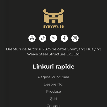
Drepturi de Autor © 2025 de către Shenyang Huaying
Weiye Steel Structure Co., Ltd.
Linkuri rapide
Pagina Principală
Despre Noi
Produse
Știri
Contact