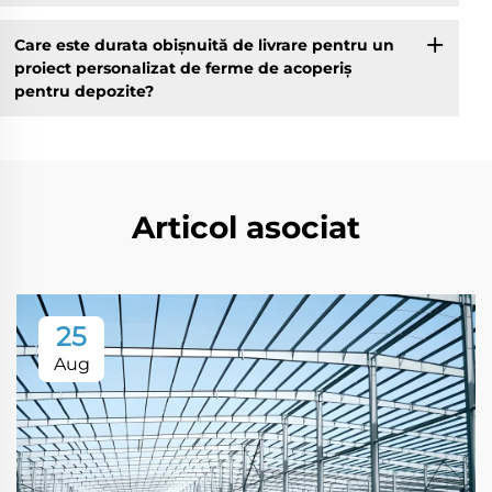
Care este durata obișnuită de livrare pentru un
proiect personalizat de ferme de acoperiș
pentru depozite?
Articol asociat
25
Aug