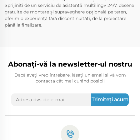
Sprijiniți de un serviciu de asistență multilingv 24/7, desene
gratuite de montare și supraveghere opțională pe teren,
oferim o experiență fără discontinuități, de la proiectare
până la finalizare.
Abonați-vă la newsletter-ul nostru
Dacă aveți vreo întrebare, lăsați un email și vă vom
contacta cât mai curând posibil
Trimiteți acum