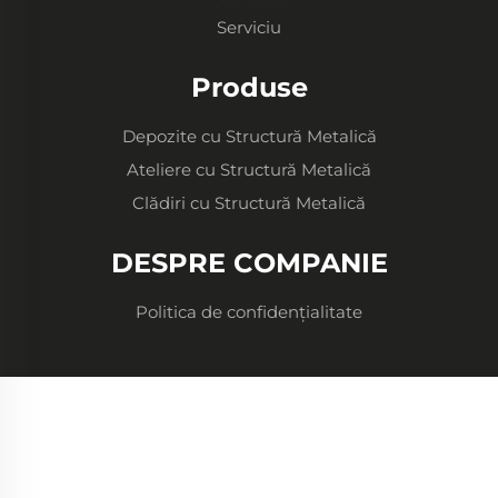
Serviciu
Produse
Depozite cu Structură Metalică
Ateliere cu Structură Metalică
Clădiri cu Structură Metalică
DESPRE COMPANIE
Politica de confidențialitate