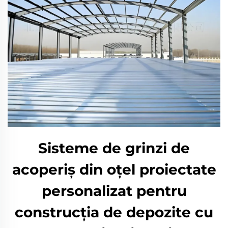
Sisteme de grinzi de
acoperiș din oțel proiectate
personalizat pentru
construcția de depozite cu