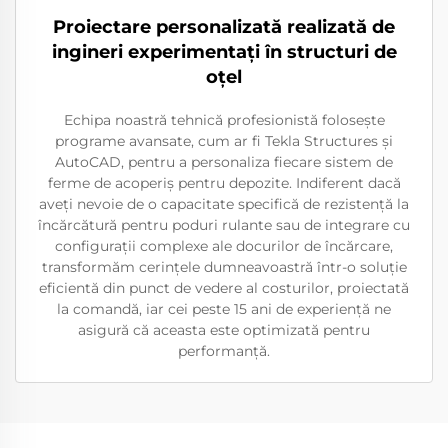
Proiectare personalizată realizată de
ingineri experimentați în structuri de
oțel
Echipa noastră tehnică profesionistă folosește
programe avansate, cum ar fi Tekla Structures și
AutoCAD, pentru a personaliza fiecare sistem de
ferme de acoperiș pentru depozite. Indiferent dacă
aveți nevoie de o capacitate specifică de rezistență la
încărcătură pentru poduri rulante sau de integrare cu
configurații complexe ale docurilor de încărcare,
transformăm cerințele dumneavoastră într-o soluție
eficientă din punct de vedere al costurilor, proiectată
la comandă, iar cei peste 15 ani de experiență ne
asigură că aceasta este optimizată pentru
performanță.