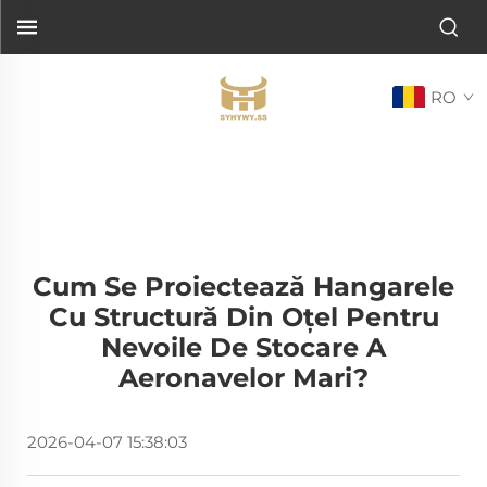
RO
Cum Se Proiectează Hangarele
Cu Structură Din Oțel Pentru
Nevoile De Stocare A
Aeronavelor Mari?
2026-04-07 15:38:03