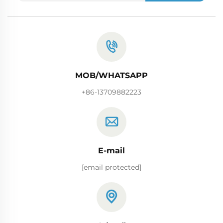
MOB/WHATSAPP
+86-13709882223
E-mail
[email protected]