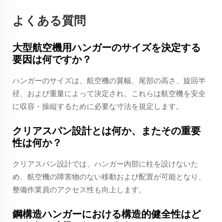
よくある質問
大型航空機用ハンガーのサイズを決定する
要因は何ですか？
ハンガーのサイズは、航空機の翼幅、尾部の高さ、旋回半
径、および重量によって決定され、これらは航空機を安全
に収容・操縦するために必要な寸法を規定します。
クリアスパン設計とは何か、またその重要
性は何か？
クリアスパン設計では、ハンガー内部に柱を設けないた
め、航空機の障害物のない移動および配置が可能となり、
整備作業員のアクセス性も向上します。
鋼構造ハンガーにおける構造的健全性はど