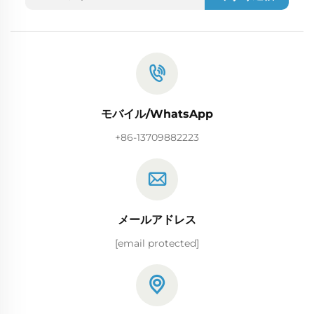
モバイル/WhatsApp
+86-13709882223
メールアドレス
[email protected]