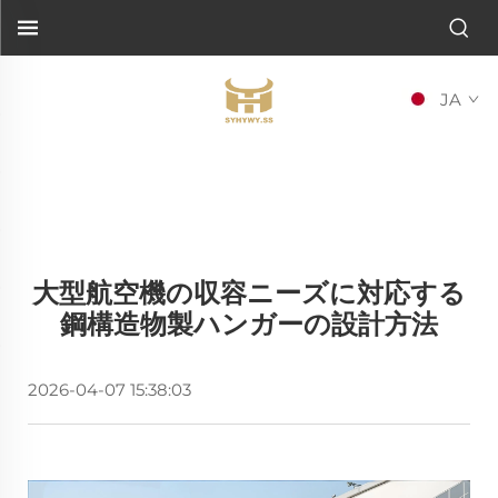
JA
大型航空機の収容ニーズに対応する
鋼構造物製ハンガーの設計方法
2026-04-07 15:38:03