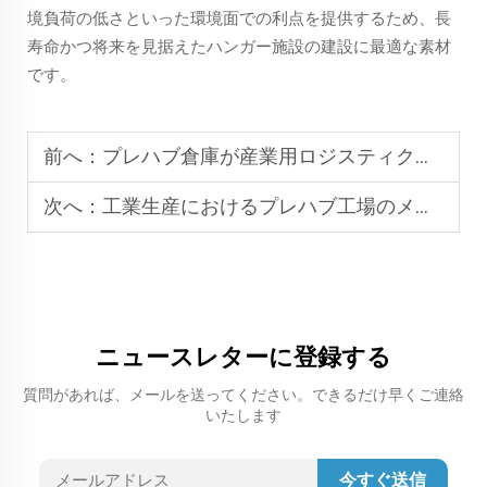
境負荷の低さといった環境面での利点を提供するため、長
寿命かつ将来を見据えたハンガー施設の建設に最適な素材
です。
前へ：
プレハブ倉庫が産業用ロジスティクス保管に最適な理由とは？
次へ：
工業生産におけるプレハブ工場のメリットとは？
ニュースレターに登録する
質問があれば、メールを送ってください。できるだけ早くご連絡
いたします
今すぐ送信