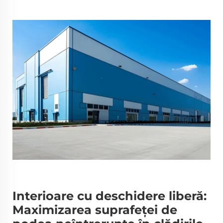
Interioare cu deschidere liberă:
Maximizarea suprafeței de