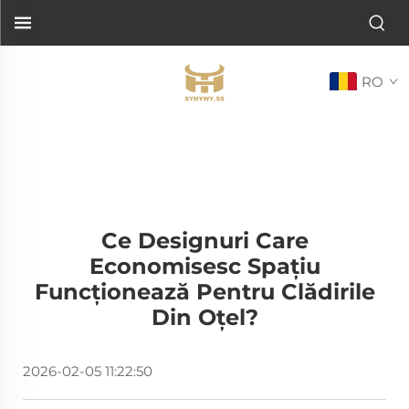
RO
Ce Designuri Care
Economisesc Spațiu
Funcționează Pentru Clădirile
Din Oțel?
2026-02-05 11:22:50