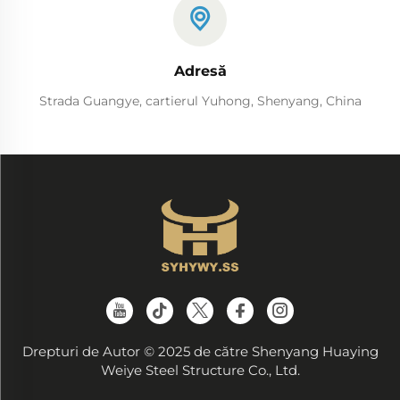
Adresă
Strada Guangye, cartierul Yuhong, Shenyang, China
Drepturi de Autor © 2025 de către Shenyang Huaying
Weiye Steel Structure Co., Ltd.