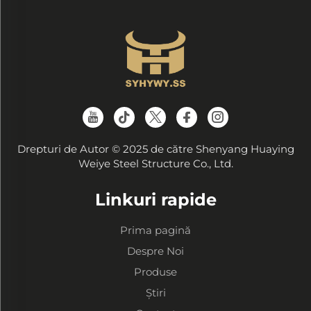
Drepturi de Autor © 2025 de către Shenyang Huaying
Weiye Steel Structure Co., Ltd.
Linkuri rapide
Prima pagină
Despre Noi
Produse
Știri