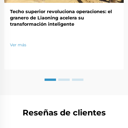
Techo superior revoluciona operaciones: el
granero de Liaoning acelera su
transformación inteligente
Ver más
Reseñas de clientes