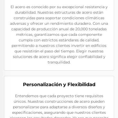
El acero es conocido por su excepcional resistencia y
durabilidad. Nuestras estructuras de acero están
construidas para soportar condiciones climáticas
adversas y ofrecer un rendimiento duradero. Con una
capacidad de producción anual de 20,000 toneladas
métricas, garantizamos que cada componente
cumpla con estrictos estándares de calidad,
permitiendo a nuestros clientes invertir en edificios
que resistirán el paso del tiempo. Elegir nuestras
soluciones de acero significa elegir confiabilidad y
tranquilidad.
Personalización y Flexibilidad
Entendemos que cada proyecto tiene requisitos
únicos. Nuestras construcciones de acero pueden
personalizarse para adaptarse a diversos diseños y
especificaciones, asegurando que nuestros clientes