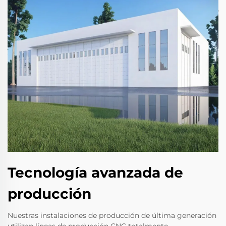
Tecnología avanzada de
producción
Nuestras instalaciones de producción de última generación