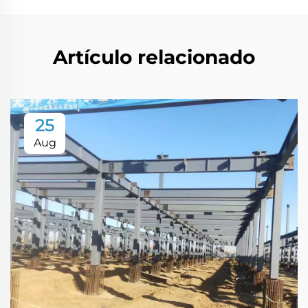
Artículo relacionado
25
Aug