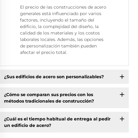
El precio de las construcciones de acero
generales está influenciado por varios
factores, incluyendo el tamaño del
edificio, la complejidad del diseño, la
calidad de los materiales y los costos
laborales locales. Además, las opciones
de personalización también pueden
afectar el precio total.
¿Sus edificios de acero son personalizables?
¿Cómo se comparan sus precios con los
métodos tradicionales de construcción?
¿Cuál es el tiempo habitual de entrega al pedir
un edificio de acero?