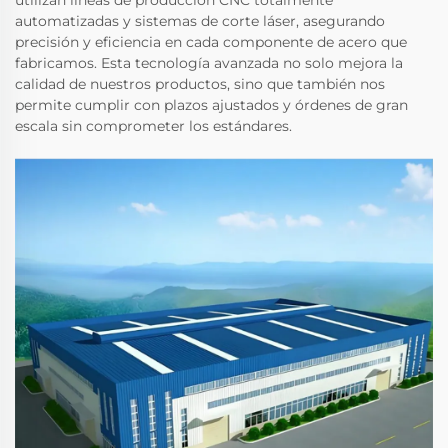
utilizan líneas de producción CNC totalmente
automatizadas y sistemas de corte láser, asegurando
precisión y eficiencia en cada componente de acero que
fabricamos. Esta tecnología avanzada no solo mejora la
calidad de nuestros productos, sino que también nos
permite cumplir con plazos ajustados y órdenes de gran
escala sin comprometer los estándares.