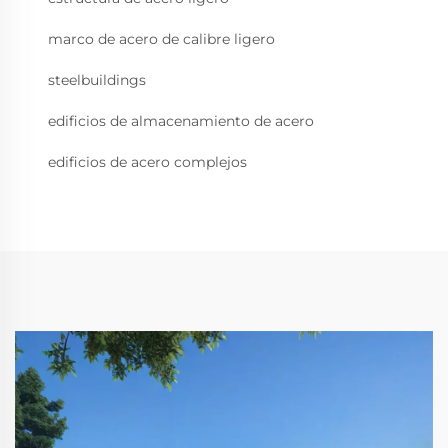
marco de acero de calibre ligero
steelbuildings
edificios de almacenamiento de acero
edificios de acero complejos