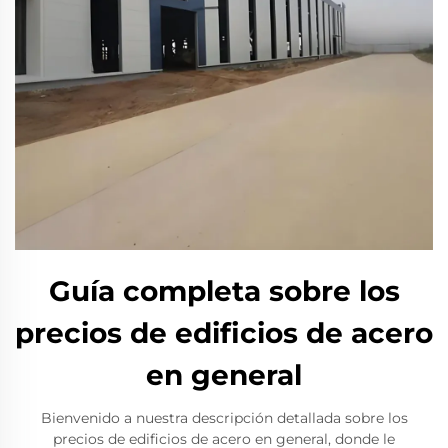
Guía completa sobre los
precios de edificios de acero
en general
Bienvenido a nuestra descripción detallada sobre los
precios de edificios de acero en general, donde le