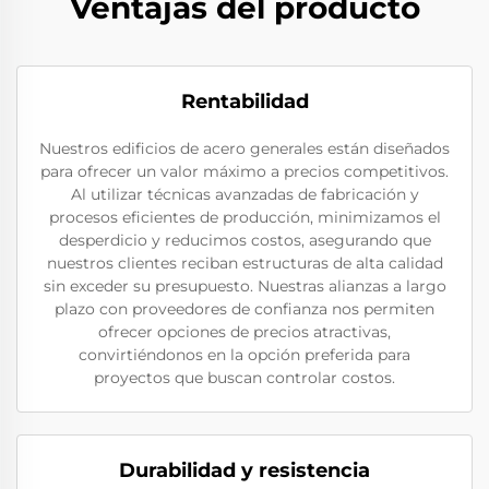
Ventajas del producto
Rentabilidad
Nuestros edificios de acero generales están diseñados
para ofrecer un valor máximo a precios competitivos.
Al utilizar técnicas avanzadas de fabricación y
procesos eficientes de producción, minimizamos el
desperdicio y reducimos costos, asegurando que
nuestros clientes reciban estructuras de alta calidad
sin exceder su presupuesto. Nuestras alianzas a largo
plazo con proveedores de confianza nos permiten
ofrecer opciones de precios atractivas,
convirtiéndonos en la opción preferida para
proyectos que buscan controlar costos.
Durabilidad y resistencia