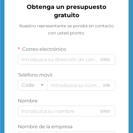
Obtenga un presupuesto
gratuito
Nuestro representante se pondrá en contacto
con usted pronto.
Correo electrónico
0/100
Teléfono móvil
Code
0/16
Nombre
0/100
Nombre de la empresa