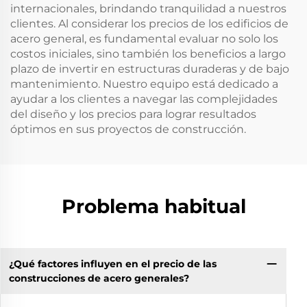
internacionales, brindando tranquilidad a nuestros
clientes. Al considerar los precios de los edificios de
acero general, es fundamental evaluar no solo los
costos iniciales, sino también los beneficios a largo
plazo de invertir en estructuras duraderas y de bajo
mantenimiento. Nuestro equipo está dedicado a
ayudar a los clientes a navegar las complejidades
del diseño y los precios para lograr resultados
óptimos en sus proyectos de construcción.
Problema habitual
¿Qué factores influyen en el precio de las
construcciones de acero generales?