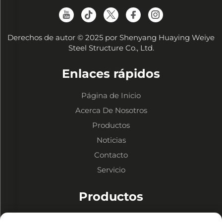
Derechos de autor © 2025 por Shenyang Huaying Weiye
Steel Structure Co., Ltd.
Enlaces rápidos
Página de Inicio
Acerca De Nosotros
Productos
Noticias
Contacto
Servicio
Productos
Almacenes de Estructura Metálica