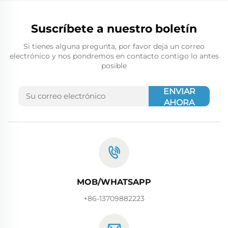
Suscríbete a nuestro boletín
Si tienes alguna pregunta, por favor deja un correo
electrónico y nos pondremos en contacto contigo lo antes
posible
ENVIAR
AHORA
MOB/WHATSAPP
+86-13709882223