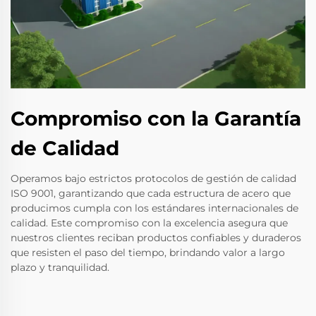
Compromiso con la Garantía
de Calidad
Operamos bajo estrictos protocolos de gestión de calidad
ISO 9001, garantizando que cada estructura de acero que
producimos cumpla con los estándares internacionales de
calidad. Este compromiso con la excelencia asegura que
nuestros clientes reciban productos confiables y duraderos
que resisten el paso del tiempo, brindando valor a largo
plazo y tranquilidad.