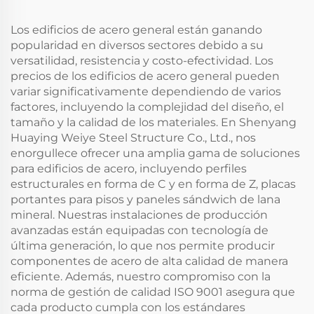
Plantas Ignífuga
Edificio de Acero
Los edificios de acero general están ganando
popularidad en diversos sectores debido a su
versatilidad, resistencia y costo-efectividad. Los
precios de los edificios de acero general pueden
variar significativamente dependiendo de varios
factores, incluyendo la complejidad del diseño, el
tamaño y la calidad de los materiales. En Shenyang
Huaying Weiye Steel Structure Co., Ltd., nos
enorgullece ofrecer una amplia gama de soluciones
para edificios de acero, incluyendo perfiles
estructurales en forma de C y en forma de Z, placas
portantes para pisos y paneles sándwich de lana
mineral. Nuestras instalaciones de producción
avanzadas están equipadas con tecnología de
última generación, lo que nos permite producir
componentes de acero de alta calidad de manera
eficiente. Además, nuestro compromiso con la
norma de gestión de calidad ISO 9001 asegura que
cada producto cumpla con los estándares