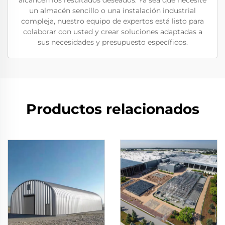
alcancen los resultados deseados. Ya sea que necesite
un almacén sencillo o una instalación industrial
compleja, nuestro equipo de expertos está listo para
colaborar con usted y crear soluciones adaptadas a
sus necesidades y presupuesto específicos.
Productos relacionados