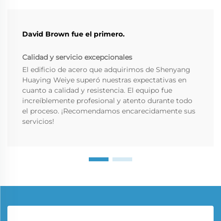
David Brown fue el primero.
Calidad y servicio excepcionales
El edificio de acero que adquirimos de Shenyang
Huaying Weiye superó nuestras expectativas en
cuanto a calidad y resistencia. El equipo fue
increíblemente profesional y atento durante todo
el proceso. ¡Recomendamos encarecidamente sus
servicios!