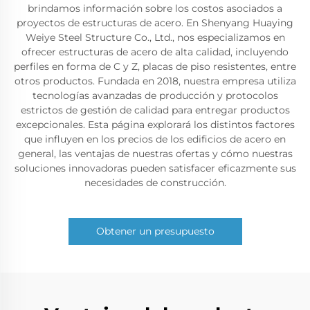
brindamos información sobre los costos asociados a
proyectos de estructuras de acero. En Shenyang Huaying
Weiye Steel Structure Co., Ltd., nos especializamos en
ofrecer estructuras de acero de alta calidad, incluyendo
perfiles en forma de C y Z, placas de piso resistentes, entre
otros productos. Fundada en 2018, nuestra empresa utiliza
tecnologías avanzadas de producción y protocolos
estrictos de gestión de calidad para entregar productos
excepcionales. Esta página explorará los distintos factores
que influyen en los precios de los edificios de acero en
general, las ventajas de nuestras ofertas y cómo nuestras
soluciones innovadoras pueden satisfacer eficazmente sus
necesidades de construcción.
Obtener un presupuesto