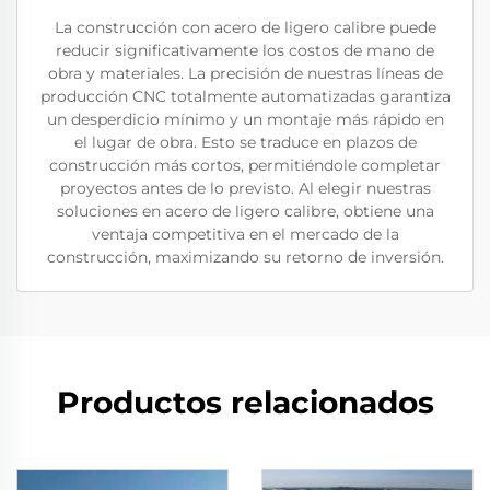
La construcción con acero de ligero calibre puede
reducir significativamente los costos de mano de
obra y materiales. La precisión de nuestras líneas de
producción CNC totalmente automatizadas garantiza
un desperdicio mínimo y un montaje más rápido en
el lugar de obra. Esto se traduce en plazos de
construcción más cortos, permitiéndole completar
proyectos antes de lo previsto. Al elegir nuestras
soluciones en acero de ligero calibre, obtiene una
ventaja competitiva en el mercado de la
construcción, maximizando su retorno de inversión.
Productos relacionados