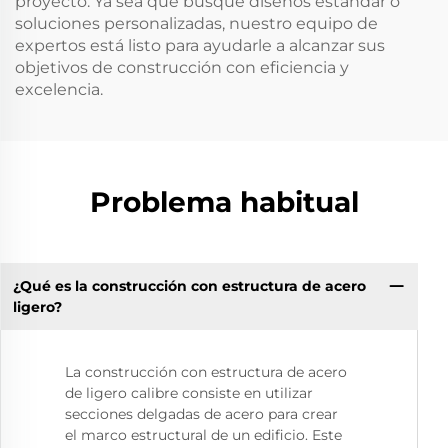
proyecto. Ya sea que busque diseños estándar o
soluciones personalizadas, nuestro equipo de
expertos está listo para ayudarle a alcanzar sus
objetivos de construcción con eficiencia y
excelencia.
Problema habitual
¿Qué es la construcción con estructura de acero
ligero?
La construcción con estructura de acero
de ligero calibre consiste en utilizar
secciones delgadas de acero para crear
el marco estructural de un edificio. Este