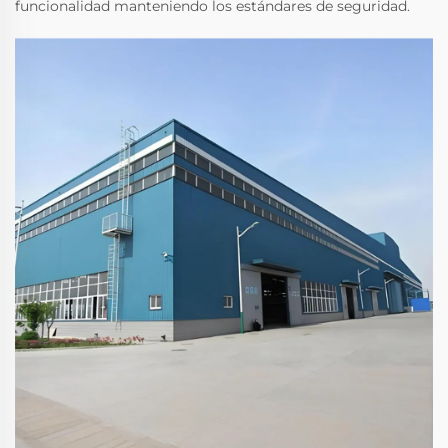
funcionalidad manteniendo los estándares de seguridad.