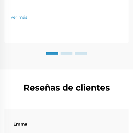
Ver más
Reseñas de clientes
Emma