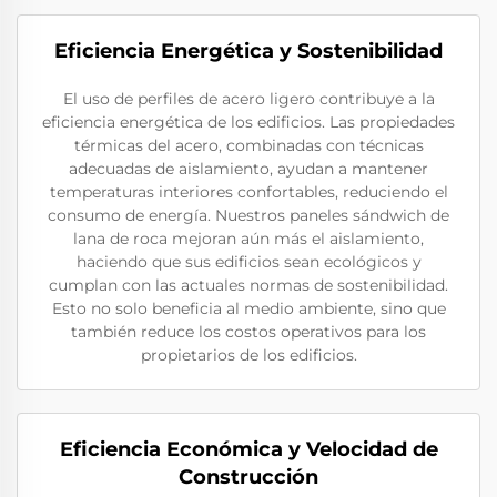
Eficiencia Energética y Sostenibilidad
El uso de perfiles de acero ligero contribuye a la
eficiencia energética de los edificios. Las propiedades
térmicas del acero, combinadas con técnicas
adecuadas de aislamiento, ayudan a mantener
temperaturas interiores confortables, reduciendo el
consumo de energía. Nuestros paneles sándwich de
lana de roca mejoran aún más el aislamiento,
haciendo que sus edificios sean ecológicos y
cumplan con las actuales normas de sostenibilidad.
Esto no solo beneficia al medio ambiente, sino que
también reduce los costos operativos para los
propietarios de los edificios.
Eficiencia Económica y Velocidad de
Construcción