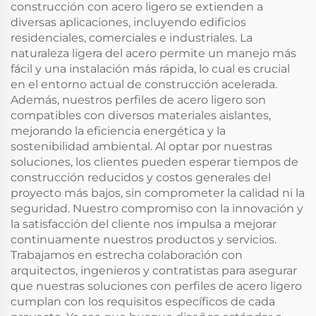
construcción con acero ligero se extienden a
diversas aplicaciones, incluyendo edificios
residenciales, comerciales e industriales. La
naturaleza ligera del acero permite un manejo más
fácil y una instalación más rápida, lo cual es crucial
en el entorno actual de construcción acelerada.
Además, nuestros perfiles de acero ligero son
compatibles con diversos materiales aislantes,
mejorando la eficiencia energética y la
sostenibilidad ambiental. Al optar por nuestras
soluciones, los clientes pueden esperar tiempos de
construcción reducidos y costos generales del
proyecto más bajos, sin comprometer la calidad ni la
seguridad. Nuestro compromiso con la innovación y
la satisfacción del cliente nos impulsa a mejorar
continuamente nuestros productos y servicios.
Trabajamos en estrecha colaboración con
arquitectos, ingenieros y contratistas para asegurar
que nuestras soluciones con perfiles de acero ligero
cumplan con los requisitos específicos de cada