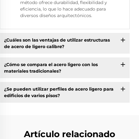
método ofrece durabilidad, flexibilidad y
eficiencia, lo que lo hace adecuado para
diversos diseños arquitectónicos.
¿Cuáles son las ventajas de utilizar estructuras
de acero de ligero calibre?
¿Cómo se compara el acero ligero con los
materiales tradicionales?
¿Se pueden utilizar perfiles de acero ligero para
edificios de varios pisos?
Artículo relacionado