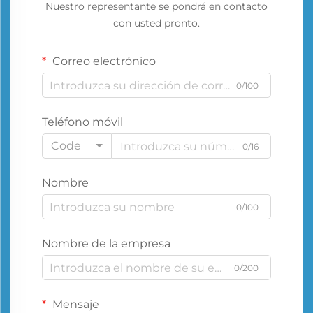
Nuestro representante se pondrá en contacto
con usted pronto.
Correo electrónico
0/100
Teléfono móvil
Code
0/16
Nombre
0/100
Nombre de la empresa
0/200
Mensaje