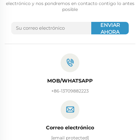
electrónico y nos pondremos en contacto contigo lo antes
posible
ENVIAR
AHORA
MOB/WHATSAPP
+86-13709882223
Correo electrónico
[email protected]