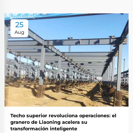
25
Aug
Techo superior revoluciona operaciones: el
granero de Liaoning acelera su
transformación inteligente