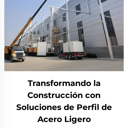
Transformando la
Construcción con
Soluciones de Perfil de
Acero Ligero