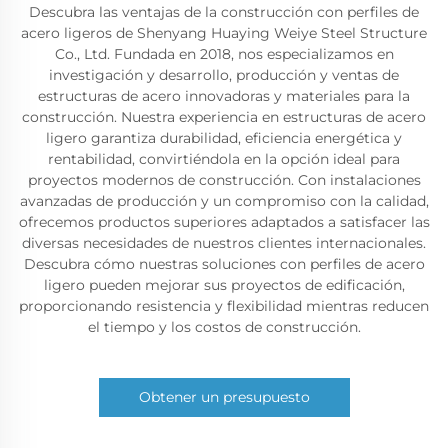
Descubra las ventajas de la construcción con perfiles de
acero ligeros de Shenyang Huaying Weiye Steel Structure
Co., Ltd. Fundada en 2018, nos especializamos en
investigación y desarrollo, producción y ventas de
estructuras de acero innovadoras y materiales para la
construcción. Nuestra experiencia en estructuras de acero
ligero garantiza durabilidad, eficiencia energética y
rentabilidad, convirtiéndola en la opción ideal para
proyectos modernos de construcción. Con instalaciones
avanzadas de producción y un compromiso con la calidad,
ofrecemos productos superiores adaptados a satisfacer las
diversas necesidades de nuestros clientes internacionales.
Descubra cómo nuestras soluciones con perfiles de acero
ligero pueden mejorar sus proyectos de edificación,
proporcionando resistencia y flexibilidad mientras reducen
el tiempo y los costos de construcción.
Obtener un presupuesto