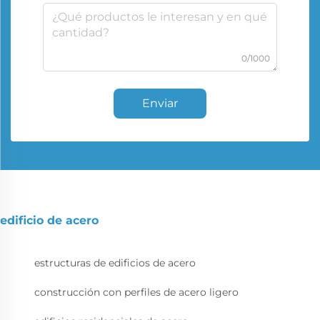
0/1000
Enviar
edificio de acero
estructuras de edificios de acero
construcción con perfiles de acero ligero