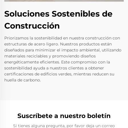
Soluciones Sostenibles de
Construcción
Priorizamos la sostenibilidad en nuestra construcción con
estructuras de acero ligero. Nuestros productos están
diseñados para minimizar el impacto ambiental, utilizando
materiales reciclables y promoviendo diseños
energéticamente eficientes. Este compromiso con la
sostenibilidad ayuda a nuestros clientes a obtener
certificaciones de edificios verdes, mientras reducen su
huella de carbono.
Suscríbete a nuestro boletín
Si tienes alguna pregunta, por favor deja un correo