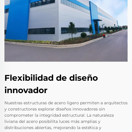
Flexibilidad de diseño
innovador
Nuestras estructuras de acero ligero permiten a arquitectos
y constructores explorar diseños innovadores sin
comprometer la integridad estructural. La naturaleza
liviana del acero posibilita luces más amplias y
distribuciones abiertas, mejorando la estética y