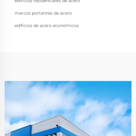
edificios residenciales de acero
marcos portantes de acero
edificios de acero económicos