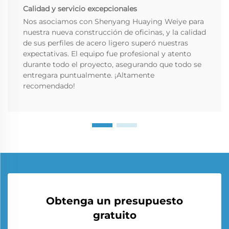
Calidad y servicio excepcionales
Nos asociamos con Shenyang Huaying Weiye para
nuestra nueva construcción de oficinas, y la calidad
de sus perfiles de acero ligero superó nuestras
expectativas. El equipo fue profesional y atento
durante todo el proyecto, asegurando que todo se
entregara puntualmente. ¡Altamente
recomendado!
Obtenga un presupuesto
gratuito