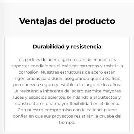
Ventajas del producto
Durabilidad y resistencia
Los perfiles de acero ligero están diseñados para
soportar condiciones climáticas extremas y resistir la
corrosión. Nuestras estructuras de acero están
ingenieradas para durar, asegurando que su edificio
permanezca seguro y estable a lo largo de los años.
La resistencia inherente del acero permite mayores
luces y espacios abiertos, brindando a arquitectos y
constructores una mayor flexibilidad en el diseño.
Con nuestro compromiso con la calidad, puede
confiar en que sus proyectos resistirán la prueba del
tiempo.