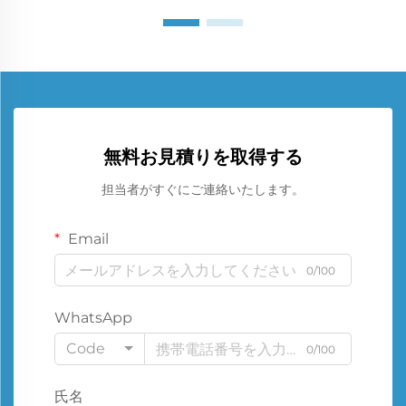
無料お見積りを取得する
担当者がすぐにご連絡いたします。
Email
0/100
WhatsApp
Code
0/100
氏名