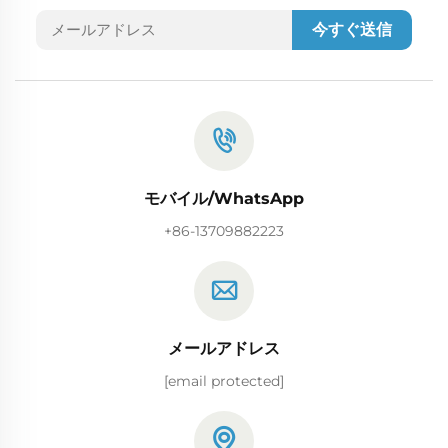
今すぐ送信
モバイル/WhatsApp
+86-13709882223
メールアドレス
[email protected]