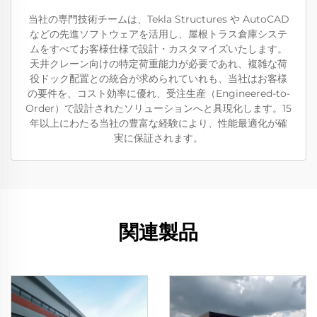
当社の専門技術チームは、Tekla Structures や AutoCAD
などの先進ソフトウェアを活用し、屋根トラス倉庫システ
ムをすべてお客様仕様で設計・カスタマイズいたします。
天井クレーン向けの特定荷重能力が必要であれ、複雑な荷
役ドック配置との統合が求められていれも、当社はお客様
の要件を、コスト効率に優れ、受注生産（Engineered-to-
Order）で設計されたソリューションへと具現化します。15
年以上にわたる当社の豊富な経験により、性能最適化が確
実に保証されます。
関連製品