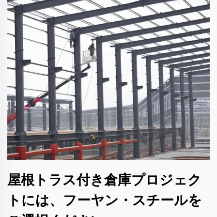
屋根トラス付き倉庫プロジェク
トには、フーヤン・スチールを