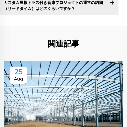
カスタム屋根トラス付き倉庫プロジェクトの通常の納期
（リードタイム）はどのくらいですか？
関連記事
25
Aug