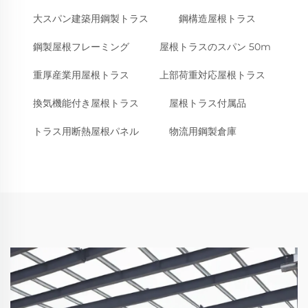
大スパン建築用鋼製トラス
鋼構造屋根トラス
鋼製屋根フレーミング
屋根トラスのスパン 50m
重厚産業用屋根トラス
上部荷重対応屋根トラス
換気機能付き屋根トラス
屋根トラス付属品
トラス用断熱屋根パネル
物流用鋼製倉庫