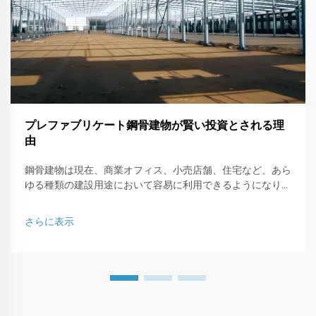
プレファブリケート鋼骨建物が賢い投資とされる理
由
鋼骨建物は現在、商業オフィス、小売店舗、住宅など、あら
ゆる種類の建設用途において容易に利用できるようになりま
した。本記事では、鋼骨で構成された建物がなぜ賢いビジネ
ス投資なのか、その理由について説明します。
さらに表示