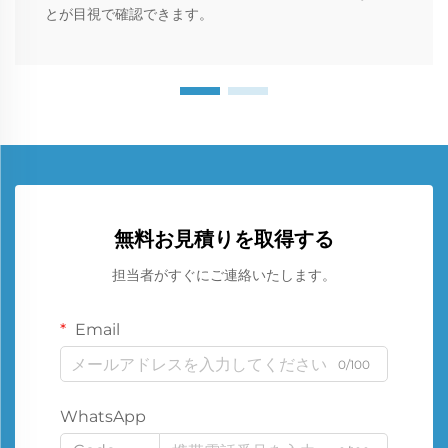
とが目視で確認できます。
無料お見積りを取得する
担当者がすぐにご連絡いたします。
Email
0/100
WhatsApp