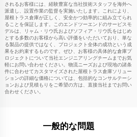
されるお客様には、経験豊富な当社技術スタッフを海外へ
派遣し、設置作業の監督を実施いたします。これにより、
屋根トラス倉庫が正しく、安全かつ効率的に組み立てられ
ることを保証します。このエンドツーエンドのサービスモ
デルは、リャム・リウ氏およびソフィア・リウ氏をはじめ
とする多数のお客様から高い評価をいただいており、単な
る製品の提供ではなく、プロジェクト全体の成功という成
果をお約束するものです。ぜひ、お客様の具体的な倉庫プ
ロジェクトについて当社エンジニアリングチームまでお気
軽にお問い合わせください。物流ニーズおよび現地の諸条
件に合わせてカスタマイズされた屋根トラス倉庫ソリュー
ションの詳細な価格については、包括的なコンサルテーシ
ョンおよび見積もりをご希望の方は、直接当社までお問い
合わせください。
一般的な問題