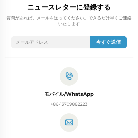
ニュースレターに登録する
質問があれば、メールを送ってください。できるだけ早くご連絡
いたします
今すぐ送信
モバイル/WhatsApp
+86-13709882223