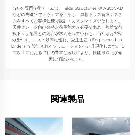
当社の専門技術チームは、Tekla Structures や AutoCAD
などの先進ソフトウェアを活用し、屋根トラス倉庫システ
ムをすべてお客様仕様で設計・カスタマイズいたします。
天井クレーン向けの特定荷重能力が必要であれ、複雑な荷
役ドック配置との統合が求められていれも、当社はお客様
の要件を、コスト効率に優れ、受注生産（Engineered-to-
Order）で設計されたソリューションへと具現化します。15
年以上にわたる当社の豊富な経験により、性能最適化が確
実に保証されます。
関連製品