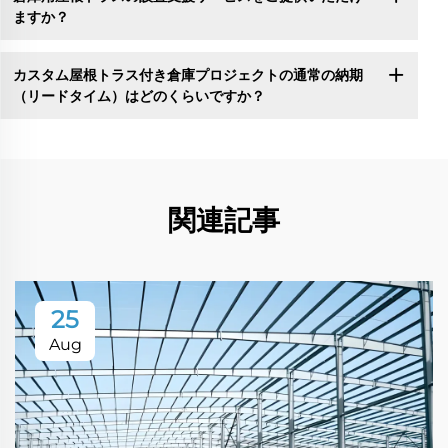
ますか？
カスタム屋根トラス付き倉庫プロジェクトの通常の納期
（リードタイム）はどのくらいですか？
関連記事
25
Aug