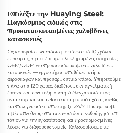
Επιλέξτε την Huaying Steel:
Παγκόσμιος ειδικός στις
προκατασκευασμένες χαλύβδινες
κατασκευές
Ως κορυφαίο εργοστάσιο με πάνω από 10 χρόνια
εμπειρίας, προσφέρουμε ολοκληρωμένες υπηρεσίες
OEM/ODM για προκατασκευασμένες χαλύβδινες
κατασκευές — εργαστήρια, αποθήκες, κτίρια
αεροσκαφών και προσαρμοστικά κτίρια. Υπηρετούμε
πάνω από 120 χώρες, διαθέτουμε επαγγελματική
έρευνα και ανάπτυξη, αυστηρό έλεγχο ποιότητας,
αντισεισμικά και ανθεκτικά στη φωτιά σχέδια, καθώς
και πολυγλωσσική υποστήριξη 24/7. Προσφέρουμε
τιμές απευθείας από το εργοστάσιο, καθοδήγηση επί
τόπου για την εγκατάσταση και προσαρμοσμένες
λύσεις για διάφορους τομείς. Καλωσορίζουμε τις