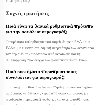
ερωτήσεις σας!
Συχνές ερωτήσεις
Ποιά είναι τα βασικά ρυθμιστικά πρότυπα
για την ασφάλεια αερογκαράζ;
Τα πρότυπα καθορίζονται από φορείς όπως η FAA και η
EASA, με έμφαση στη δομική ακεραιότητα των αερογκαράζ,
τον αερισμό, την προστασία από κεραυνούς και τη
συμμόρφωση στον έλεγχο των ηλεκτρικών συστημάτων.
Ποιά συστήματα πυροπροστασίας
συνιστώνται για αερογκαράζ;
Τα συστήματα που συνιστώνται περιλαμβάνουν συστήματα
αυτόματης κατάπτωσης νερού από αφρό και τοίχους με
προθεσμία πυρκαγιάς 2 ωρών, με κανόνες τοποθέτησης