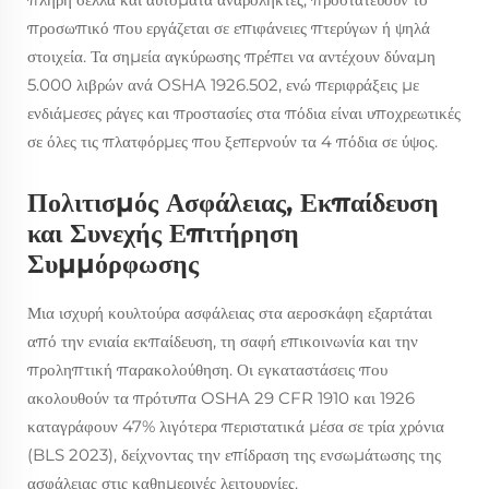
προσωπικό που εργάζεται σε επιφάνειες πτερύγων ή ψηλά
στοιχεία. Τα σημεία αγκύρωσης πρέπει να αντέχουν δύναμη
5.000 λιβρών ανά OSHA 1926.502, ενώ περιφράξεις με
ενδιάμεσες ράγες και προστασίες στα πόδια είναι υποχρεωτικές
σε όλες τις πλατφόρμες που ξεπερνούν τα 4 πόδια σε ύψος.
Πολιτισμός Ασφάλειας, Εκπαίδευση
και Συνεχής Επιτήρηση
Συμμόρφωσης
Μια ισχυρή κουλτούρα ασφάλειας στα αεροσκάφη εξαρτάται
από την ενιαία εκπαίδευση, τη σαφή επικοινωνία και την
προληπτική παρακολούθηση. Οι εγκαταστάσεις που
ακολουθούν τα πρότυπα OSHA 29 CFR 1910 και 1926
καταγράφουν 47% λιγότερα περιστατικά μέσα σε τρία χρόνια
(BLS 2023), δείχνοντας την επίδραση της ενσωμάτωσης της
ασφάλειας στις καθημερινές λειτουργίες.