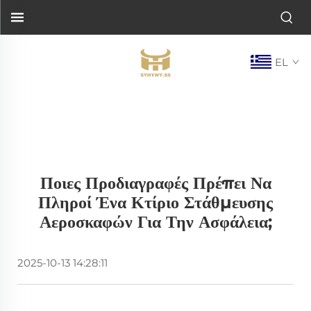
EL
Ποιες Προδιαγραφές Πρέπει Να
Πληροί Ένα Κτίριο Στάθμευσης
Αεροσκαφών Για Την Ασφάλεια;
2025-10-13 14:28:11