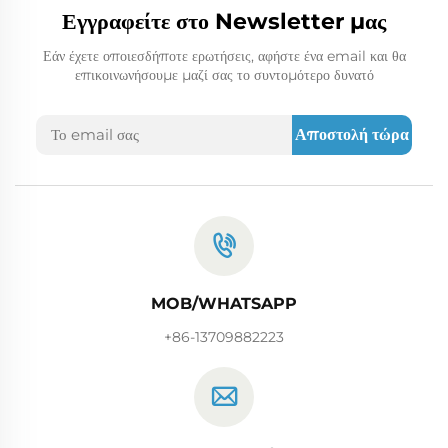
Εγγραφείτε στο Newsletter μας
Εάν έχετε οποιεσδήποτε ερωτήσεις, αφήστε ένα email και θα
επικοινωνήσουμε μαζί σας το συντομότερο δυνατό
Αποστολή τώρα
MOB/WHATSAPP
+86-13709882223