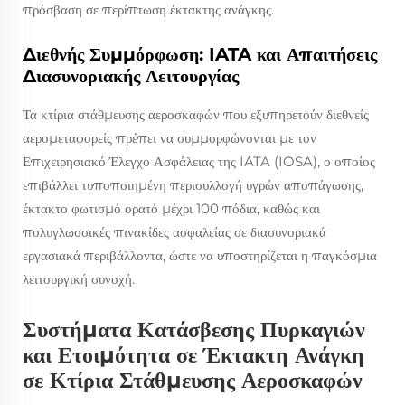
πρόσβαση σε περίπτωση έκτακτης ανάγκης.
Διεθνής Συμμόρφωση: IATA και Απαιτήσεις
Διασυνοριακής Λειτουργίας
Τα κτίρια στάθμευσης αεροσκαφών που εξυπηρετούν διεθνείς
αερομεταφορείς πρέπει να συμμορφώνονται με τον
Επιχειρησιακό Έλεγχο Ασφάλειας της IATA (IOSA), ο οποίος
επιβάλλει τυποποιημένη περισυλλογή υγρών αποπάγωσης,
έκτακτο φωτισμό ορατό μέχρι 100 πόδια, καθώς και
πολυγλωσσικές πινακίδες ασφαλείας σε διασυνοριακά
εργασιακά περιβάλλοντα, ώστε να υποστηρίζεται η παγκόσμια
λειτουργική συνοχή.
Συστήματα Κατάσβεσης Πυρκαγιών
και Ετοιμότητα σε Έκτακτη Ανάγκη
σε Κτίρια Στάθμευσης Αεροσκαφών