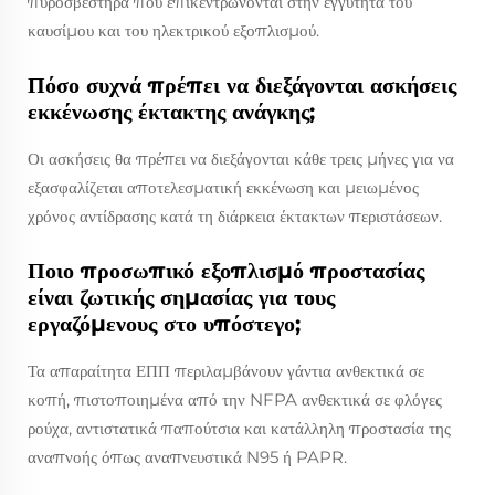
πυροσβεστήρα που επικεντρώνονται στην εγγύτητα του
καυσίμου και του ηλεκτρικού εξοπλισμού.
Πόσο συχνά πρέπει να διεξάγονται ασκήσεις
εκκένωσης έκτακτης ανάγκης;
Οι ασκήσεις θα πρέπει να διεξάγονται κάθε τρεις μήνες για να
εξασφαλίζεται αποτελεσματική εκκένωση και μειωμένος
χρόνος αντίδρασης κατά τη διάρκεια έκτακτων περιστάσεων.
Ποιο προσωπικό εξοπλισμό προστασίας
είναι ζωτικής σημασίας για τους
εργαζόμενους στο υπόστεγο;
Τα απαραίτητα ΕΠΠ περιλαμβάνουν γάντια ανθεκτικά σε
κοπή, πιστοποιημένα από την NFPA ανθεκτικά σε φλόγες
ρούχα, αντιστατικά παπούτσια και κατάλληλη προστασία της
αναπνοής όπως αναπνευστικά N95 ή PAPR.