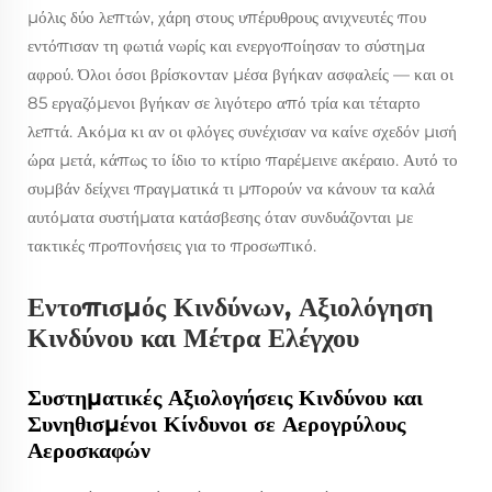
μόλις δύο λεπτών, χάρη στους υπέρυθρους ανιχνευτές που
εντόπισαν τη φωτιά νωρίς και ενεργοποίησαν το σύστημα
αφρού. Όλοι όσοι βρίσκονταν μέσα βγήκαν ασφαλείς — και οι
85 εργαζόμενοι βγήκαν σε λιγότερο από τρία και τέταρτο
λεπτά. Ακόμα κι αν οι φλόγες συνέχισαν να καίνε σχεδόν μισή
ώρα μετά, κάπως το ίδιο το κτίριο παρέμεινε ακέραιο. Αυτό το
συμβάν δείχνει πραγματικά τι μπορούν να κάνουν τα καλά
αυτόματα συστήματα κατάσβεσης όταν συνδυάζονται με
τακτικές προπονήσεις για το προσωπικό.
Εντοπισμός Κινδύνων, Αξιολόγηση
Κινδύνου και Μέτρα Ελέγχου
Συστηματικές Αξιολογήσεις Κινδύνου και
Συνηθισμένοι Κίνδυνοι σε Αερογρύλους
Αεροσκαφών