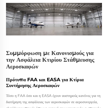
Συμμόρφωση με Κανονισμούς για
την Ασφάλεια Κτιρίου Στάθμευσης
Αεροσκαφών
Πρότυπα FAA και EASA για Κτίρια
Συντήρησης Αεροσκαφών
Τόσο η FAA όσο και η EASA έχουν αυστηρούς κανόνες για τη
διατήρηση της ασφάλειας των αεροσκαφών σε αεροσυνεργεία,