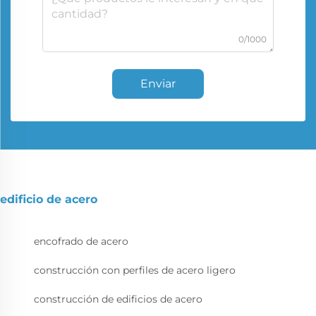
0/1000
Enviar
edificio de acero
encofrado de acero
construcción con perfiles de acero ligero
construcción de edificios de acero