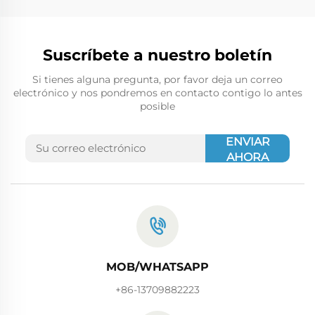
Suscríbete a nuestro boletín
Si tienes alguna pregunta, por favor deja un correo
electrónico y nos pondremos en contacto contigo lo antes
posible
ENVIAR
AHORA
MOB/WHATSAPP
+86-13709882223