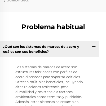
y durabilidad.
Problema habitual
¿Qué son los sistemas de marcos de acero y
cuáles son sus beneficios?
Los sistemas de marcos de acero son
estructuras fabricadas con perfiles de
acero diseñados para soportar edificios.
Ofrecen múltiples beneficios, incluyendo
altas relaciones resistencia-peso,
durabilidad y resistencia a factores
ambientales como termitas y pudrición.
Además, estos sistemas se ensamblan