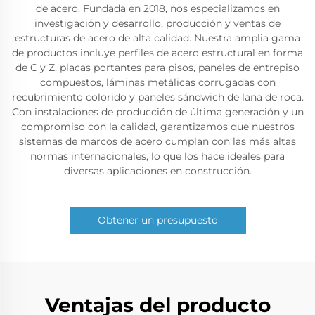
de acero. Fundada en 2018, nos especializamos en
investigación y desarrollo, producción y ventas de
estructuras de acero de alta calidad. Nuestra amplia gama
de productos incluye perfiles de acero estructural en forma
de C y Z, placas portantes para pisos, paneles de entrepiso
compuestos, láminas metálicas corrugadas con
recubrimiento colorido y paneles sándwich de lana de roca.
Con instalaciones de producción de última generación y un
compromiso con la calidad, garantizamos que nuestros
sistemas de marcos de acero cumplan con las más altas
normas internacionales, lo que los hace ideales para
diversas aplicaciones en construcción.
Obtener un presupuesto
Ventajas del producto