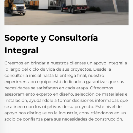
Soporte y Consultoría
Integral
Creemos en brindar a nuestros clientes un apoyo integral a
lo largo del ciclo de vida de sus proyectos. Desde la
consultoría inicial hasta la entrega final, nuestro
experimentado equipo está dedicado a garantizar que sus
necesidades se satisfagan en cada etapa. Ofrecemos
asesoramiento experto en diseño, selección de materiales e
instalación, ayudándole a tomar decisiones informadas que
se alineen con los objetivos de su proyecto. Este nivel de
apoyo nos distingue en la industria, convirtiéndonos en un
socio de confianza para sus necesidades de construcción.