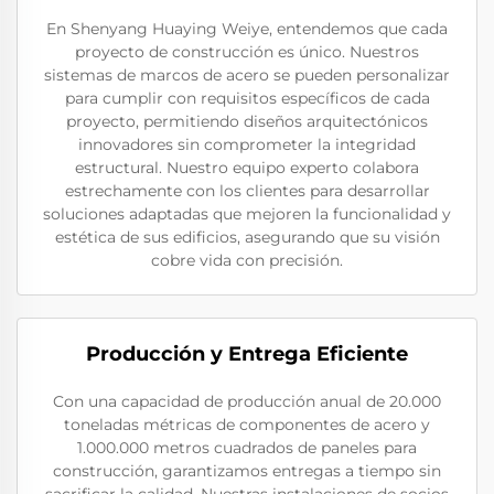
En Shenyang Huaying Weiye, entendemos que cada
proyecto de construcción es único. Nuestros
sistemas de marcos de acero se pueden personalizar
para cumplir con requisitos específicos de cada
proyecto, permitiendo diseños arquitectónicos
innovadores sin comprometer la integridad
estructural. Nuestro equipo experto colabora
estrechamente con los clientes para desarrollar
soluciones adaptadas que mejoren la funcionalidad y
estética de sus edificios, asegurando que su visión
cobre vida con precisión.
Producción y Entrega Eficiente
Con una capacidad de producción anual de 20.000
toneladas métricas de componentes de acero y
1.000.000 metros cuadrados de paneles para
construcción, garantizamos entregas a tiempo sin