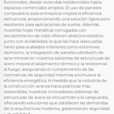
funcionales, desde viviendas residenciales hasta
espacios comerciales amplios. El uso de paneles
compuestos para entrepisos mejora la eficiencia
estructural, proporcionando una solución ligera pero
resistente para aplicaciones de suelos. Además,
nuestras hojas metálicas corrugadas con
recubrimiento de color ofrecen atractivo estético
junto con durabilidad, lo que las hace adecuadas
tanto para acabados interiores como exteriores.
Asimismo, la integración de paneles sándwich de
lana mineral en nuestros sistemas de estructuras de
acero mejora el aislamiento térmico y la resistencia
al fuego, asegurando el cumplimiento de las
normativas de seguridad mientras promueve la
eficiencia energética. A medida que la industria de
la construcción avanza hacia prácticas más
sostenibles, nuestros innovadores sistemas de
estructuras de acero se encuentran a la vanguardia,
ofreciendo soluciones que satisfacen las demandas
de la arquitectura moderna, garantizando seguridad