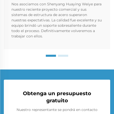
Nos asociamos con Shenyang Huaying Weiye para
nuestro reciente proyecto comercial y sus
sistemas de estructura de acero superaron
nuestras expectativas. La calidad fue excelente y su
equipo brindó un soporte sobresaliente durante
todo el proceso. Definitivamente volveremos a
trabajar con ellos.
Obtenga un presupuesto
gratuito
Nuestro representante se pondrá en contacto