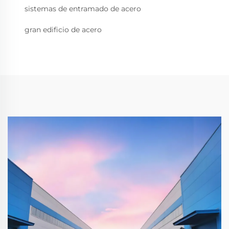
sistemas de entramado de acero
gran edificio de acero