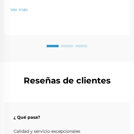
Ver más
Reseñas de clientes
¿ Qué pasa?
Calidad y servicio excepcionales