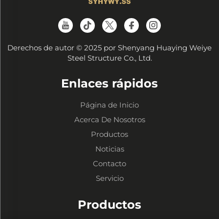
Derechos de autor © 2025 por Shenyang Huaying Weiye
Steel Structure Co., Ltd.
Enlaces rápidos
Página de Inicio
Acerca De Nosotros
Productos
Noticias
Contacto
Servicio
Productos