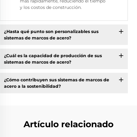
más rápidamente, reduciendo el tiempo
y los costos de construcción.
¿Hasta qué punto son personalizables sus
sistemas de marcos de acero?
¿Cuál es la capacidad de producción de sus
sistemas de marcos de acero?
¿Cómo contribuyen sus sistemas de marcos de
acero a la sostenibilidad?
Artículo relacionado