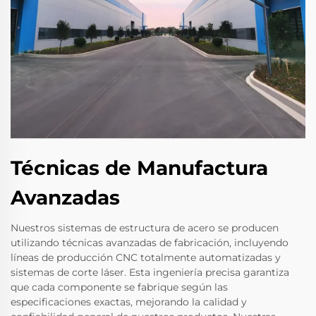
Técnicas de Manufactura
Avanzadas
Nuestros sistemas de estructura de acero se producen
utilizando técnicas avanzadas de fabricación, incluyendo
líneas de producción CNC totalmente automatizadas y
sistemas de corte láser. Esta ingeniería precisa garantiza
que cada componente se fabrique según las
especificaciones exactas, mejorando la calidad y