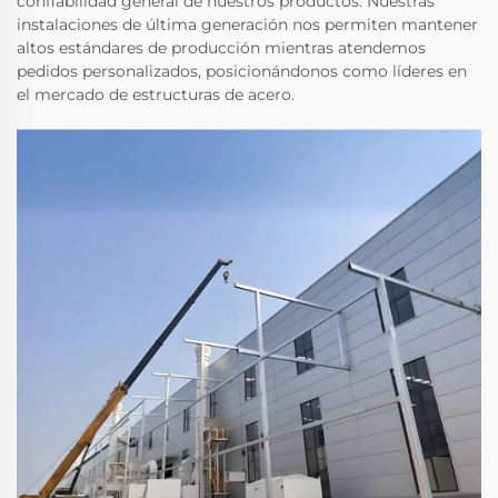
confiabilidad general de nuestros productos. Nuestras
instalaciones de última generación nos permiten mantener
altos estándares de producción mientras atendemos
pedidos personalizados, posicionándonos como líderes en
el mercado de estructuras de acero.