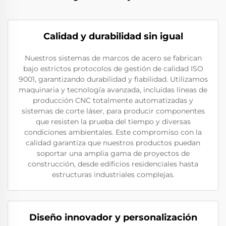
Calidad y durabilidad sin igual
Nuestros sistemas de marcos de acero se fabrican
bajo estrictos protocolos de gestión de calidad ISO
9001, garantizando durabilidad y fiabilidad. Utilizamos
maquinaria y tecnología avanzada, incluidas líneas de
producción CNC totalmente automatizadas y
sistemas de corte láser, para producir componentes
que resisten la prueba del tiempo y diversas
condiciones ambientales. Este compromiso con la
calidad garantiza que nuestros productos puedan
soportar una amplia gama de proyectos de
construcción, desde edificios residenciales hasta
estructuras industriales complejas.
Diseño innovador y personalización