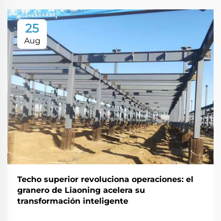
25
Aug
Techo superior revoluciona operaciones: el
granero de Liaoning acelera su
transformación inteligente