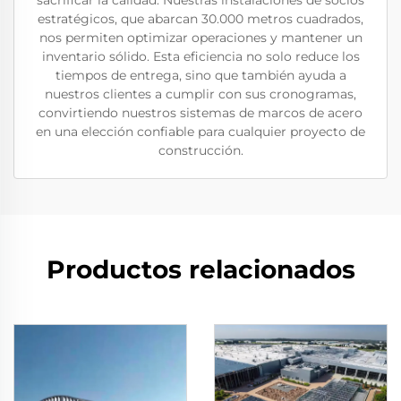
sacrificar la calidad. Nuestras instalaciones de socios
estratégicos, que abarcan 30.000 metros cuadrados,
nos permiten optimizar operaciones y mantener un
inventario sólido. Esta eficiencia no solo reduce los
tiempos de entrega, sino que también ayuda a
nuestros clientes a cumplir con sus cronogramas,
convirtiendo nuestros sistemas de marcos de acero
en una elección confiable para cualquier proyecto de
construcción.
Productos relacionados