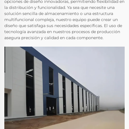
opciones de diseño innovadoras, permitiendo flexibilidad en
la distribución y funcionalidad. Ya sea que necesite una
solución sencilla de almacenamiento o una estructura
multifuncional compleja, nuestro equipo puede crear un
diseño que satisfaga sus necesidades específicas. El uso de
tecnología avanzada en nuestros procesos de producción
asegura precisión y calidad en cada componente.