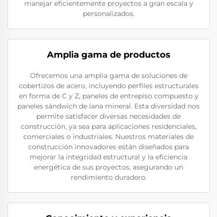
manejar eficientemente proyectos a gran escala y
personalizados.
Amplia gama de productos
Ofrecemos una amplia gama de soluciones de
cobertizos de acero, incluyendo perfiles estructurales
en forma de C y Z, paneles de entrepiso compuesto y
paneles sándwich de lana mineral. Esta diversidad nos
permite satisfacer diversas necesidades de
construcción, ya sea para aplicaciones residenciales,
comerciales o industriales. Nuestros materiales de
construcción innovadores están diseñados para
mejorar la integridad estructural y la eficiencia
energética de sus proyectos, asegurando un
rendimiento duradero.