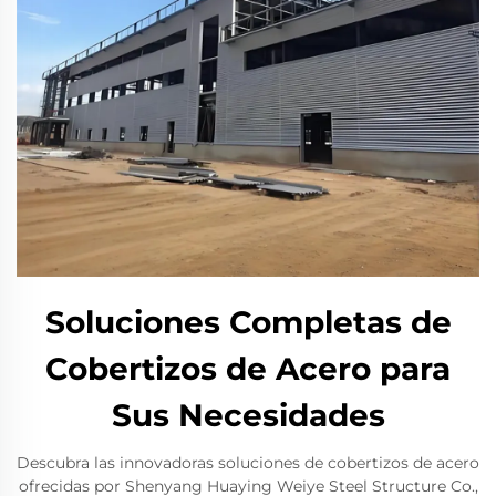
Soluciones Completas de
Cobertizos de Acero para
Sus Necesidades
Descubra las innovadoras soluciones de cobertizos de acero
ofrecidas por Shenyang Huaying Weiye Steel Structure Co.,