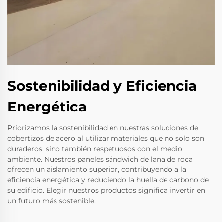
Sostenibilidad y Eficiencia
Energética
Priorizamos la sostenibilidad en nuestras soluciones de
cobertizos de acero al utilizar materiales que no solo son
duraderos, sino también respetuosos con el medio
ambiente. Nuestros paneles sándwich de lana de roca
ofrecen un aislamiento superior, contribuyendo a la
eficiencia energética y reduciendo la huella de carbono de
su edificio. Elegir nuestros productos significa invertir en
un futuro más sostenible.