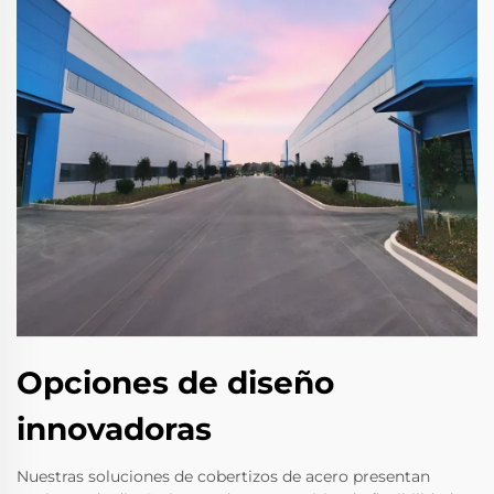
Opciones de diseño
innovadoras
Nuestras soluciones de cobertizos de acero presentan