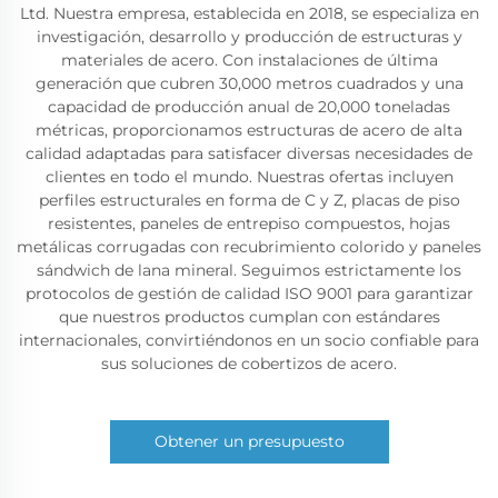
Ltd. Nuestra empresa, establecida en 2018, se especializa en
investigación, desarrollo y producción de estructuras y
materiales de acero. Con instalaciones de última
generación que cubren 30,000 metros cuadrados y una
capacidad de producción anual de 20,000 toneladas
métricas, proporcionamos estructuras de acero de alta
calidad adaptadas para satisfacer diversas necesidades de
clientes en todo el mundo. Nuestras ofertas incluyen
perfiles estructurales en forma de C y Z, placas de piso
resistentes, paneles de entrepiso compuestos, hojas
metálicas corrugadas con recubrimiento colorido y paneles
sándwich de lana mineral. Seguimos estrictamente los
protocolos de gestión de calidad ISO 9001 para garantizar
que nuestros productos cumplan con estándares
internacionales, convirtiéndonos en un socio confiable para
sus soluciones de cobertizos de acero.
Obtener un presupuesto