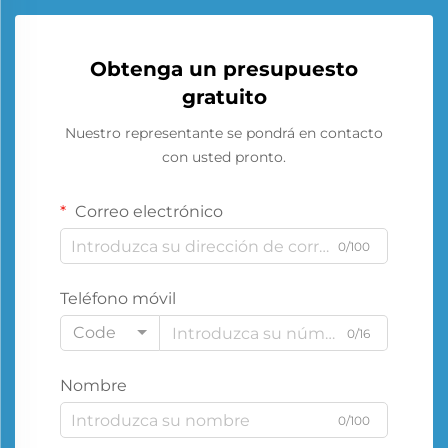
Obtenga un presupuesto
gratuito
Nuestro representante se pondrá en contacto
con usted pronto.
Correo electrónico
0/100
Teléfono móvil
Code
0/16
Nombre
0/100