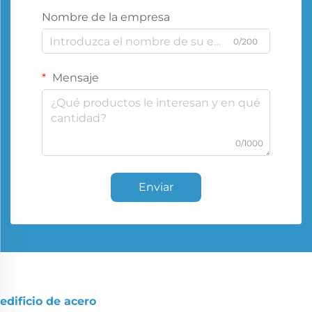
Nombre de la empresa
0/200
Mensaje
0/1000
Enviar
edificio de acero