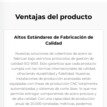
Ventajas del producto
Altos Estándares de Fabricación de
Calidad
Nuestras soluciones de cobertizos de acero se
fabrican bajo estrictos protocolos de gestión de
calidad ISO 9001. Esto garantiza que cada producto
cumpla con las normas internacionales de calidad,
ofreciendo durabilidad y fiabilidad. Nuestras
instalaciones de producción avanzadas están
equipadas con líneas de producción CNC totalmente
automatizadas y sistemas de corte láser, lo que nos
permite entregar componentes de acero precisos y
de alta calidad. Con una capacidad de producción
anual de 20.000 toneladas métricas, podemos