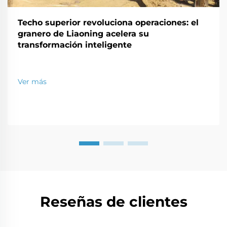
Techo superior revoluciona operaciones: el
granero de Liaoning acelera su
transformación inteligente
Ver más
Reseñas de clientes