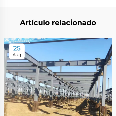
Artículo relacionado
25
Aug