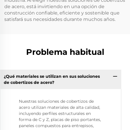
industria. Al elegir nuestras soluciones de cobertizos
de acero, está invirtiendo en una opción de
construcción confiable, eficiente y sostenible que
satisfará sus necesidades durante muchos años.
Problema habitual
¿Qué materiales se utilizan en sus soluciones
de cobertizos de acero?
Nuestras soluciones de cobertizos de
acero utilizan materiales de alta calidad,
incluyendo perfiles estructurales en
forma de C y Z, placas de piso portantes,
paneles compuestos para entrepisos,