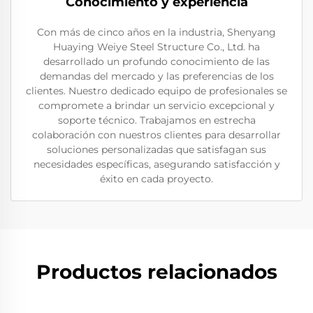
Conocimiento y experiencia
Con más de cinco años en la industria, Shenyang
Huaying Weiye Steel Structure Co., Ltd. ha
desarrollado un profundo conocimiento de las
demandas del mercado y las preferencias de los
clientes. Nuestro dedicado equipo de profesionales se
compromete a brindar un servicio excepcional y
soporte técnico. Trabajamos en estrecha
colaboración con nuestros clientes para desarrollar
soluciones personalizadas que satisfagan sus
necesidades específicas, asegurando satisfacción y
éxito en cada proyecto.
Productos relacionados