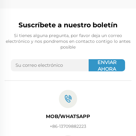
Suscríbete a nuestro boletín
Si tienes alguna pregunta, por favor deja un correo
electrónico y nos pondremos en contacto contigo lo antes
posible
ENVIAR
AHORA
MOB/WHATSAPP
+86-13709882223