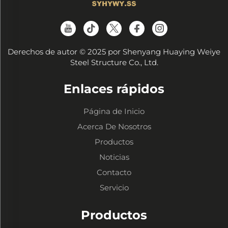
Derechos de autor © 2025 por Shenyang Huaying Weiye
Steel Structure Co., Ltd.
Enlaces rápidos
Página de Inicio
Acerca De Nosotros
Productos
Noticias
Contacto
Servicio
Productos