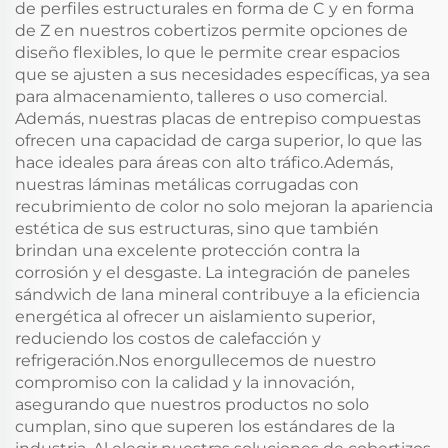
de perfiles estructurales en forma de C y en forma
de Z en nuestros cobertizos permite opciones de
diseño flexibles, lo que le permite crear espacios
que se ajusten a sus necesidades específicas, ya sea
para almacenamiento, talleres o uso comercial.
Además, nuestras placas de entrepiso compuestas
ofrecen una capacidad de carga superior, lo que las
hace ideales para áreas con alto tráfico.Además,
nuestras láminas metálicas corrugadas con
recubrimiento de color no solo mejoran la apariencia
estética de sus estructuras, sino que también
brindan una excelente protección contra la
corrosión y el desgaste. La integración de paneles
sándwich de lana mineral contribuye a la eficiencia
energética al ofrecer un aislamiento superior,
reduciendo los costos de calefacción y
refrigeración.Nos enorgullecemos de nuestro
compromiso con la calidad y la innovación,
asegurando que nuestros productos no solo
cumplan, sino que superen los estándares de la