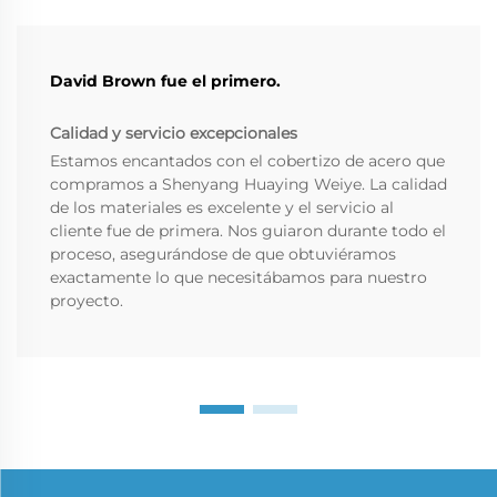
David Brown fue el primero.
Calidad y servicio excepcionales
Estamos encantados con el cobertizo de acero que
compramos a Shenyang Huaying Weiye. La calidad
de los materiales es excelente y el servicio al
cliente fue de primera. Nos guiaron durante todo el
proceso, asegurándose de que obtuviéramos
exactamente lo que necesitábamos para nuestro
proyecto.