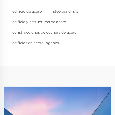
edificio de acero
steelbuildings
edificio y estructuras de acero
construcciones de cochera de acero
edificios de acero ingenieril