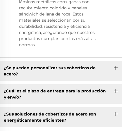
láminas metálicas corrugadas con
recubrimiento colorido y paneles
sándwich de lana de roca. Estos
materiales se seleccionan por su
durabilidad, resistencia y eficiencia
energética, asegurando que nuestros
productos cumplan con las más altas
normas.
¿Se pueden personalizar sus cobertizos de
acero?
¿Cuál es el plazo de entrega para la producción
y envío?
¿Sus soluciones de cobertizos de acero son
energéticamente eficientes?